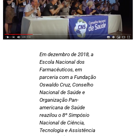
Em dezembro de 2018, a
Escola Nacional dos
Farmacêuticos, em
parceria com a Fundação
Oswaldo Cruz, Conselho
Nacional de Saúde e
Organização Pan-
americana de Saúde
reazilou o 8º Simpósio
Nacional de Ciência,
Tecnologia e Assistência