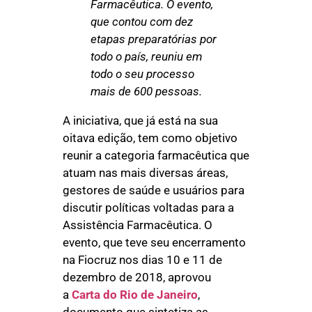
Farmacêutica. O evento,
que contou com dez
etapas preparatórias por
todo o país, reuniu em
todo o seu processo
mais de 600 pessoas.
A iniciativa, que já está na sua
oitava edição, tem como objetivo
reunir a categoria farmacêutica que
atuam nas mais diversas áreas,
gestores de saúde e usuários para
discutir políticas voltadas para a
Assistência Farmacêutica. O
evento, que teve seu encerramento
na Fiocruz nos dias 10 e 11 de
dezembro de 2018, aprovou
a
Carta do Rio de Janeiro
,