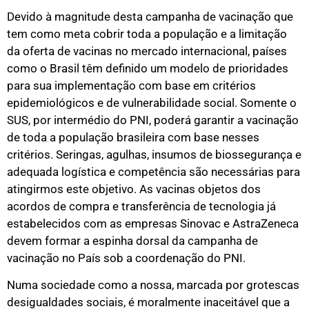
Devido à magnitude desta campanha de vacinação que
tem como meta cobrir toda a população e a limitação
da oferta de vacinas no mercado internacional, países
como o Brasil têm definido um modelo de prioridades
para sua implementação com base em critérios
epidemiológicos e de vulnerabilidade social. Somente o
SUS, por intermédio do PNI, poderá garantir a vacinação
de toda a população brasileira com base nesses
critérios. Seringas, agulhas, insumos de biossegurança e
adequada logística e competência são necessárias para
atingirmos este objetivo. As vacinas objetos dos
acordos de compra e transferência de tecnologia já
estabelecidos com as empresas Sinovac e AstraZeneca
devem formar a espinha dorsal da campanha de
vacinação no País sob a coordenação do PNI.
Numa sociedade como a nossa, marcada por grotescas
desigualdades sociais, é moralmente inaceitável que a