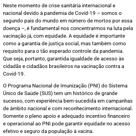
Neste momento de crise sanitária internacional e
nacional devido à pandemia de Covid-19 – somos o
segundo país do mundo em número de mortos por essa
doença –, é fundamental nos concentrarmos na luta pela
vacinação já, com equidade. A equidade é importante
como a garantia de justiça social, mas também como
requisito para o tão esperado controle da pandemia.
Que seja, portanto, garantida igualdade de acesso às
cidadãs e cidadãos brasileiros na vacinação contra a
Covid-19.
O Programa Nacional de Imunização (PNI) do Sistema
Único de Saúde (SUS) tem um histórico de grande
sucesso, com experiência bem-sucedida em campanhas
de âmbito nacional e com reconhecimento internacional.
Somente o pleno apoio e adequado incentivo financeiro
e operacional ao PNI pode garantir equidade no acesso
efetivo e seguro da população à vacina.