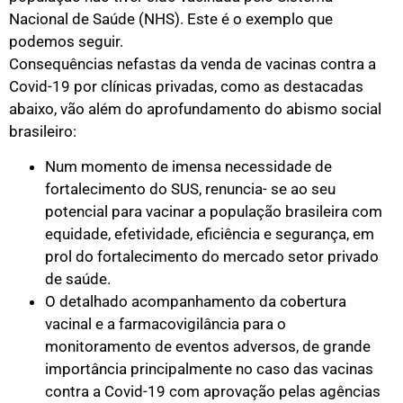
Nacional de Saúde (NHS). Este é o exemplo que
podemos seguir.
Consequências nefastas da venda de vacinas contra a
Covid-19 por clínicas privadas, como as destacadas
abaixo, vão além do aprofundamento do abismo social
brasileiro:
Num momento de imensa necessidade de
fortalecimento do SUS, renuncia- se ao seu
potencial para vacinar a população brasileira com
equidade, efetividade, eficiência e segurança, em
prol do fortalecimento do mercado setor privado
de saúde.
O detalhado acompanhamento da cobertura
vacinal e a farmacovigilância para o
monitoramento de eventos adversos, de grande
importância principalmente no caso das vacinas
contra a Covid-19 com aprovação pelas agências