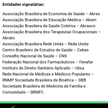
Entidades signatárias:
Associação Brasileira de Economia de Saúde – Abres
Associação Brasileira de Educação Médica – Abem
Associação Brasileira de Saúde Coletiva – Abrasco
Associação Brasileira dos Terapeutas Ocupacionais –
Abrato
Associação Brasileira Rede Unida – Rede Unida
Centro Brasileiro de Estudos de Saúde – Cebes
Conselho Nacional de Saúde – CNS
Federação Nacional dos Farmacêuticos – Fenafar
Instituto de Direito Sanitário Aplicado – Idisa
Rede Nacional de Médicas e Médicos Populares –
RNMP Sociedade Brasileira de Bioética – SBB
Sociedade Brasileira de Medicina de Família e
Comunidade – SBMFC