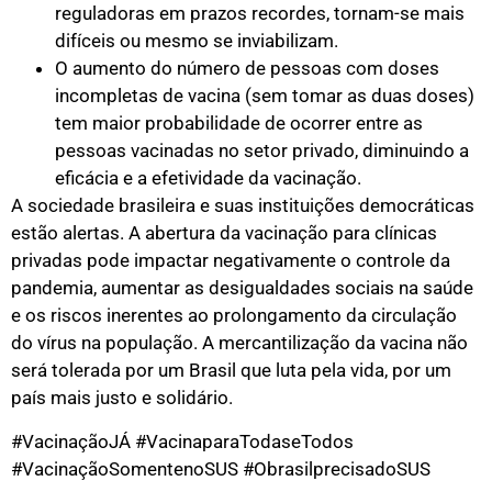
reguladoras em prazos recordes, tornam-se mais
difíceis ou mesmo se inviabilizam.
O aumento do número de pessoas com doses
incompletas de vacina (sem tomar as duas doses)
tem maior probabilidade de ocorrer entre as
pessoas vacinadas no setor privado, diminuindo a
eficácia e a efetividade da vacinação.
A sociedade brasileira e suas instituições democráticas
estão alertas. A abertura da vacinação para clínicas
privadas pode impactar negativamente o controle da
pandemia, aumentar as desigualdades sociais na saúde
e os riscos inerentes ao prolongamento da circulação
do vírus na população. A mercantilização da vacina não
será tolerada por um Brasil que luta pela vida, por um
país mais justo e solidário.
#VacinaçãoJÁ #VacinaparaTodaseTodos
#VacinaçãoSomentenoSUS #ObrasilprecisadoSUS