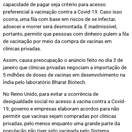
capacidade de pagar seja critério para acesso
preferencial à vacinação contra a Covid-19. Caso isso
ocorra, uma fila com base em riscos de se infectar,
adoecer e morrer será desmontada. É inadmissível,
portanto, permitir que pessoas com dinheiro pulem a fila
de vacinação por meio da compra de vacinas em
clínicas privadas.
Assim, causa preocupação o anúncio feito no dia 3 de
janeiro que clínicas privadas negociam a importação de
5 milhões de doses de vacinas em desenvolvimento na
Índia pelo laboratório Bharat Biotech.
No Reino Unido, para evitar a ocorrência de
desigualdade social no acesso à vacina contra a Covid-
19, governo e empresas elaboram acordos para não
permitir que vacinas sejam compradas por clínicas
privadas, pelo menos enquanto uma grande parte da
população não tiver sido vacinada pelo Sistema