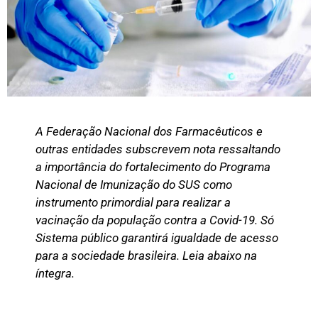
A Federação Nacional dos Farmacêuticos e
outras entidades subscrevem nota ressaltando
a importância do fortalecimento do Programa
Nacional de Imunização do SUS como
instrumento primordial para realizar a
vacinação da população contra a Covid-19. Só
Sistema público garantirá igualdade de acesso
para a sociedade brasileira. Leia abaixo na
íntegra.