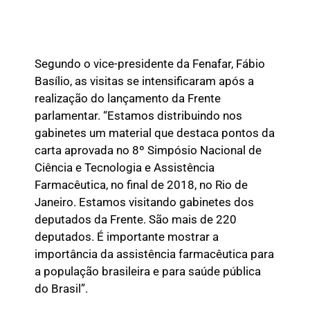
Segundo o vice-presidente da Fenafar, Fábio
Basílio, as visitas se intensificaram após a
realização do lançamento da Frente
parlamentar. “Estamos distribuindo nos
gabinetes um material que destaca pontos da
carta aprovada no 8º Simpósio Nacional de
Ciência e Tecnologia e Assistência
Farmacêutica, no final de 2018, no Rio de
Janeiro. Estamos visitando gabinetes dos
deputados da Frente. São mais de 220
deputados. É importante mostrar a
importância da assistência farmacêutica para
a população brasileira e para saúde pública
do Brasil”.