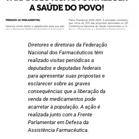
Diretores e diretoras da Federação
Nacional dos Farmacêuticos têm
realizado visitas periódicas a
deputados e deputadas federais
para apresentar suas propostas e
esclarecer sobre as graves
consequências que a liberação da
venda de medicamentos pode
acarretar à população. A ação é
realizada junto com a Frente
Parlamentar em Defesa da
Assistência Farmacêutica.