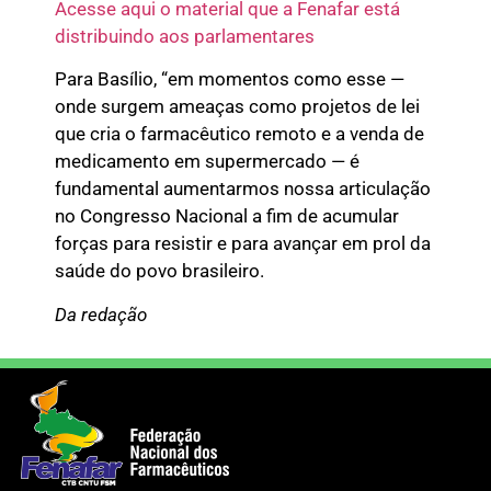
Acesse aqui o material que a Fenafar está
distribuindo aos parlamentares
Para Basílio, “em momentos como esse —
onde surgem ameaças como projetos de lei
que cria o farmacêutico remoto e a venda de
medicamento em supermercado — é
fundamental aumentarmos nossa articulação
no Congresso Nacional a fim de acumular
forças para resistir e para avançar em prol da
saúde do povo brasileiro.
Da redação