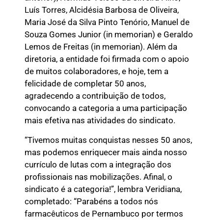
Luís Torres, Alcidésia Barbosa de Oliveira,
Maria José da Silva Pinto Tenório, Manuel de
Souza Gomes Junior (in memorian) e Geraldo
Lemos de Freitas (in memorian). Além da
diretoria, a entidade foi firmada com o apoio
de muitos colaboradores, e hoje, tem a
felicidade de completar 50 anos,
agradecendo a contribuição de todos,
convocando a categoria a uma participação
mais efetiva nas atividades do sindicato.
“Tivemos muitas conquistas nesses 50 anos,
mas podemos enriquecer mais ainda nosso
currículo de lutas com a integração dos
profissionais nas mobilizações. Afinal, o
sindicato é a categoria!”, lembra Veridiana,
completado: “Parabéns a todos nós
farmacêuticos de Pernambuco por termos