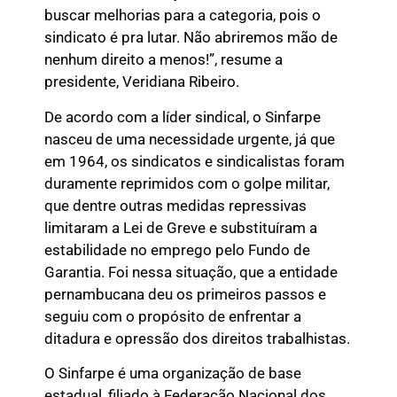
buscar melhorias para a categoria, pois o
sindicato é pra lutar. Não abriremos mão de
nenhum direito a menos!”, resume a
presidente, Veridiana Ribeiro.
De acordo com a líder sindical, o Sinfarpe
nasceu de uma necessidade urgente, já que
em 1964, os sindicatos e sindicalistas foram
duramente reprimidos com o golpe militar,
que dentre outras medidas repressivas
limitaram a Lei de Greve e substituíram a
estabilidade no emprego pelo Fundo de
Garantia. Foi nessa situação, que a entidade
pernambucana deu os primeiros passos e
seguiu com o propósito de enfrentar a
ditadura e opressão dos direitos trabalhistas.
O Sinfarpe é uma organização de base
estadual, filiado à Federação Nacional dos