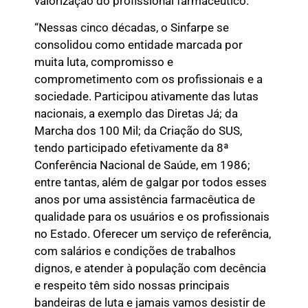
valorização do profissional farmacêutico.
“Nessas cinco décadas, o Sinfarpe se
consolidou como entidade marcada por
muita luta, compromisso e
comprometimento com os profissionais e a
sociedade. Participou ativamente das lutas
nacionais, a exemplo das Diretas Já; da
Marcha dos 100 Mil; da Criação do SUS,
tendo participado efetivamente da 8ª
Conferência Nacional de Saúde, em 1986;
entre tantas, além de galgar por todos esses
anos por uma assistência farmacêutica de
qualidade para os usuários e os profissionais
no Estado. Oferecer um serviço de referência,
com salários e condições de trabalhos
dignos, e atender à população com decência
e respeito têm sido nossas principais
bandeiras de luta e jamais vamos desistir de