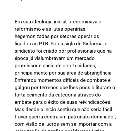
Em sua ideologia inicial, predominava o
reformismo e as lutas operárias
hegemonizadas por setores operários
ligados ao PTB. Sob a sigla de Sinfarma, o
sindicato foi criado por profissionais que na
época já vislumbravam um mercado
promissor e cheio de oportunidades,
principalmente por sua área de abrangência.
Enfrentou momentos difíceis de combate e
galgou por terrenos que lhes possibilitaram o
fortalecimento da categoria através do
embate para o êxito de suas reivindicações.
Mas desde o início sentiu que não seria fácil
travar guerra contra um patronato dominador,
com visão de lucros sem se importar com a