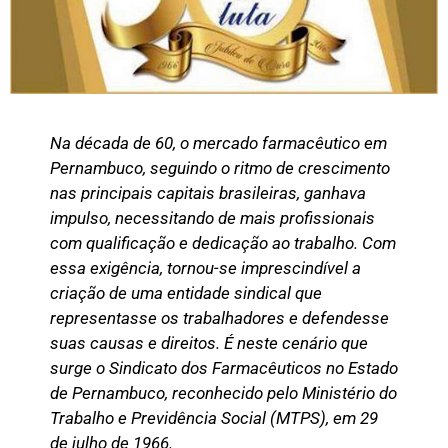
Na década de 60, o mercado farmacêutico em
Pernambuco, seguindo o ritmo de crescimento
nas principais capitais brasileiras, ganhava
impulso, necessitando de mais profissionais
com qualificação e dedicação ao trabalho. Com
essa exigência, tornou-se imprescindível a
criação de uma entidade sindical que
representasse os trabalhadores e defendesse
suas causas e direitos. É neste cenário que
surge o Sindicato dos Farmacêuticos no Estado
de Pernambuco, reconhecido pelo Ministério do
Trabalho e Previdência Social (MTPS), em 29
de julho de 1966.