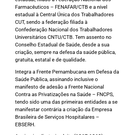
Farmacêuticos – FENAFAR/CTB e a nível
estadual à Central Única dos Trabalhadores
CUT, sendo a federação filiada à
Confederação Nacional dos Trabalhadores
Universitários CNTU/CTB. Tem assento no
Conselho Estadual de Saúde, desde a sua
criação, sempre na defesa da saúde pública,
gratuita, estatal e de qualidade.
Integra a Frente Pernambucana em Defesa da
Saúde Publica, assinando inclusive o
manifesto de adesão a Frente Nacional
Contra as Privatizações na Saúde – FNCPS,
tendo sido uma das primeiras entidades a se
manifestar contrária a criação da Empresa
Brasileira de Serviços Hospitalares –
EBSERH.