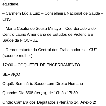
equidade.
– Carmem Lúcia Luiz – Conselheira Nacional de Saúde –
CNS
– Maria Cecília de Souza Minayo – Coordenadora do
Centro Latino Americano de Estudos de Violência e
Saúde da FIOCRUZ
– Representante da Central dos Trabalhadores – CUT
(saúde e mulher)
17h30 – COQUETEL DE ENCERRAMENTO
SERVIÇO
O quê: Seminário Saúde com Direito Humano
Quando: Dia 8/08 (terça), de 10h às 17h30.
Onde: Câmara dos Deputados (Plenário 14, Anexo 2)