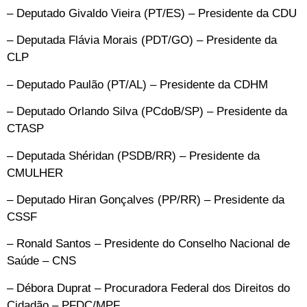
– Deputado Givaldo Vieira (PT/ES) – Presidente da CDU
– Deputada Flávia Morais (PDT/GO) – Presidente da
CLP
– Deputado Paulão (PT/AL) – Presidente da CDHM
– Deputado Orlando Silva (PCdoB/SP) – Presidente da
CTASP
– Deputada Shéridan (PSDB/RR) – Presidente da
CMULHER
– Deputado Hiran Gonçalves (PP/RR) – Presidente da
CSSF
– Ronald Santos – Presidente do Conselho Nacional de
Saúde – CNS
– Débora Duprat – Procuradora Federal dos Direitos do
Cidadão – PFDC/MPF