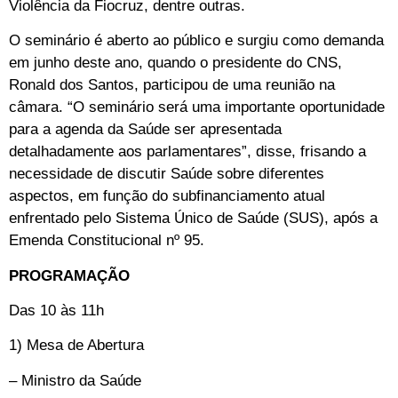
Violência da Fiocruz, dentre outras.
O seminário é aberto ao público e surgiu como demanda
em junho deste ano, quando o presidente do CNS,
Ronald dos Santos, participou de uma reunião na
câmara. “O seminário será uma importante oportunidade
para a agenda da Saúde ser apresentada
detalhadamente aos parlamentares”, disse, frisando a
necessidade de discutir Saúde sobre diferentes
aspectos, em função do subfinanciamento atual
enfrentado pelo Sistema Único de Saúde (SUS), após a
Emenda Constitucional nº 95.
PROGRAMAÇÃO
Das 10 às 11h
1) Mesa de Abertura
– Ministro da Saúde