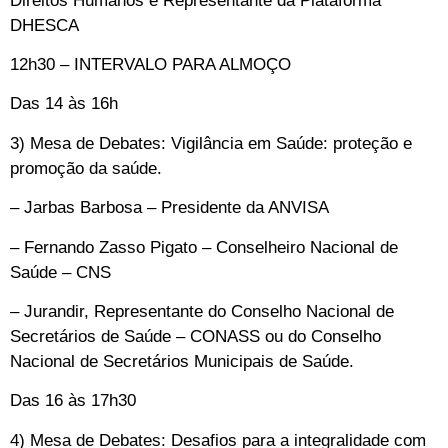
Direitos Humanos e Representante da Plataforma
DHESCA
12h30 – INTERVALO PARA ALMOÇO
Das 14 às 16h
3) Mesa de Debates: Vigilância em Saúde: proteção e
promoção da saúde.
– Jarbas Barbosa – Presidente da ANVISA
– Fernando Zasso Pigato – Conselheiro Nacional de
Saúde – CNS
– Jurandir, Representante do Conselho Nacional de
Secretários de Saúde – CONASS ou do Conselho
Nacional de Secretários Municipais de Saúde.
Das 16 às 17h30
4) Mesa de Debates: Desafios para a integralidade com