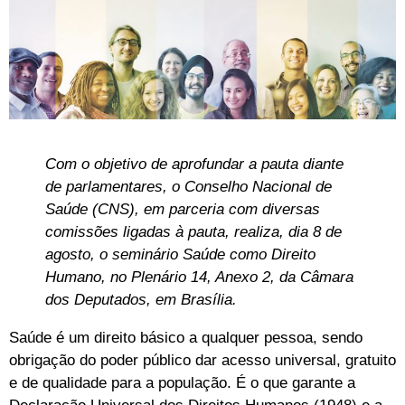
Com o objetivo de aprofundar a pauta diante
de parlamentares, o Conselho Nacional de
Saúde (CNS), em parceria com diversas
comissões ligadas à pauta, realiza, dia 8 de
agosto, o seminário Saúde como Direito
Humano, no Plenário 14, Anexo 2, da Câmara
dos Deputados, em Brasília.
Saúde é um direito básico a qualquer pessoa, sendo
obrigação do poder público dar acesso universal, gratuito
e de qualidade para a população. É o que garante a