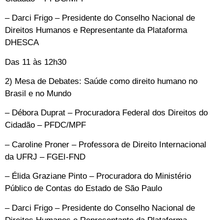
– Darci Frigo – Presidente do Conselho Nacional de
Direitos Humanos e Representante da Plataforma
DHESCA
Das 11 às 12h30
2) Mesa de Debates: Saúde como direito humano no
Brasil e no Mundo
– Débora Duprat – Procuradora Federal dos Direitos do
Cidadão – PFDC/MPF
– Caroline Proner – Professora de Direito Internacional
da UFRJ – FGEI-FND
– Élida Graziane Pinto – Procuradora do Ministério
Público de Contas do Estado de São Paulo
– Darci Frigo – Presidente do Conselho Nacional de