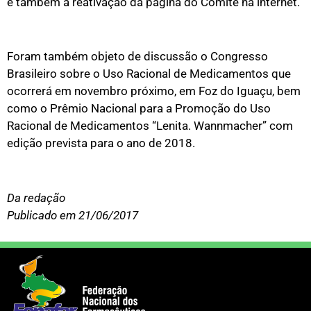
e também a reativação da página do Comitê na internet.
Foram também objeto de discussão o Congresso
Brasileiro sobre o Uso Racional de Medicamentos que
ocorrerá em novembro próximo, em Foz do Iguaçu, bem
como o Prêmio Nacional para a Promoção do Uso
Racional de Medicamentos “Lenita. Wannmacher” com
edição prevista para o ano de 2018.
Da redação
Publicado em 21/06/2017