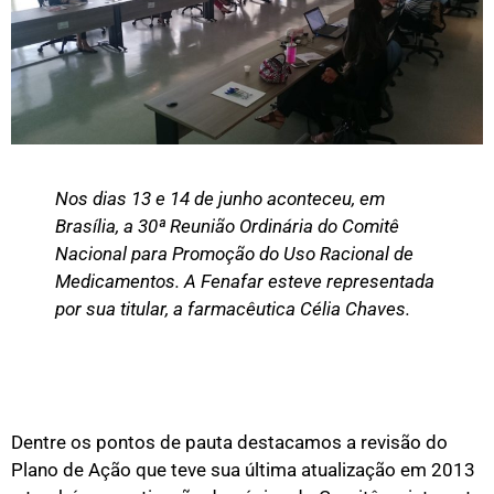
Nos dias 13 e 14 de junho aconteceu, em
Brasília, a 30ª Reunião Ordinária do Comitê
Nacional para Promoção do Uso Racional de
Medicamentos. A Fenafar esteve representada
por sua titular, a farmacêutica Célia Chaves.
Dentre os pontos de pauta destacamos a revisão do
Plano de Ação que teve sua última atualização em 2013