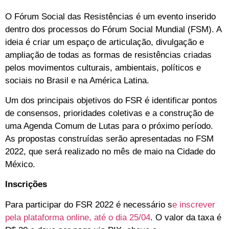
O Fórum Social das Resistências é um evento inserido
dentro dos processos do Fórum Social Mundial (FSM). A
ideia é criar um espaço de articulação, divulgação e
ampliação de todas as formas de resistências criadas
pelos movimentos culturais, ambientais, políticos e
sociais no Brasil e na América Latina.
Um dos principais objetivos do FSR é identificar pontos
de consensos, prioridades coletivas e a construção de
uma Agenda Comum de Lutas para o próximo período.
As propostas construídas serão apresentadas no FSM
2022, que será realizado no mês de maio na Cidade do
México.
Inscrições
Para participar do FSR 2022 é necessário s
e inscrever
pela plataforma online, até o dia 25/04
. O valor da taxa é