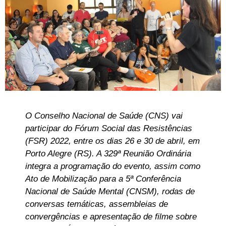
O Conselho Nacional de Saúde (CNS) vai
participar do Fórum Social das Resistências
(FSR) 2022, entre os dias 26 e 30 de abril, em
Porto Alegre (RS). A 329ª Reunião Ordinária
integra a programação do evento, assim como
Ato de Mobilização para a 5ª Conferência
Nacional de Saúde Mental (CNSM), rodas de
conversas temáticas, assembleias de
convergências e apresentação de filme sobre