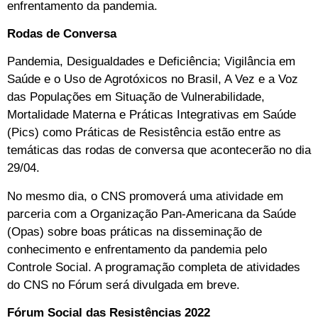
enfrentamento da pandemia.
Rodas de Conversa
Pandemia, Desigualdades e Deficiência; Vigilância em
Saúde e o Uso de Agrotóxicos no Brasil, A Vez e a Voz
das Populações em Situação de Vulnerabilidade,
Mortalidade Materna e Práticas Integrativas em Saúde
(Pics) como Práticas de Resistência estão entre as
temáticas das rodas de conversa que acontecerão no dia
29/04.
No mesmo dia, o CNS promoverá uma atividade em
parceria com a Organização Pan-Americana da Saúde
(Opas) sobre boas práticas na disseminação de
conhecimento e enfrentamento da pandemia pelo
Controle Social. A programação completa de atividades
do CNS no Fórum será divulgada em breve.
Fórum Social das Resistências 2022