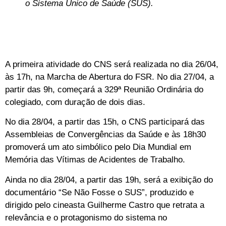
o Sistema Único de Saúde (SUS).
A primeira atividade do CNS será realizada no dia 26/04,
às 17h, na Marcha de Abertura do FSR. No dia 27/04, a
partir das 9h, começará a 329ª Reunião Ordinária do
colegiado, com duração de dois dias.
No dia 28/04, a partir das 15h, o CNS participará das
Assembleias de Convergências da Saúde e às 18h30
promoverá um ato simbólico pelo Dia Mundial em
Memória das Vítimas de Acidentes de Trabalho.
Ainda no dia 28/04, a partir das 19h, será a exibição do
documentário “Se Não Fosse o SUS”, produzido e
dirigido pelo cineasta Guilherme Castro que retrata a
relevância e o protagonismo do sistema no