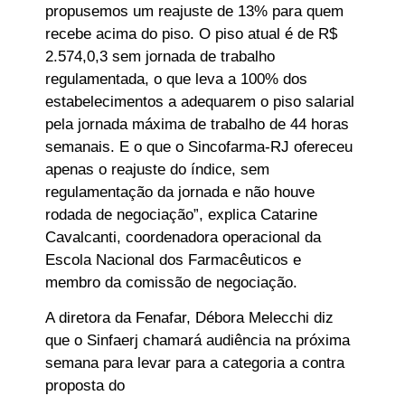
propusemos um reajuste de 13% para quem
recebe acima do piso. O piso atual é de R$
2.574,0,3 sem jornada de trabalho
regulamentada, o que leva a 100% dos
estabelecimentos a adequarem o piso salarial
pela jornada máxima de trabalho de 44 horas
semanais. E o que o Sincofarma-RJ ofereceu
apenas o reajuste do índice, sem
regulamentação da jornada e não houve
rodada de negociação”, explica Catarine
Cavalcanti, coordenadora operacional da
Escola Nacional dos Farmacêuticos e
membro da comissão de negociação.
A diretora da Fenafar, Débora Melecchi diz
que o Sinfaerj chamará audiência na próxima
semana para levar para a categoria a contra
proposta do