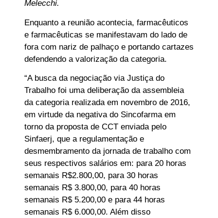
Melecchi.
Enquanto a reunião acontecia, farmacêuticos
e farmacêuticas se manifestavam do lado de
fora com nariz de palhaço e portando cartazes
defendendo a valorização da categoria.
“A busca da negociação via Justiça do
Trabalho foi uma deliberação da assembleia
da categoria realizada em novembro de 2016,
em virtude da negativa do Sincofarma em
torno da proposta de CCT enviada pelo
Sinfaerj, que a regulamentação e
desmembramento da jornada de trabalho com
seus respectivos salários em: para 20 horas
semanais R$2.800,00, para 30 horas
semanais R$ 3.800,00, para 40 horas
semanais R$ 5.200,00 e para 44 horas
semanais R$ 6.000,00. Além disso