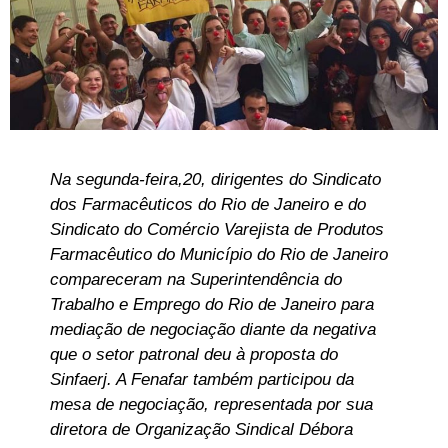
Na segunda-feira,20, dirigentes do Sindicato
dos Farmacêuticos do Rio de Janeiro e do
Sindicato do Comércio Varejista de Produtos
Farmacêutico do Município do Rio de Janeiro
compareceram na Superintendência do
Trabalho e Emprego do Rio de Janeiro para
mediação de negociação diante da negativa
que o setor patronal deu à proposta do
Sinfaerj. A Fenafar também participou da
mesa de negociação, representada por sua
diretora de Organização Sindical Débora