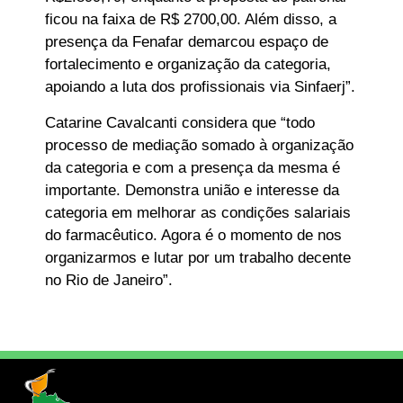
ficou na faixa de R$ 2700,00. Além disso, a
presença da Fenafar demarcou espaço de
fortalecimento e organização da categoria,
apoiando a luta dos profissionais via Sinfaerj”.
Catarine Cavalcanti considera que “todo
processo de mediação somado à organização
da categoria e com a presença da mesma é
importante. Demonstra união e interesse da
categoria em melhorar as condições salariais
do farmacêutico. Agora é o momento de nos
organizarmos e lutar por um trabalho decente
no Rio de Janeiro”.