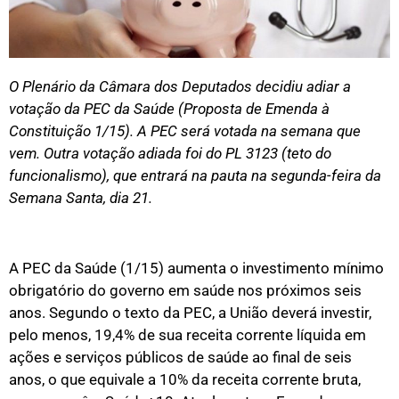
O Plenário da Câmara dos Deputados decidiu adiar a
votação da PEC da Saúde (Proposta de Emenda à
Constituição 1/15). A PEC será votada na semana que
vem. Outra votação adiada foi do PL 3123 (teto do
funcionalismo), que entrará na pauta na segunda-feira da
Semana Santa, dia 21.
A PEC da Saúde (1/15) aumenta o investimento mínimo
obrigatório do governo em saúde nos próximos seis
anos. Segundo o texto da PEC, a União deverá investir,
pelo menos, 19,4% de sua receita corrente líquida em
ações e serviços públicos de saúde ao final de seis
anos, o que equivale a 10% da receita corrente bruta,