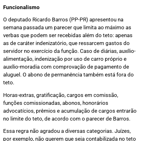
Funcionalismo
O deputado Ricardo Barros (PP-PR) apresentou na
semana passada um parecer que limita ao máximo as
verbas que podem ser recebidas além do teto: apenas
as de caráter indenizatório, que ressarcem gastos do
servidor no exercício da função. Caso de diárias, auxílio-
alimentação, indenização por uso de carro próprio e
auxílio-moradia com comprovação de pagamento de
aluguel. O abono de permanência também está fora do
teto.
Horas-extras, gratificação, cargos em comissão,
funções comissionadas, abonos, honorários
advocatícios, prêmios e acumulação de cargos entrarão
no limite do teto, de acordo com o parecer de Barros.
Essa regra não agradou a diversas categorias. Juízes,
por exemplo, não querem que seja contabilizada no teto