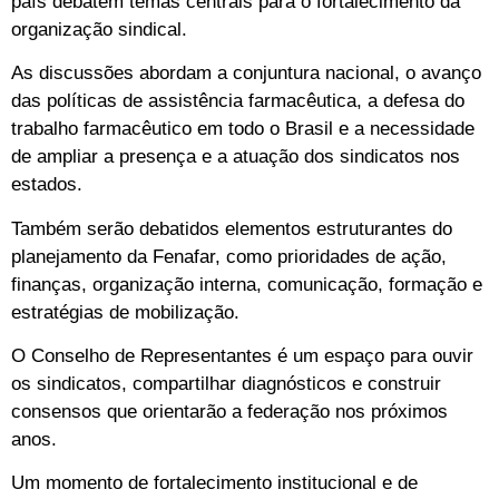
país debatem temas centrais para o fortalecimento da
organização sindical.
As discussões abordam a conjuntura nacional, o avanço
das políticas de assistência farmacêutica, a defesa do
trabalho farmacêutico em todo o Brasil e a necessidade
de ampliar a presença e a atuação dos sindicatos nos
estados.
Também serão debatidos elementos estruturantes do
planejamento da Fenafar, como prioridades de ação,
finanças, organização interna, comunicação, formação e
estratégias de mobilização.
O Conselho de Representantes é um espaço para ouvir
os sindicatos, compartilhar diagnósticos e construir
consensos que orientarão a federação nos próximos
anos.
Um momento de fortalecimento institucional e de