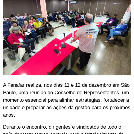
A Fenafar realiza, nos dias 11 e 12 de dezembro em São
Paulo, uma reunião do Conselho de Representantes, um
momento essencial para alinhar estratégias, fortalecer a
unidade e preparar as ações da gestão para os próximos
anos.
Durante o encontro, dirigentes e sindicatos de todo o