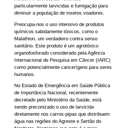
particularmente larvicidas e fumigação para
diminuir a população de insetos voadores.
Preocupa-nos o uso intensivo de produtos
químicos sabidamente tóxicos, como o
Malathion, um verdadeiro contra senso
sanitário. Este produto é um agrotóxico
organofosforado considerado pela Agência
Internacional de Pesquisa em Câncer (IARC)
como potencialmente cancerígeno para seres
humanos.
No Estado de Emergência em Saúde Pública
de Importância Nacional, recentemente
decretado pelo Ministério da Saúde, está
sendo preconizado o uso de larvicida
diretamente nos carros-pipas que distribuem
água nas regiões do Agreste e Sertão do