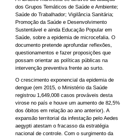
dos Grupos Temáticos de Saúde e Ambiente;
Saúde do Trabalhador; Vigilância Sanitária;
Promoção da Saúde e Desenvolvimento
Sustentável e ainda Educação Popular em
Saúde, sobre a epidemia de microcefalia. O
documento pretende aprofundar reflexões,
questionamentos e fazer proposições que
possam orientar as políticas públicas na
intervenção preventiva frente ao surto.
O crescimento exponencial da epidemia de
dengue (em 2015, o Ministério da Saúde
registrou 1,649,008 casos prováveis desta
virose no país e houve um aumento de 82,5%
dos óbitos em relação ao ano anterior). A
expansão territorial da infestação pelo Aedes
aegypti atestam o fracasso da estratégia
nacional de controle. Com o surgimento da