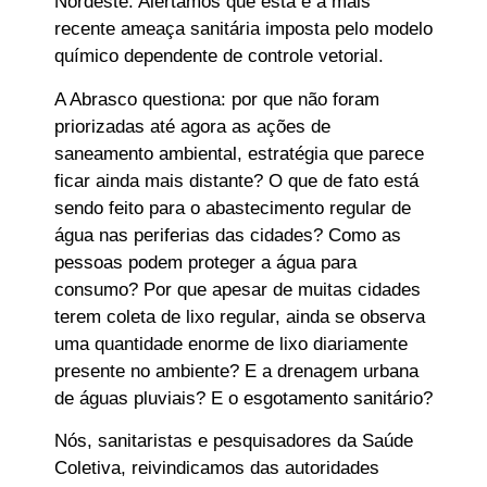
Nordeste. Alertamos que esta é a mais
recente ameaça sanitária imposta pelo modelo
químico dependente de controle vetorial.
A Abrasco questiona: por que não foram
priorizadas até agora as ações de
saneamento ambiental, estratégia que parece
ficar ainda mais distante? O que de fato está
sendo feito para o abastecimento regular de
água nas periferias das cidades? Como as
pessoas podem proteger a água para
consumo? Por que apesar de muitas cidades
terem coleta de lixo regular, ainda se observa
uma quantidade enorme de lixo diariamente
presente no ambiente? E a drenagem urbana
de águas pluviais? E o esgotamento sanitário?
Nós, sanitaristas e pesquisadores da Saúde
Coletiva, reivindicamos das autoridades