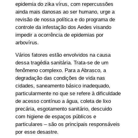
epidemia do zika vírus, com repercussões
ainda mais danosas ao ser humano, urge a
revisão de nossa política e do programa de
controle da infestação dos Aedes visando
impedir a ocorrência de epidemias por
arbovírus.
Vários fatores estão envolvidos na causa
dessa tragédia sanitária. Trata-se de um
fenômeno complexo. Para a Abrasco, a
degradação das condições de vida nas
cidades, saneamento básico inadequado,
particularmente no que se refere à dificuldade
de acesso contínuo a água, coleta de lixo
precária, esgotamento sanitário, descuido
com higiene de espaços públicos e
particulares – são os principais responsáveis
por esse desastre.