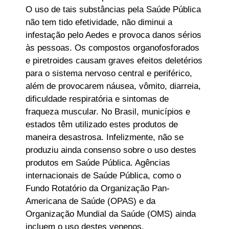
O uso de tais substâncias pela Saúde Pública
não tem tido efetividade, não diminui a
infestação pelo Aedes e provoca danos sérios
às pessoas. Os compostos organofosforados
e piretroides causam graves efeitos deletérios
para o sistema nervoso central e periférico,
além de provocarem náusea, vômito, diarreia,
dificuldade respiratória e sintomas de
fraqueza muscular. No Brasil, municípios e
estados têm utilizado estes produtos de
maneira desastrosa. Infelizmente, não se
produziu ainda consenso sobre o uso destes
produtos em Saúde Pública. Agências
internacionais de Saúde Pública, como o
Fundo Rotatório da Organização Pan-
Americana de Saúde (OPAS) e da
Organização Mundial da Saúde (OMS) ainda
incluem o uso destes venenos,