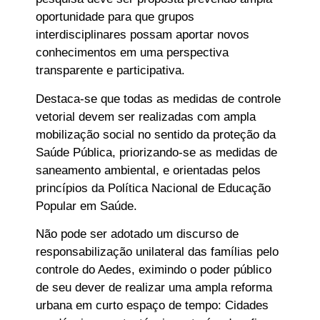
oportunidade para que grupos
interdisciplinares possam aportar novos
conhecimentos em uma perspectiva
transparente e participativa.
Destaca-se que todas as medidas de controle
vetorial devem ser realizadas com ampla
mobilização social no sentido da proteção da
Saúde Pública, priorizando-se as medidas de
saneamento ambiental, e orientadas pelos
princípios da Política Nacional de Educação
Popular em Saúde.
Não pode ser adotado um discurso de
responsabilização unilateral das famílias pelo
controle do Aedes, eximindo o poder público
de seu dever de realizar uma ampla reforma
urbana em curto espaço de tempo: Cidades