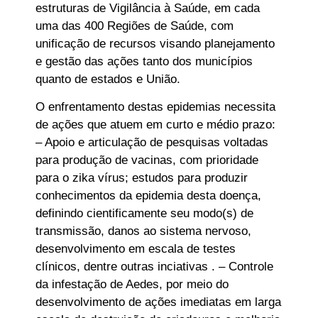
estruturas de Vigilância à Saúde, em cada
uma das 400 Regiões de Saúde, com
unificação de recursos visando planejamento
e gestão das ações tanto dos municípios
quanto de estados e União.
O enfrentamento destas epidemias necessita
de ações que atuem em curto e médio prazo:
– Apoio e articulação de pesquisas voltadas
para produção de vacinas, com prioridade
para o zika vírus; estudos para produzir
conhecimentos da epidemia desta doença,
definindo cientificamente seu modo(s) de
transmissão, danos ao sistema nervoso,
desenvolvimento em escala de testes
clínicos, dentre outras inciativas . – Controle
da infestação de Aedes, por meio do
desenvolvimento de ações imediatas em larga