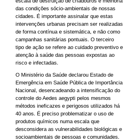
escala de destruição de criadouros e melhoria
das condições sócio-ambientais de nossas
cidades. É importante assinalar que estas
intervenções urbanas precisam ser realizadas
de forma contínua e sistemática, e não como
campanhas sanitárias pontuais. O terceiro
tipo de ação se refere ao cuidado preventivo e
atenção à saúde das pessoas expostas ao
risco e infectadas.
O Ministério da Saúde declarou Estado de
Emergência em Saúde Pública de Importância
Nacional, desencadeando a intensificação do
controle do Aedes aegypti pelos mesmos
métodos ineficazes e perigosos utilizados há
40 anos. É preciso problematizar o uso de
produtos químicos numa escala que
desconsidera as vulnerabilidades biológicas e
socioambientais de pessoas e comunidades.