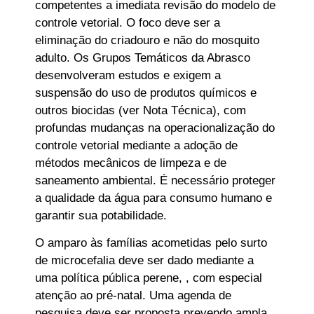
competentes a imediata revisão do modelo de
controle vetorial. O foco deve ser a
eliminação do criadouro e não do mosquito
adulto. Os Grupos Temáticos da Abrasco
desenvolveram estudos e exigem a
suspensão do uso de produtos químicos e
outros biocidas (ver Nota Técnica), com
profundas mudanças na operacionalização do
controle vetorial mediante a adoção de
métodos mecânicos de limpeza e de
saneamento ambiental. É necessário proteger
a qualidade da água para consumo humano e
garantir sua potabilidade.
O amparo às famílias acometidas pelo surto
de microcefalia deve ser dado mediante a
uma política pública perene, , com especial
atenção ao pré-natal. Uma agenda de
pesquisa deve ser proposta prevendo ampla