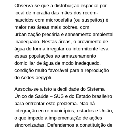
Observa-se que a distribuição espacial por
local de moradia das mães dos recém-
nascidos com microcefalia (ou suspeitos) é
maior nas áreas mais pobres, com
urbanização precária e saneamento ambiental
inadequado. Nestas áreas, o provimento de
água de forma irregular ou intermitente leva
essas populações ao armazenamento
domiciliar de água de modo inadequado,
condição muito favorável para a reprodução
do Aedes aegypti.
Associa-se a isto a debilidade do Sistema
Único de Saúde – SUS e do Estado brasileiro
para enfrentar este problema. Não há
integração entre municípios, estados e União,
o que impede a implementação de ações
sincronizadas. Defendemos a constituição de