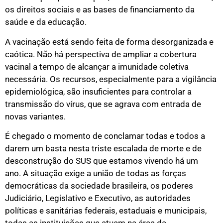
os direitos sociais e as bases de financiamento da
saúde e da educação.
A vacinação está sendo feita de forma desorganizada e
caótica. Não há perspectiva de ampliar a cobertura
vacinal a tempo de alcançar a imunidade coletiva
necessária. Os recursos, especialmente para a vigilância
epidemiológica, são insuficientes para controlar a
transmissão do vírus, que se agrava com entrada de
novas variantes.
É chegado o momento de conclamar todas e todos a
darem um basta nesta triste escalada de morte e de
desconstrução do SUS que estamos vivendo há um
ano. A situação exige a união de todas as forças
democráticas da sociedade brasileira, os poderes
Judiciário, Legislativo e Executivo, as autoridades
políticas e sanitárias federais, estaduais e municipais,
todas as instituições que atuam na área da