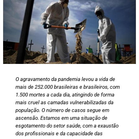
O agravamento da pandemia levou a vida de
mais de 252.000 brasileiras e brasileiros, com
1.500 mortes a cada dia, atingindo de forma
mais cruel as camadas vulnerabilizadas da
população. O número de casos segue em
ascensão. Estamos em uma situação de
esgotamento do setor saúde, com a exaustão
dos profissionais e da capacidade das