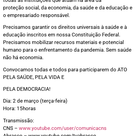
proteção social, da economia, da saúde e da educação e
o empresariado responsável.
Precisamos garantir os direitos universais à saúde e à
educação inscritos em nossa Constituição Federal.
Precisamos mobilizar recursos materiais e potencial
humano para o enfrentamento da pandemia. Sem saúde
não há economia.
Convocamos todas e todos para participarem do ATO
PELA SAÚDE, PELA VIDA E
PELA DEMOCRACIA!
Dia: 2 de março (terça-feira)
Hora: 15horas
Transmissão:
CNS –
www.youtube.com/user/comunicacns
Abrasco – www.youtube.com/tvabrasco