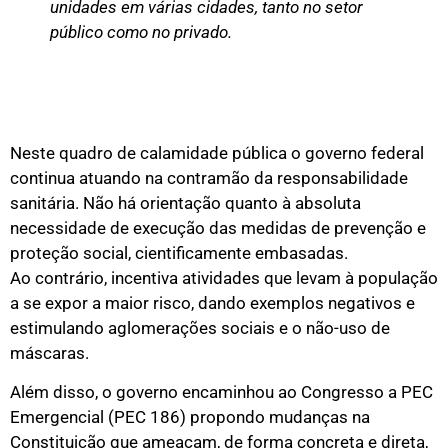
unidades em várias cidades, tanto no setor
público como no privado.
Neste quadro de calamidade pública o governo federal
continua atuando na contramão da responsabilidade
sanitária. Não há orientação quanto à absoluta
necessidade de execução das medidas de prevenção e
proteção social, cientificamente embasadas.
Ao contrário, incentiva atividades que levam à população
a se expor a maior risco, dando exemplos negativos e
estimulando aglomerações sociais e o não-uso de
máscaras.
Além disso, o governo encaminhou ao Congresso a PEC
Emergencial (PEC 186) propondo mudanças na
Constituição que ameaçam, de forma concreta e direta,