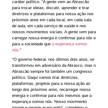
caráter político. “A gente vem ao Abrascão
para trocar ideias, discutir, aprender e tirar
diretrizes e plataformas para nossa ação nos
próximos anos em cada local, em cada sala
de aula, em cada serviço de saúde e nos
nossos movimentos sociais. A gente vem para
carregar nossa energia e confirmar para nós e
para a sociedade que
a esperança somos
nós
.”
“O governo federal, nos últimos dois anos, se
transformou em adversário da Abrasco, mas o
Abrascão sempre foi também um congresso
político. Daqui vamos tirar diretrizes,
plataformas, projetos para a nossa ação ao
longo dos próximos anos, recarregar nossa
energia e confirmar para nós mesmos que a
esperança somos nós. Nosso movimento
insiste e resiste avançando”, completou o