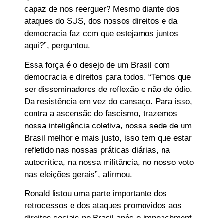
capaz de nos reerguer? Mesmo diante dos
ataques do SUS, dos nossos direitos e da
democracia faz com que estejamos juntos
aqui?”, perguntou.
Essa força é o desejo de um Brasil com
democracia e direitos para todos. “Temos que
ser disseminadores de reflexão e não de ódio.
Da resistência em vez do cansaço. Para isso,
contra a ascensão do fascismo, trazemos
nossa inteligência coletiva, nossa sede de um
Brasil melhor e mais justo, isso tem que estar
refletido nas nossas práticas diárias, na
autocrítica, na nossa militância, no nosso voto
nas eleições gerais”, afirmou.
Ronald listou uma parte importante dos
retrocessos e dos ataques promovidos aos
direitos sociais no Brasil após o impeachment