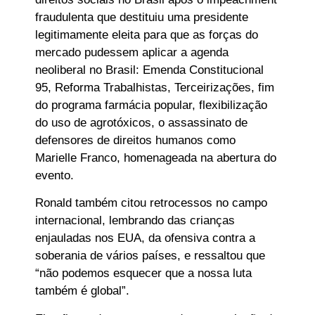
fraudulenta que destituiu uma presidente
legitimamente eleita para que as forças do
mercado pudessem aplicar a agenda
neoliberal no Brasil: Emenda Constitucional
95, Reforma Trabalhistas, Terceirizações, fim
do programa farmácia popular, flexibilização
do uso de agrotóxicos, o assassinato de
defensores de direitos humanos como
Marielle Franco, homenageada na abertura do
evento.
Ronald também citou retrocessos no campo
internacional, lembrando das crianças
enjauladas nos EUA, da ofensiva contra a
soberania de vários países, e ressaltou que
“não podemos esquecer que a nossa luta
também é global”.