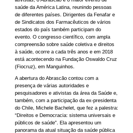
saúde da América Latina, reunindo pessoas
de diferentes países. Dirigentes da Fenafar e
de Sindicatos dos Farmacêuticos de vários
estados do país também participam do
evento. O congresso científico, com ampla
compreensão sobre saúde coletiva e direitos
à saúde, ocorre a cada três anos e em 2018
está acontecendo na Fundação Oswaldo Cruz
(Fiocruz), em Manguinhos.
A abertura do Abrascão contou com a
presença de várias autoridades e
pesquisadores e ativistas da área da Saúde e,
também, com a participação da ex-presidenta
do Chile, Michele Bachelet, que fez a palestra:
“Direitos e Democracia: sistema universais e
públicos de saúde”. Ela apresentou um
panorama da atual situação da saúde pública