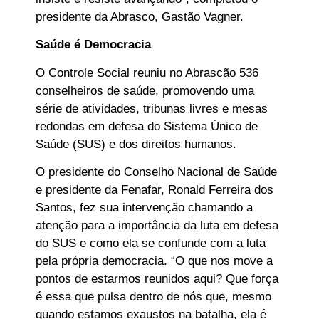
presidente da Abrasco, Gastão Vagner.
Saúde é Democracia
O Controle Social reuniu no Abrascão 536
conselheiros de saúde, promovendo uma
série de atividades, tribunas livres e mesas
redondas em defesa do Sistema Único de
Saúde (SUS) e dos direitos humanos.
O presidente do Conselho Nacional de Saúde
e presidente da Fenafar, Ronald Ferreira dos
Santos, fez sua intervenção chamando a
atenção para a importância da luta em defesa
do SUS e como ela se confunde com a luta
pela própria democracia. “O que nos move a
pontos de estarmos reunidos aqui? Que força
é essa que pulsa dentro de nós que, mesmo
quando estamos exaustos na batalha, ela é