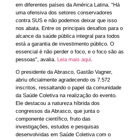
em diferentes países da América Latina. “Há
uma ofensiva dos setores conservadores
contra SUS e não podemos deixar que isso
nos abata. Entre os principais desafios para o
alcance da saúde pública integral para todos
está a garantia de investimento público. O
essencial é não perder o foco, e o foco são as
pessoas”, avalia.
Leia mais aqui
.
O presidente da Abrasco, Gastão Vagner,
abriu oficialmente agradecendo os 7.572
inscritos, ressaltando o papel da comunidade
da Saúde Coletiva na realização do evento.
Ele destacou a natureza híbrida dos
congressos da Abrasco, que junta o
componente científico, fruto das
investigações, estudos e pesquisas
desenvolvidas em Saúde Coletiva com o