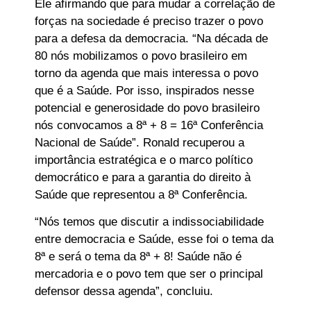
Ele afirmando que para mudar a correlação de
forças na sociedade é preciso trazer o povo
para a defesa da democracia. “Na década de
80 nós mobilizamos o povo brasileiro em
torno da agenda que mais interessa o povo
que é a Saúde. Por isso, inspirados nesse
potencial e generosidade do povo brasileiro
nós convocamos a 8ª + 8 = 16ª Conferência
Nacional de Saúde”. Ronald recuperou a
importância estratégica e o marco político
democrático e para a garantia do direito à
Saúde que representou a 8ª Conferência.
“Nós temos que discutir a indissociabilidade
entre democracia e Saúde, esse foi o tema da
8ª e será o tema da 8ª + 8! Saúde não é
mercadoria e o povo tem que ser o principal
defensor dessa agenda”, concluiu.