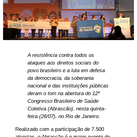
A resistência contra todos os
ataques aos direitos sociais do
povo brasileiro e a luta em defesa
da democracia, da soberania
nacional e das instituições públicas
deram o tom na abertura do 12º
Congresso Brasileiro de Saúde
Coletiva (Abrascão), nesta quinta-
feira (26/07), no Rio de Janeiro.
Realizado com a participação de 7.500
ativistas, o Abrascão é o maior evento de