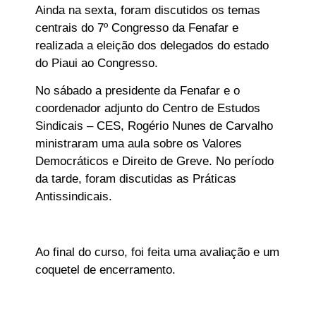
Ainda na sexta, foram discutidos os temas
centrais do 7º Congresso da Fenafar e
realizada a eleição dos delegados do estado
do Piaui ao Congresso.
No sábado a presidente da Fenafar e o
coordenador adjunto do Centro de Estudos
Sindicais – CES, Rogério Nunes de Carvalho
ministraram uma aula sobre os Valores
Democráticos e Direito de Greve. No período
da tarde, foram discutidas as Práticas
Antissindicais.
Ao final do curso, foi feita uma avaliação e um
coquetel de encerramento.