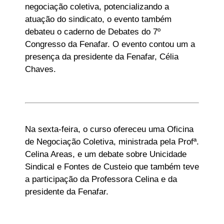
negociação coletiva, potencializando a
atuação do sindicato, o evento também
debateu o caderno de Debates do 7º
Congresso da Fenafar. O evento contou um a
presença da presidente da Fenafar, Célia
Chaves.
Na sexta-feira, o curso ofereceu uma Oficina
de Negociação Coletiva, ministrada pela Profª.
Celina Areas, e um debate sobre Unicidade
Sindical e Fontes de Custeio que também teve
a participação da Professora Celina e da
presidente da Fenafar.