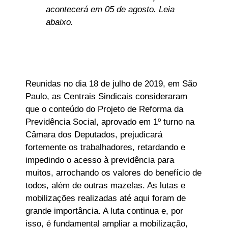
acontecerá em 05 de agosto. Leia
abaixo.
Reunidas no dia 18 de julho de 2019, em São
Paulo, as Centrais Sindicais consideraram
que o conteúdo do Projeto de Reforma da
Previdência Social, aprovado em 1º turno na
Câmara dos Deputados, prejudicará
fortemente os trabalhadores, retardando e
impedindo o acesso à previdência para
muitos, arrochando os valores do benefício de
todos, além de outras mazelas. As lutas e
mobilizações realizadas até aqui foram de
grande importância. A luta continua e, por
isso, é fundamental ampliar a mobilização,