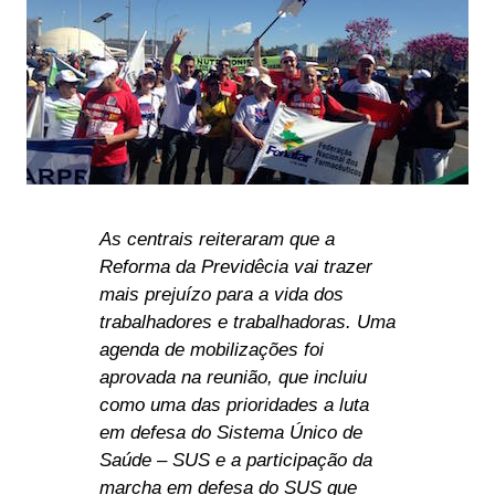
As centrais reiteraram que a
Reforma da Previdêcia vai trazer
mais prejuízo para a vida dos
trabalhadores e trabalhadoras. Uma
agenda de mobilizações foi
aprovada na reunião, que incluiu
como uma das prioridades a luta
em defesa do Sistema Único de
Saúde – SUS e a participação da
marcha em defesa do SUS que