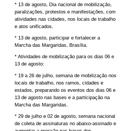
* 13 de agosto, Dia nacional de mobilização,
paralizações, protestos e manifestações, com
atividades nas cidades, nos locais de trabalho
e atos unificados.
* 13 de agosto, participar e fortalecer a
Marcha das Margaridas, Brasília.
* Atividades de mobilização para os dias 06 e
13 de agosto:
* 19 a 26 de julho, semana de mobilização nos
locais de trabalho, nos ramos, cidades e
estados, preparando os eventos dos dias 06 e
13 de agosto nas bases e a participação na
Marcha das Margaridas.
* 29 de julho e 02 de agosto, semana nacional
de coleta de assinaturas no abaixo-assinado e
aumentar a pressão nas bases dos