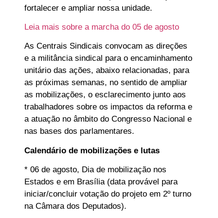
fortalecer e ampliar nossa unidade.
Leia mais sobre a marcha do 05 de agosto
As Centrais Sindicais convocam as direções
e a militância sindical para o encaminhamento
unitário das ações, abaixo relacionadas, para
as próximas semanas, no sentido de ampliar
as mobilizações, o esclarecimento junto aos
trabalhadores sobre os impactos da reforma e
a atuação no âmbito do Congresso Nacional e
nas bases dos parlamentares.
Calendário de mobilizações e lutas
* 06 de agosto, Dia de mobilização nos
Estados e em Brasília (data provável para
iniciar/concluir votação do projeto em 2º turno
na Câmara dos Deputados).