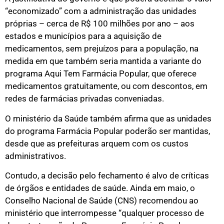
“economizado” com a administração das unidades
próprias – cerca de R$ 100 milhões por ano – aos
estados e municípios para a aquisição de
medicamentos, sem prejuízos para a população, na
medida em que também seria mantida a variante do
programa Aqui Tem Farmácia Popular, que oferece
medicamentos gratuitamente, ou com descontos, em
redes de farmácias privadas conveniadas.
O ministério da Saúde também afirma que as unidades
do programa Farmácia Popular poderão ser mantidas,
desde que as prefeituras arquem com os custos
administrativos.
Contudo, a decisão pelo fechamento é alvo de críticas
de órgãos e entidades de saúde. Ainda em maio, o
Conselho Nacional de Saúde (CNS) recomendou ao
ministério que interrompesse “qualquer processo de