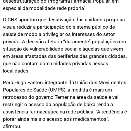
desestruturação do Programa Farmácia Popular, em
especial da modalidade rede própria”.
O CNS apontou que desativação das unidades próprias
visa a reduzir a participação do sistema público de
saúde de modo a privilegiar os interesses do setor
privado. A decisão afetaria “duramente” populações em
situação de vulnerabilidade social e àquelas que vivem
em áreas afastadas das periferias das grandes cidades,
que não contam com unidades privadas nessas
localidades.
Para Hugo Fanton, integrante da União dos Movimentos
Populares de Saúde (UMPS), a medida é mais um
retrocesso do governo Temer na área da saúde e vai
restringir o acesso da população de baixa renda a
assistência farmacêutica na rede pública. “A tendência é
piorar ainda mais o acesso aos medicamentos”,
afirmou.