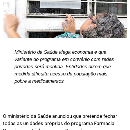
Ministério da Saúde alega economia e que
variante do programa em convênio com redes
privadas será mantida. Entidades dizem que
medida dificulta acesso da população mais
pobre a medicamentos
O ministério da Saúde anunciou que pretende fechar
todas as unidades próprias do programa Farmácia