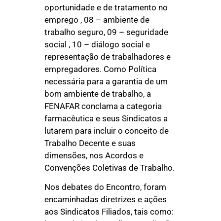
oportunidade e de tratamento no
emprego , 08 – ambiente de
trabalho seguro, 09 – seguridade
social , 10 – diálogo social e
representação de trabalhadores e
empregadores. Como Política
necessária para a garantia de um
bom ambiente de trabalho, a
FENAFAR conclama a categoria
farmacêutica e seus Sindicatos a
lutarem para incluir o conceito de
Trabalho Decente e suas
dimensões, nos Acordos e
Convenções Coletivas de Trabalho.
Nos debates do Encontro, foram
encaminhadas diretrizes e ações
aos Sindicatos Filiados, tais como: