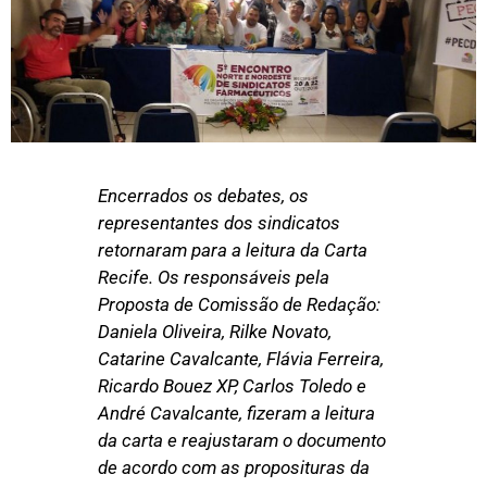
Encerrados os debates, os
representantes dos sindicatos
retornaram para a leitura da Carta
Recife. Os responsáveis pela
Proposta de Comissão de Redação:
Daniela Oliveira, Rilke Novato,
Catarine Cavalcante, Flávia Ferreira,
Ricardo Bouez XP, Carlos Toledo e
André Cavalcante, fizeram a leitura
da carta e reajustaram o documento
de acordo com as proposituras da