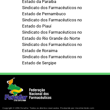
Estado da Paraíba
Sindicato dos Farmacêuticos no
Estado de Pernambuco
Sindicato dos Farmacêuticos no
Estado do Piauí
Sindicato dos Farmacêuticos no
Estado do Rio Grande do Norte
Sindicato dos Farmacêuticos no
Estado de Roraima
Sindicato dos Farmacêuticos no
Estado de Sergipe
Copyright © 2016 Fenafar. Todos os direitos reservados. Produzido por movimentobr.com