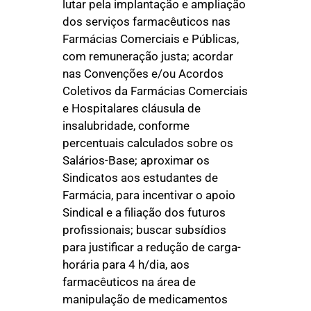
lutar pela implantação e ampliação
dos serviços farmacêuticos nas
Farmácias Comerciais e Públicas,
com remuneração justa; acordar
nas Convenções e/ou Acordos
Coletivos da Farmácias Comerciais
e Hospitalares cláusula de
insalubridade, conforme
percentuais calculados sobre os
Salários-Base; aproximar os
Sindicatos aos estudantes de
Farmácia, para incentivar o apoio
Sindical e a filiação dos futuros
profissionais; buscar subsídios
para justificar a redução de carga-
horária para 4 h/dia, aos
farmacêuticos na área de
manipulação de medicamentos