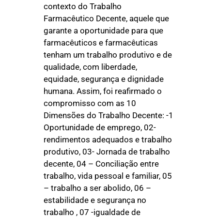
contexto do Trabalho
Farmacêutico Decente, aquele que
garante a oportunidade para que
farmacêuticos e farmacêuticas
tenham um trabalho produtivo e de
qualidade, com liberdade,
equidade, segurança e dignidade
humana. Assim, foi reafirmado o
compromisso com as 10
Dimensões do Trabalho Decente: -1
Oportunidade de emprego, 02-
rendimentos adequados e trabalho
produtivo, 03- Jornada de trabalho
decente, 04 – Conciliação entre
trabalho, vida pessoal e familiar, 05
– trabalho a ser abolido, 06 –
estabilidade e segurança no
trabalho , 07 -igualdade de