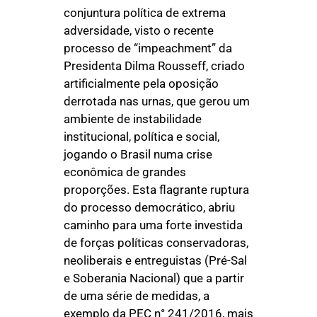
conjuntura política de extrema
adversidade, visto o recente
processo de “impeachment” da
Presidenta Dilma Rousseff, criado
artificialmente pela oposição
derrotada nas urnas, que gerou um
ambiente de instabilidade
institucional, política e social,
jogando o Brasil numa crise
econômica de grandes
proporções. Esta flagrante ruptura
do processo democrático, abriu
caminho para uma forte investida
de forças políticas conservadoras,
neoliberais e entreguistas (Pré-Sal
e Soberania Nacional) que a partir
de uma série de medidas, a
exemplo da PEC n° 241/2016, mais