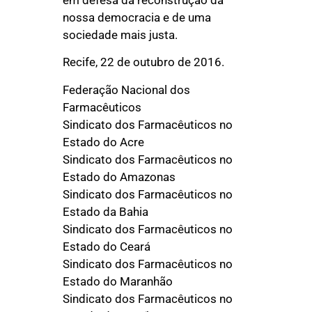
nossa democracia e de uma
sociedade mais justa.
Recife, 22 de outubro de 2016.
Federação Nacional dos
Farmacêuticos
Sindicato dos Farmacêuticos no
Estado do Acre
Sindicato dos Farmacêuticos no
Estado do Amazonas
Sindicato dos Farmacêuticos no
Estado da Bahia
Sindicato dos Farmacêuticos no
Estado do Ceará
Sindicato dos Farmacêuticos no
Estado do Maranhão
Sindicato dos Farmacêuticos no