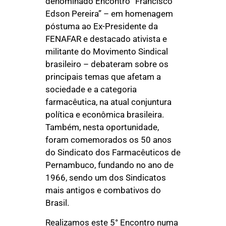
denominado Encontro “Francisco
Edson Pereira” – em homenagem
póstuma ao Ex-Presidente da
FENAFAR e destacado ativista e
militante do Movimento Sindical
brasileiro – debateram sobre os
principais temas que afetam a
sociedade e a categoria
farmacêutica, na atual conjuntura
política e econômica brasileira.
Também, nesta oportunidade,
foram comemorados os 50 anos
do Sindicato dos Farmacêuticos de
Pernambuco, fundando no ano de
1966, sendo um dos Sindicatos
mais antigos e combativos do
Brasil.
Realizamos este 5° Encontro numa