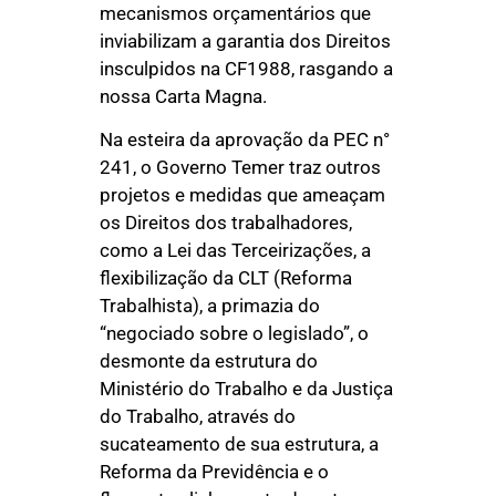
mecanismos orçamentários que
inviabilizam a garantia dos Direitos
insculpidos na CF1988, rasgando a
nossa Carta Magna.
Na esteira da aprovação da PEC n°
241, o Governo Temer traz outros
projetos e medidas que ameaçam
os Direitos dos trabalhadores,
como a Lei das Terceirizações, a
flexibilização da CLT (Reforma
Trabalhista), a primazia do
“negociado sobre o legislado”, o
desmonte da estrutura do
Ministério do Trabalho e da Justiça
do Trabalho, através do
sucateamento de sua estrutura, a
Reforma da Previdência e o