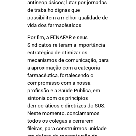
antineoplásicos; lutar por jornadas
de trabalho dignas que
possibilitem a melhor qualidade de
vida dos farmacêuticos.
Por fim, a FENAFAR e seus
Sindicatos reiteram a importância
estratégica de otimizar os
mecanismos de comunicação, para
a aproximação com a categoria
farmacêutica, fortalecendo o
compromisso com a nossa
profissão e a Saúde Pública, em
sintonia com os princípios
democráticos e diretrizes do SUS.
Neste momento, conclamamos
todos os colegas a cerrarem
fileiras, para construirmos unidade
em defesa da reconstrução da