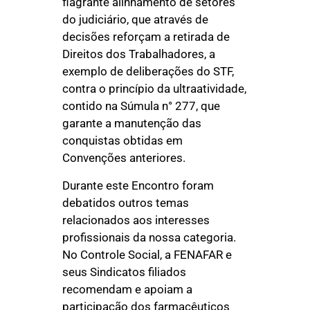
flagrante alinhamento de setores
do judiciário, que através de
decisões reforçam a retirada de
Direitos dos Trabalhadores, a
exemplo de deliberações do STF,
contra o princípio da ultraatividade,
contido na Súmula n° 277, que
garante a manutenção das
conquistas obtidas em
Convenções anteriores.
Durante este Encontro foram
debatidos outros temas
relacionados aos interesses
profissionais da nossa categoria.
No Controle Social, a FENAFAR e
seus Sindicatos filiados
recomendam e apoiam a
participação dos farmacêuticos