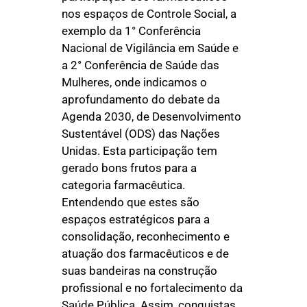
nos espaços de Controle Social, a
exemplo da 1° Conferência
Nacional de Vigilância em Saúde e
a 2° Conferência de Saúde das
Mulheres, onde indicamos o
aprofundamento do debate da
Agenda 2030, de Desenvolvimento
Sustentável (ODS) das Nações
Unidas. Esta participação tem
gerado bons frutos para a
categoria farmacêutica.
Entendendo que estes são
espaços estratégicos para a
consolidação, reconhecimento e
atuação dos farmacêuticos e de
suas bandeiras na construção
profissional e no fortalecimento da
Saúde Pública. Assim, conquistas