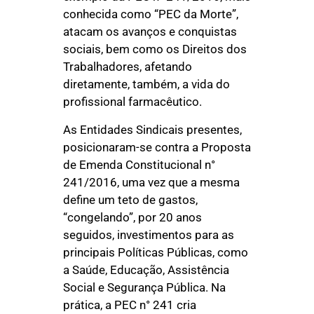
conhecida como “PEC da Morte”,
atacam os avanços e conquistas
sociais, bem como os Direitos dos
Trabalhadores, afetando
diretamente, também, a vida do
profissional farmacêutico.
As Entidades Sindicais presentes,
posicionaram-se contra a Proposta
de Emenda Constitucional n°
241/2016, uma vez que a mesma
define um teto de gastos,
“congelando”, por 20 anos
seguidos, investimentos para as
principais Políticas Públicas, como
a Saúde, Educação, Assistência
Social e Segurança Pública. Na
prática, a PEC n° 241 cria