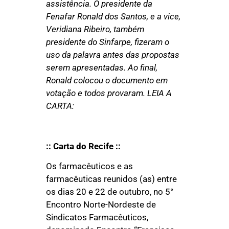
assistência. O presidente da
Fenafar Ronald dos Santos, e a vice,
Veridiana Ribeiro, também
presidente do Sinfarpe, fizeram o
uso da palavra antes das propostas
serem apresentadas. Ao final,
Ronald colocou o documento em
votação e todos provaram. LEIA A
CARTA:
:: Carta do Recife ::
Os farmacêuticos e as
farmacêuticas reunidos (as) entre
os dias 20 e 22 de outubro, no 5°
Encontro Norte-Nordeste de
Sindicatos Farmacêuticos,