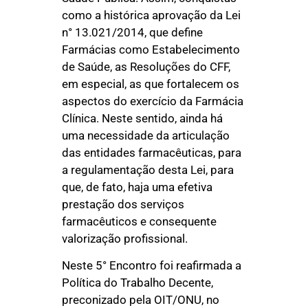
como a histórica aprovação da Lei
n° 13.021/2014, que define
Farmácias como Estabelecimento
de Saúde, as Resoluções do CFF,
em especial, as que fortalecem os
aspectos do exercício da Farmácia
Clínica. Neste sentido, ainda há
uma necessidade da articulação
das entidades farmacêuticas, para
a regulamentação desta Lei, para
que, de fato, haja uma efetiva
prestação dos serviços
farmacêuticos e consequente
valorização profissional.
Neste 5° Encontro foi reafirmada a
Política do Trabalho Decente,
preconizado pela OIT/ONU, no