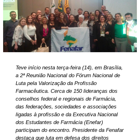
Teve início nesta terça-feira (14), em Brasília,
a 2ª Reunião Nacional do Fórum Nacional de
Luta pela Valorização da Profissão
Farmacêutica. Cerca de 150 lideranças dos
conselhos federal e regionais de Farmácia,
das federações, sociedades e associações
ligadas à profissão e da Executiva Nacional
dos Estudantes de Farmácia (Enefar)
participam do encontro. Presidente da Fenafar
destaca que luta em defesa dos direitos