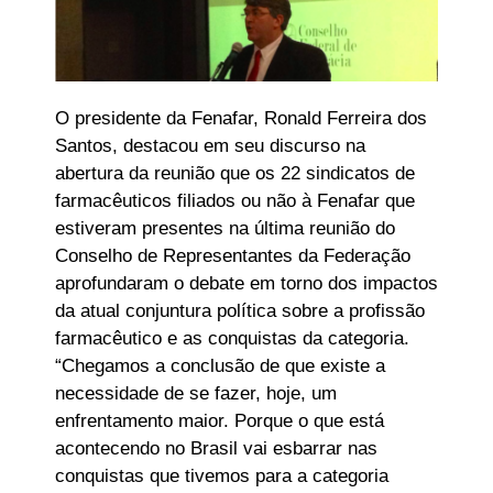
O presidente da Fenafar, Ronald Ferreira dos
Santos, destacou em seu discurso na
abertura da reunião que os 22 sindicatos de
farmacêuticos filiados ou não à Fenafar que
estiveram presentes na última reunião do
Conselho de Representantes da Federação
aprofundaram o debate em torno dos impactos
da atual conjuntura política sobre a profissão
farmacêutico e as conquistas da categoria.
“Chegamos a conclusão de que existe a
necessidade de se fazer, hoje, um
enfrentamento maior. Porque o que está
acontecendo no Brasil vai esbarrar nas
conquistas que tivemos para a categoria