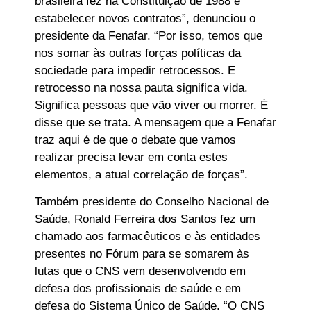
brasileira fez na Constituição de 1988 e
estabelecer novos contratos”, denunciou o
presidente da Fenafar. “Por isso, temos que
nos somar às outras forças políticas da
sociedade para impedir retrocessos. E
retrocesso na nossa pauta significa vida.
Significa pessoas que vão viver ou morrer. É
disse que se trata. A mensagem que a Fenafar
traz aqui é de que o debate que vamos
realizar precisa levar em conta estes
elementos, a atual correlação de forças”.
Também presidente do Conselho Nacional de
Saúde, Ronald Ferreira dos Santos fez um
chamado aos farmacêuticos e às entidades
presentes no Fórum para se somarem às
lutas que o CNS vem desenvolvendo em
defesa dos profissionais de saúde e em
defesa do Sistema Único de Saúde. “O CNS