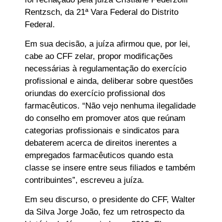
Rentzsch, da 21ª Vara Federal do Distrito
Federal.
Em sua decisão, a juíza afirmou que, por lei,
cabe ao CFF zelar, propor modificações
necessárias à regulamentação do exercício
profissional e ainda, deliberar sobre questões
oriundas do exercício profissional dos
farmacêuticos. “Não vejo nenhuma ilegalidade
do conselho em promover atos que reúnam
categorias profissionais e sindicatos para
debaterem acerca de direitos inerentes a
empregados farmacêuticos quando esta
classe se insere entre seus filiados e também
contribuintes”, escreveu a juíza.
Em seu discurso, o presidente do CFF, Walter
da Silva Jorge João, fez um retrospecto da