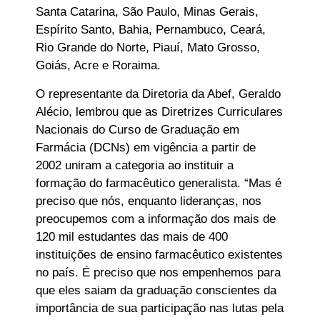
Santa Catarina, São Paulo, Minas Gerais,
Espírito Santo, Bahia, Pernambuco, Ceará,
Rio Grande do Norte, Piauí, Mato Grosso,
Goiás, Acre e Roraima.
O representante da Diretoria da Abef, Geraldo
Alécio, lembrou que as Diretrizes Curriculares
Nacionais do Curso de Graduação em
Farmácia (DCNs) em vigência a partir de
2002 uniram a categoria ao instituir a
formação do farmacêutico generalista. “Mas é
preciso que nós, enquanto lideranças, nos
preocupemos com a informação dos mais de
120 mil estudantes das mais de 400
instituições de ensino farmacêutico existentes
no país. É preciso que nos empenhemos para
que eles saiam da graduação conscientes da
importância de sua participação nas lutas pela