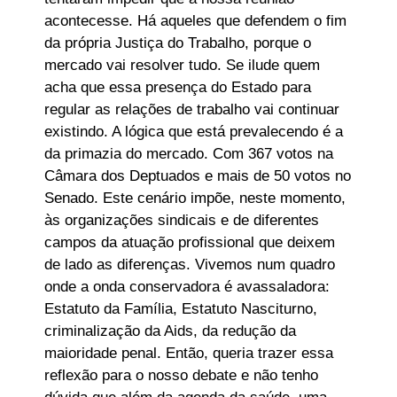
acontecesse. Há aqueles que defendem o fim
da própria Justiça do Trabalho, porque o
mercado vai resolver tudo. Se ilude quem
acha que essa presença do Estado para
regular as relações de trabalho vai continuar
existindo. A lógica que está prevalecendo é a
da primazia do mercado. Com 367 votos na
Câmara dos Deptuados e mais de 50 votos no
Senado. Este cenário impõe, neste momento,
às organizações sindicais e de diferentes
campos da atuação profissional que deixem
de lado as diferenças. Vivemos num quadro
onde a onda conservadora é avassaladora:
Estatuto da Família, Estatuto Nasciturno,
criminalização da Aids, da redução da
maioridade penal. Então, queria trazer essa
reflexão para o nosso debate e não tenho