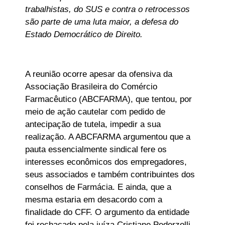
trabalhistas, do SUS e contra o retrocessos
são parte de uma luta maior, a defesa do
Estado Democrático de Direito.
A reunião ocorre apesar da ofensiva da
Associação Brasileira do Comércio
Farmacêutico (ABCFARMA), que tentou, por
meio de ação cautelar com pedido de
antecipação de tutela, impedir a sua
realização. A ABCFARMA argumentou que a
pauta essencialmente sindical fere os
interesses econômicos dos empregadores,
seus associados e também contribuintes dos
conselhos de Farmácia. E ainda, que a
mesma estaria em desacordo com a
finalidade do CFF. O argumento da entidade
foi rechaçado pela juíza Cristiane Pederzolli