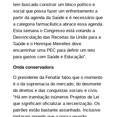
tem buscado construir um bloco político e
social que possa fazer um enfrentamento a
partir da agenda da Saúde e é necessário que
a categoria farmacêutica abrace essa agenda.
Esta semana o Congresso está votando a
Desvinculação das Receitas da União para a
Saúde e o Henrique Meirelles deve
encaminhar uma PEC para definir um teto
para gastos com Saúde e Educação”.
Onda conservadora
O presidente da Fenafar falou que o momento
é o da supremacia do mercado, do desmonte
de direitos e das conquistas sociais e civis.
“Há em tramitação inúmeros Projetos de Lei
que significam oficializar a terceirização. Os
patrões estão bastante assanhado. Inclusive
tentaram impedir que a nossa reunião