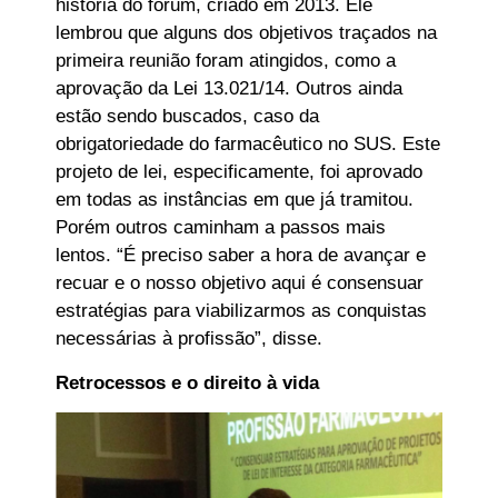
história do fórum, criado em 2013. Ele
lembrou que alguns dos objetivos traçados na
primeira reunião foram atingidos, como a
aprovação da Lei 13.021/14. Outros ainda
estão sendo buscados, caso da
obrigatoriedade do farmacêutico no SUS. Este
projeto de lei, especificamente, foi aprovado
em todas as instâncias em que já tramitou.
Porém outros caminham a passos mais
lentos. “É preciso saber a hora de avançar e
recuar e o nosso objetivo aqui é consensuar
estratégias para viabilizarmos as conquistas
necessárias à profissão”, disse.
Retrocessos e o direito à vida