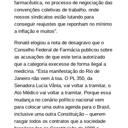
farmacêutica, no processo de negociação das
convenções coletivas de trabalho, onde
nossos sindicatos estão lutando para
conseguir reajustes que reponham no mínimo
a inflação e muitos”.
Ronald elogiou a nota de desagravo que o
Conselho Federal de Farmácia publicou sobre
as acusações de que este teria autorizado
que a categoria execesse de forma ilegal a
medicina. “Esta manifestação do Rio de
Janeiro não vem à toa. O PL 350, da
Senadora Lucia Vânia, vai voltar a tramitar, o
Ato Médico vai voltar a tramitar. Porque essa
mudança no cenário político nacional vem
para colocar uma outra agenda para o Brasil,
inclusive uma outra Constituição – querem
rasgar todos os contratos que a sociedade