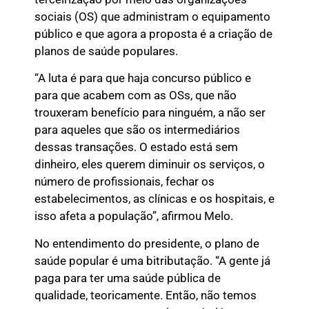
sociais (OS) que administram o equipamento
público e que agora a proposta é a criação de
planos de saúde populares.
“A luta é para que haja concurso público e
para que acabem com as OSs, que não
trouxeram benefício para ninguém, a não ser
para aqueles que são os intermediários
dessas transações. O estado está sem
dinheiro, eles querem diminuir os serviços, o
número de profissionais, fechar os
estabelecimentos, as clínicas e os hospitais, e
isso afeta a população”, afirmou Melo.
No entendimento do presidente, o plano de
saúde popular é uma bitributação. “A gente já
paga para ter uma saúde pública de
qualidade, teoricamente. Então, não temos