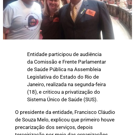
Entidade participou de audiência
da Comissão e Frente Parlamentar
de Saúde Pública na Assembleia
Legislativa do Estado do Rio de
Janeiro, realizada na segunda-feira
(18), e criticou a privatização do
Sistema Único de Saúde (SUS).
O presidente da entidade, Francisco Cláudio
de Souza Melo, explicou que primeiro houve
precarização dos serviços, depois
terceirização por meio das organizações