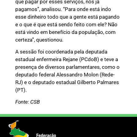
que pagar por esses serviços, nós já
pagamos”, analisou. “Para onde está indo
esse dinheiro todo que a gente está pagando
e o que é que está sendo feito com ele? Não
está vindo em benefício da população, com
certeza”, questionou.
A sessão foi coordenada pela deputada
estadual enfermeira Rejane (PCdoB) e teve a
presença de diversos parlamentares, como o
deputado federal Alessandro Molon (Rede-
RJ) e o deputado estadual Gilberto Palmares
(PT).
Fonte: CSB