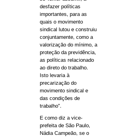
desfazer políticas
importantes, para as
quais o movimento
sindical lutou e construiu
conjuntamente, como a
valorização do mínimo, a
proteção da previdência,
as políticas relacionado
ao direto do trabalho.
Isto levaria à
precarização do
movimento sindical e
das condições de
trabalho”.
E como diz a vice-
prefeita de São Paulo,
Nádia Campeão, se o