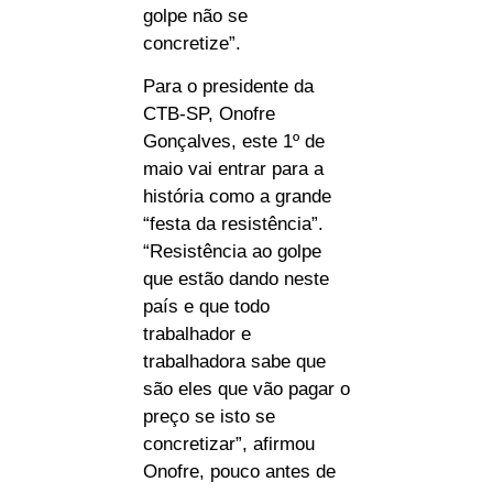
golpe não se
concretize”.
Para o presidente da
CTB-SP, Onofre
Gonçalves, este 1º de
maio vai entrar para a
história como a grande
“festa da resistência”.
“Resistência ao golpe
que estão dando neste
país e que todo
trabalhador e
trabalhadora sabe que
são eles que vão pagar o
preço se isto se
concretizar”, afirmou
Onofre, pouco antes de