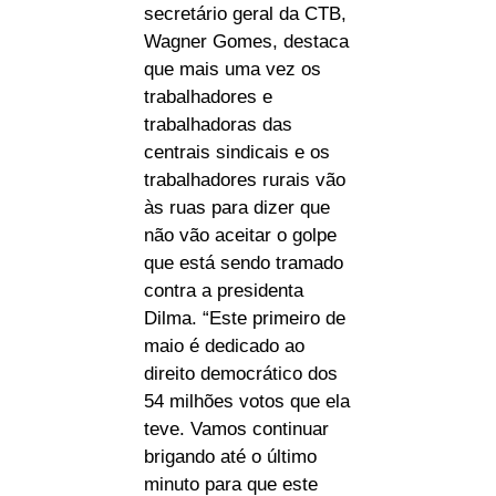
secretário geral da CTB,
Wagner Gomes, destaca
que mais uma vez os
trabalhadores e
trabalhadoras das
centrais sindicais e os
trabalhadores rurais vão
às ruas para dizer que
não vão aceitar o golpe
que está sendo tramado
contra a presidenta
Dilma. “Este primeiro de
maio é dedicado ao
direito democrático dos
54 milhões votos que ela
teve. Vamos continuar
brigando até o último
minuto para que este