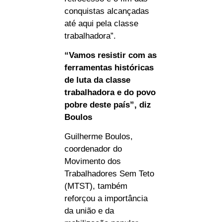
conquistas alcançadas
até aqui pela classe
trabalhadora”.
“Vamos resistir com as
ferramentas históricas
de luta da classe
trabalhadora e do povo
pobre deste país”, diz
Boulos
Guilherme Boulos,
coordenador do
Movimento dos
Trabalhadores Sem Teto
(MTST), também
reforçou a importância
da união e da