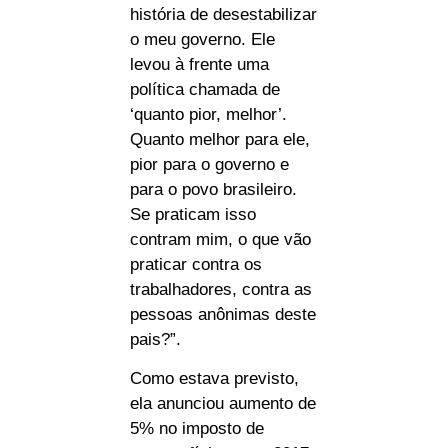
história de desestabilizar
o meu governo. Ele
levou à frente uma
política chamada de
‘quanto pior, melhor’.
Quanto melhor para ele,
pior para o governo e
para o povo brasileiro.
Se praticam isso
contram mim, o que vão
praticar contra os
trabalhadores, contra as
pessoas anônimas deste
pais?”.
Como estava previsto,
ela anunciou aumento de
5% no imposto de