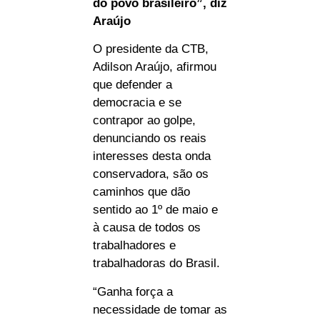
do povo brasileiro”, diz
Araújo
O presidente da CTB,
Adilson Araújo, afirmou
que defender a
democracia e se
contrapor ao golpe,
denunciando os reais
interesses desta onda
conservadora, são os
caminhos que dão
sentido ao 1º de maio e
à causa de todos os
trabalhadores e
trabalhadoras do Brasil.
“Ganha força a
necessidade de tomar as