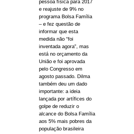
pessoa física para 2017
e reajuste de 9% no
programa Bolsa Família
– e fez questão de
informar que esta
medida não “foi
inventada agora”, mas
está no orçamento da
União e foi aprovada
pelo Congresso em
agosto passado. Dilma
também deu um dado
importante: a ideia
lançada por artífices do
golpe de reduzir o
alcance do Bolsa Família
aos 5% mais pobres da
população brasileira