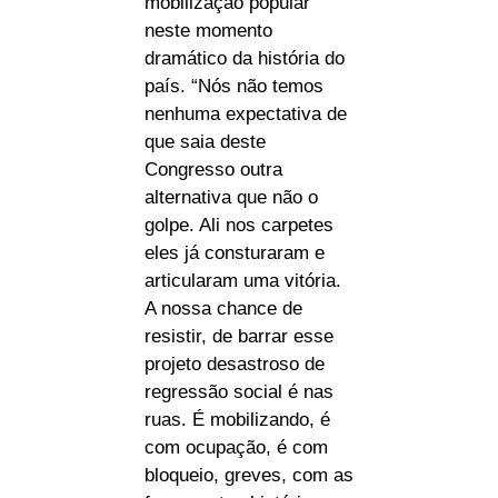
mobilização popular
neste momento
dramático da história do
país. “Nós não temos
nenhuma expectativa de
que saia deste
Congresso outra
alternativa que não o
golpe. Ali nos carpetes
eles já consturaram e
articularam uma vitória.
A nossa chance de
resistir, de barrar esse
projeto desastroso de
regressão social é nas
ruas. É mobilizando, é
com ocupação, é com
bloqueio, greves, com as