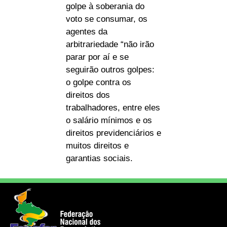
golpe à soberania do
voto se consumar, os
agentes da
arbitrariedade “não irão
parar por aí e se
seguirão outros golpes:
o golpe contra os
direitos dos
trabalhadores, entre eles
o salário mínimos e os
direitos previdenciários e
muitos direitos e
garantias sociais.