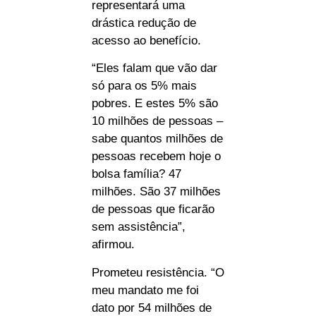
representará uma
drástica redução de
acesso ao benefício.
“Eles falam que vão dar
só para os 5% mais
pobres. E estes 5% são
10 milhões de pessoas –
sabe quantos milhões de
pessoas recebem hoje o
bolsa família? 47
milhões. São 37 milhões
de pessoas que ficarão
sem assistência”,
afirmou.
Prometeu resistência. “O
meu mandato me foi
dato por 54 milhões de