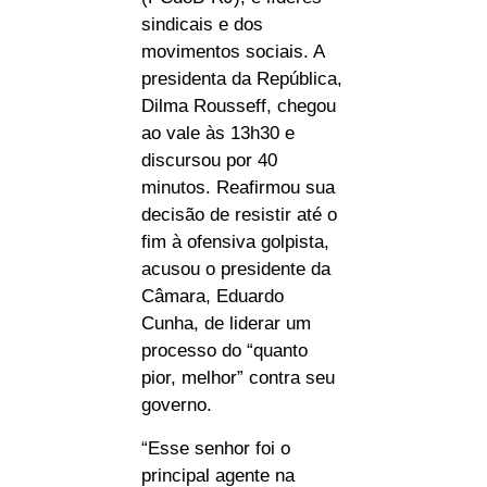
sindicais e dos
movimentos sociais. A
presidenta da República,
Dilma Rousseff, chegou
ao vale às 13h30 e
discursou por 40
minutos. Reafirmou sua
decisão de resistir até o
fim à ofensiva golpista,
acusou o presidente da
Câmara, Eduardo
Cunha, de liderar um
processo do “quanto
pior, melhor” contra seu
governo.
“Esse senhor foi o
principal agente na