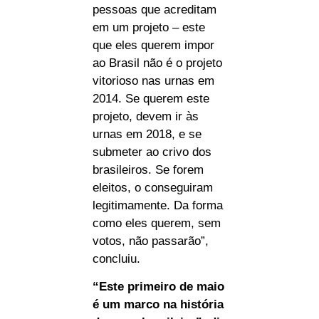
pessoas que acreditam
em um projeto – este
que eles querem impor
ao Brasil não é o projeto
vitorioso nas urnas em
2014. Se querem este
projeto, devem ir às
urnas em 2018, e se
submeter ao crivo dos
brasileiros. Se forem
eleitos, o conseguiram
legitimamente. Da forma
como eles querem, sem
votos, não passarão”,
concluiu.
“Este primeiro de maio
é um marco na história