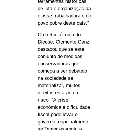
ferramentas históricas
de luta e organização da
classe trabalhadora e do
povo pobre deste país.”
O diretor técnico do
Dieese, Clemente Ganz,
destacou que se este
conjunto de medidas
conservadoras que
começa a ser debatido
na sociedade se
materializar, muitos
direitos estarão em
risco. “A crise
econômica e dificuldade
fiscal pode levar o
governo, especialmente
se Temer assumir, a