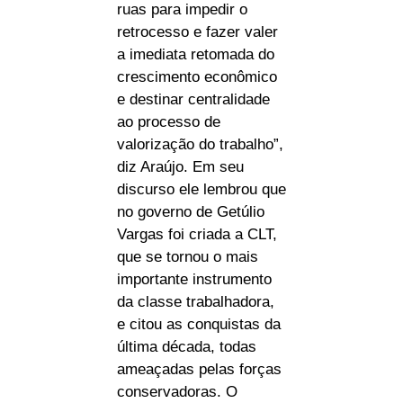
ruas para impedir o
retrocesso e fazer valer
a imediata retomada do
crescimento econômico
e destinar centralidade
ao processo de
valorização do trabalho”,
diz Araújo. Em seu
discurso ele lembrou que
no governo de Getúlio
Vargas foi criada a CLT,
que se tornou o mais
importante instrumento
da classe trabalhadora,
e citou as conquistas da
última década, todas
ameaçadas pelas forças
conservadoras. O