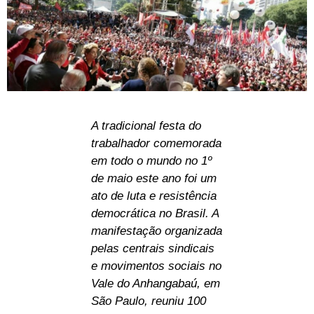
A tradicional festa do
trabalhador comemorada
em todo o mundo no 1º
de maio este ano foi um
ato de luta e resistência
democrática no Brasil. A
manifestação organizada
pelas centrais sindicais
e movimentos sociais no
Vale do Anhangabaú, em
São Paulo, reuniu 100