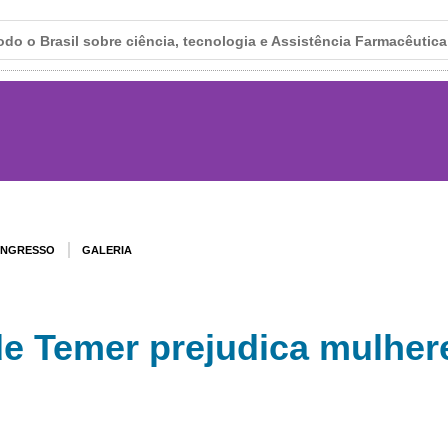
do o Brasil sobre ciência, tecnologia e Assistência Farmacêutica
NGRESSO
GALERIA
de Temer prejudica mulher