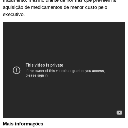
tratamento, mesmo diante de normas que preveem a
aquisição de medicamentos de menor custo pelo
executivo.
Mais informações