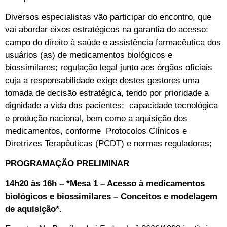
Diversos especialistas vão participar do encontro, que
vai abordar eixos estratégicos na garantia do acesso:
campo do direito à saúde e assistência farmacêutica dos
usuários (as) de medicamentos biológicos e
biossimilares; regulação legal junto aos órgãos oficiais
cuja a responsabilidade exige destes gestores uma
tomada de decisão estratégica, tendo por prioridade a
dignidade a vida dos pacientes; capacidade tecnológica
e produção nacional, bem como a aquisição dos
medicamentos, conforme Protocolos Clínicos e
Diretrizes Terapêuticas (PCDT) e normas reguladoras;
PROGRAMAÇÃO PRELIMINAR
14h20 às 16h – *Mesa 1 – Acesso à medicamentos
biológicos e biossimilares – Conceitos e modelagem
de aquisição*.