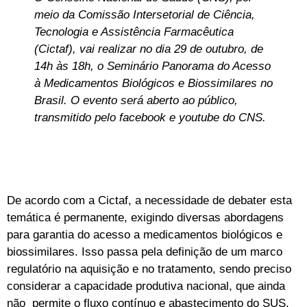
meio da Comissão Intersetorial de Ciência,
Tecnologia e Assistência Farmacêutica
(Cictaf), vai realizar no dia 29 de outubro, de
14h às 18h, o Seminário Panorama do Acesso
à Medicamentos Biológicos e Biossimilares no
Brasil. O evento será aberto ao público,
transmitido pelo facebook e youtube do CNS.
De acordo com a Cictaf, a necessidade de debater esta
temática é permanente, exigindo diversas abordagens
para garantia do acesso a medicamentos biológicos e
biossimilares. Isso passa pela definição de um marco
regulatório na aquisição e no tratamento, sendo preciso
considerar a capacidade produtiva nacional, que ainda
não permite o fluxo contínuo e abastecimento do SUS.