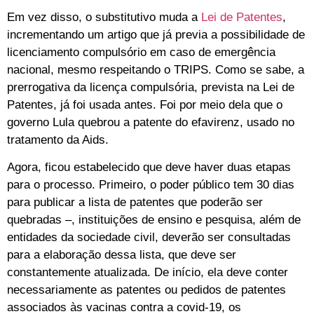
Em vez disso, o substitutivo muda a
Lei de Patentes
,
incrementando um artigo que já previa a possibilidade de
licenciamento compulsório em caso de emergência
nacional, mesmo respeitando o TRIPS. Como se sabe, a
prerrogativa da licença compulsória, prevista na Lei de
Patentes, já foi usada antes. Foi por meio dela que o
governo Lula quebrou a patente do efavirenz, usado no
tratamento da Aids.
Agora, ficou estabelecido que deve haver duas etapas
para o processo. Primeiro, o poder público tem 30 dias
para publicar a lista de patentes que poderão ser
quebradas –, instituições de ensino e pesquisa, além de
entidades da sociedade civil, deverão ser consultadas
para a elaboração dessa lista, que deve ser
constantemente atualizada. De início, ela deve conter
necessariamente as patentes ou pedidos de patentes
associados às vacinas contra a covid-19, os