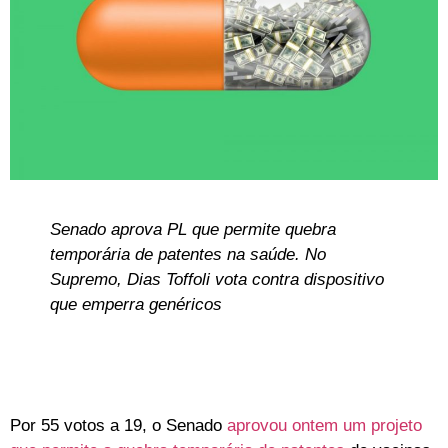
Senado aprova PL que permite quebra
temporária de patentes na saúde. No
Supremo, Dias Toffoli vota contra dispositivo
que emperra genéricos
Por 55 votos a 19, o Senado
aprovou ontem um projeto