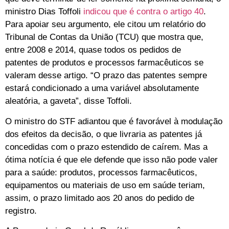
ministro Dias Toffoli
indicou que é contra o artigo 40
.
Para apoiar seu argumento, ele citou um relatório do
Tribunal de Contas da União (TCU) que mostra que,
entre 2008 e 2014, quase todos os pedidos de
patentes de produtos e processos farmacêuticos se
valeram desse artigo. “O prazo das patentes sempre
estará condicionado a uma variável absolutamente
aleatória, a gaveta”, disse Toffoli.
O ministro do STF adiantou que é favorável à modulação
dos efeitos da decisão, o que livraria as patentes já
concedidas com o prazo estendido de caírem. Mas a
ótima notícia é que ele defende que isso não pode valer
para a saúde: produtos, processos farmacêuticos,
equipamentos ou materiais de uso em saúde teriam,
assim, o prazo limitado aos 20 anos do pedido de
registro.