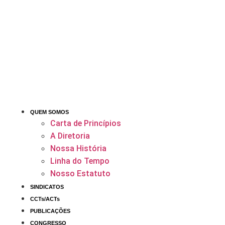
QUEM SOMOS
Carta de Princípios
A Diretoria
Nossa História
Linha do Tempo
Nosso Estatuto
SINDICATOS
CCTs/ACTs
PUBLICAÇÕES
CONGRESSO