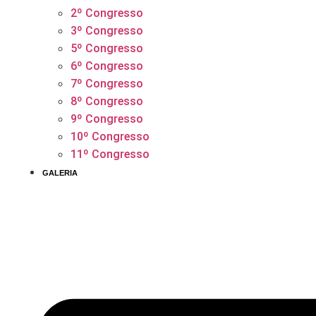
2º Congresso
3º Congresso
5º Congresso
6º Congresso
7º Congresso
8º Congresso
9º Congresso
10º Congresso
11º Congresso
GALERIA