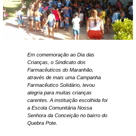
Em comemoração ao Dia das
Crianças, o Sindicato dos
Farmacêuticos do Maranhão,
através de mais uma Campanha
Farmacêutico Solidário, levou
alegria para muitas crianças
carentes. A instituição escolhida foi
a Escola Comunitária Nossa
Senhora da Conceição no bairro do
Quebra Pote.