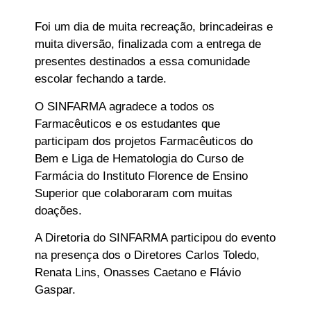
Foi um dia de muita recreação, brincadeiras e
muita diversão, finalizada com a entrega de
presentes destinados a essa comunidade
escolar fechando a tarde.
O SINFARMA agradece a todos os
Farmacêuticos e os estudantes que
participam dos projetos Farmacêuticos do
Bem e Liga de Hematologia do Curso de
Farmácia do Instituto Florence de Ensino
Superior que colaboraram com muitas
doações.
A Diretoria do SINFARMA participou do evento
na presença dos o Diretores Carlos Toledo,
Renata Lins, Onasses Caetano e Flávio
Gaspar.