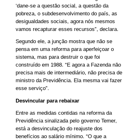
‘dane-se a questão social, a questão da
pobreza, o subdesenvolvimento do país, as
desigualdades sociais, agora nós mesmos
vamos recapturar esses recursos”, declara.
Segundo ele, a junção mostra que não se
pensa em uma reforma para aperfeiçoar o
sistema, mas para destruir o que foi
construído em 1988. “E agora a Fazenda não
precisa mais de intermediário, não precisa de
ministro da Previdência. Ela mesma vai fazer
esse serviço”.
Desvincular para rebaixar
Entre as medidas contidas na reforma da
Previdência sinalizada pelo governo Temer,
está a desvinculação do reajuste dos
benefícios ao salário mínimo. “O que a