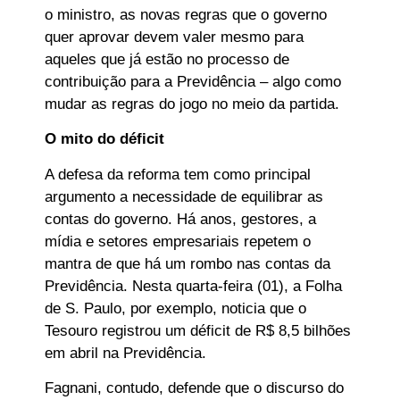
o ministro, as novas regras que o governo
quer aprovar devem valer mesmo para
aqueles que já estão no processo de
contribuição para a Previdência – algo como
mudar as regras do jogo no meio da partida.
O mito do déficit
A defesa da reforma tem como principal
argumento a necessidade de equilibrar as
contas do governo. Há anos, gestores, a
mídia e setores empresariais repetem o
mantra de que há um rombo nas contas da
Previdência. Nesta quarta-feira (01), a Folha
de S. Paulo, por exemplo, noticia que o
Tesouro registrou um déficit de R$ 8,5 bilhões
em abril na Previdência.
Fagnani, contudo, defende que o discurso do