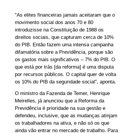
“As elites financeiras jamais aceitaram que o
movimento social dos anos 70 e 80
introduzisse na Constituição de 1988 os
direitos sociais, que capturam cerca de 10%
do PIB. Então fazem uma intensa campanha
difamatória sobre a Previdência, porque são
os gastos mais significativos – 7% do PIB. O
que está por trás [da reforma] é uma disputa
por recursos públicos. O capital quer de volta
os 10% do PIB da seguridade social”, aponta.
O ministro da Fazenda de Temer, Henrique
Meirelles, já anunciou que a Reforma da
Previdência é prioridade na sua gestão e
defendeu, inclusive, que as mudanças atinjam
os trabalhadores na ativa, e não só os que
ainda vão entrar no mercado de trabalho. Para