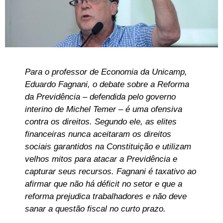
Para o professor de Economia da Unicamp,
Eduardo Fagnani, o debate sobre a Reforma
da Previdência – defendida pelo governo
interino de Michel Temer – é uma ofensiva
contra os direitos. Segundo ele, as elites
financeiras nunca aceitaram os direitos
sociais garantidos na Constituição e utilizam
velhos mitos para atacar a Previdência e
capturar seus recursos. Fagnani é taxativo ao
afirmar que não há déficit no setor e que a
reforma prejudica trabalhadores e não deve
sanar a questão fiscal no curto prazo.