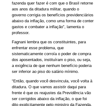
fazenda quer fazer é com que o Brasil retorne
aos anos da ditadura militar, quando o
governo corrigia os benefícios previdenciários
abaixo da inflação, como uma forma de conter
gastos e combater a inflação”, lamenta o
professor.
Fagnani lembra que os constituintes, para
enfrentar esse problema, que
sistematicamente corroía o poder de compra
dos aposentados, instituíram o piso, ou seja,
a exigência de que nenhum benefício poderia
ser inferior ao piso do salário mínimo.
“Então, quando você desvincula, você volta à
ditadura. O que vamos assistir daqui para
frente é que os reajustes da Previdência vão
ser corrigidos abaixo da inflação, o que foi
dito explicitamente pelo ministro da Fazenda.