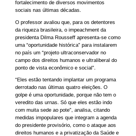
fortalecimento de diversos movimentos
sociais nas últimas décadas.
O professor avaliou que, para os detentores
da riqueza brasileira, o impeachment da
presidenta Dilma Rousseff apresenta-se como
uma “oportunidade histórica” para instalarem
no país um “projeto ultraconservador no
campo dos direitos humanos e ultraliberal do
ponto de vista econômico e social”.
“Eles estão tentando implantar um programa
derrotado nas últimas quatro eleições. O
golpe é uma oportunidade, porque não tem o
veredito das urnas. Só que eles estão indo
com muita sede ao pote”, analisa, citando
medidas impopulares que integram a agenda
do presidente provisório, como o ataque aos
direitos humanos e a privatização da Saúde e