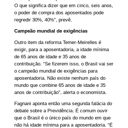
O que significa dizer que em cinco, seis anos,
o poder de compra dos aposentados pode
regredir 30%, 40%”, prevê.
Campeão mundial de exigências
Outro item da reforma Temer-Meirelles é
exigir, para a aposentadoria, a idade mínima
de 65 anos de idade e 35 anos de
contribuição. “Se fizerem isso, o Brasil vai ser
o campeão mundial de exigências para
aposentadoria. Não existe nenhum país do
mundo que combine 65 anos de idade e 35
anos de contribuição”, alerta o economista.
Fagnani aponta então uma segunda falácia do
debate sobre a Previdência. É comum ouvir
que o Brasil é o único país do mundo em que
não há idade mínima para a aposentadoria. “É