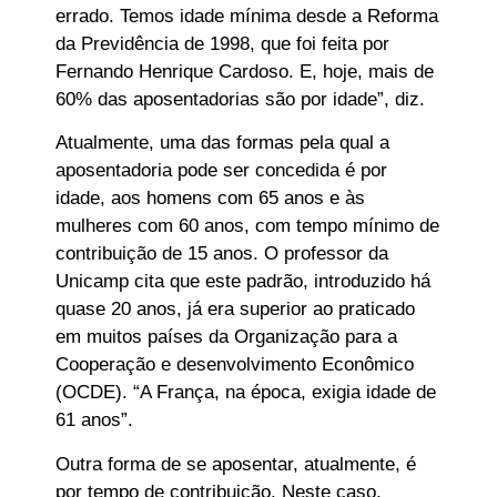
errado. Temos idade mínima desde a Reforma
da Previdência de 1998, que foi feita por
Fernando Henrique Cardoso. E, hoje, mais de
60% das aposentadorias são por idade”, diz.
Atualmente, uma das formas pela qual a
aposentadoria pode ser concedida é por
idade, aos homens com 65 anos e às
mulheres com 60 anos, com tempo mínimo de
contribuição de 15 anos. O professor da
Unicamp cita que este padrão, introduzido há
quase 20 anos, já era superior ao praticado
em muitos países da Organização para a
Cooperação e desenvolvimento Econômico
(OCDE). “A França, na época, exigia idade de
61 anos”.
Outra forma de se aposentar, atualmente, é
por tempo de contribuição. Neste caso,