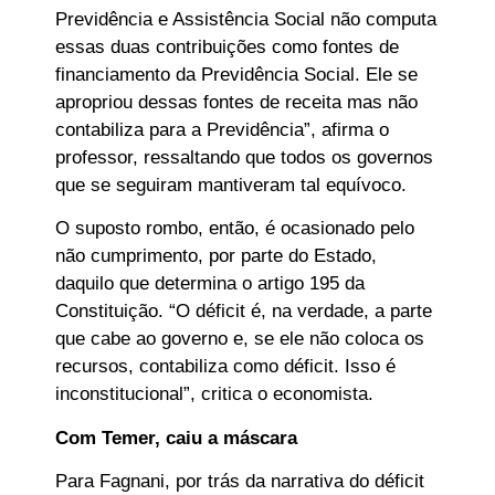
Previdência e Assistência Social não computa
essas duas contribuições como fontes de
financiamento da Previdência Social. Ele se
apropriou dessas fontes de receita mas não
contabiliza para a Previdência”, afirma o
professor, ressaltando que todos os governos
que se seguiram mantiveram tal equívoco.
O suposto rombo, então, é ocasionado pelo
não cumprimento, por parte do Estado,
daquilo que determina o artigo 195 da
Constituição. “O déficit é, na verdade, a parte
que cabe ao governo e, se ele não coloca os
recursos, contabiliza como déficit. Isso é
inconstitucional”, critica o economista.
Com Temer, caiu a máscara
Para Fagnani, por trás da narrativa do déficit