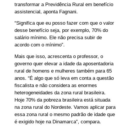
transformar a Previdência Rural em benefício
assistencial, aponta Fagnani.
“Significa que eu posso fazer com que o valor
desse benefício seja, por exemplo, 70% do
salário mínimo. Ele não precisa subir de
acordo com o mínimo”.
Mais que isso, acrescenta o professor, o
governo quer elevar a idade da aposentadoria
rural de homens e mulheres também para 65
anos. “É algo que só leva em conta a questão
fiscalista e não considera as enormes
heterogeneidades da zona rural brasileira.
Hoje 70% da pobreza brasileira está situada
na zona rural do Nordeste. Vamos aplicar para
essa zona rural o mesmo padrão de idade que
é exigido hoje na Dinamarca”, compara.