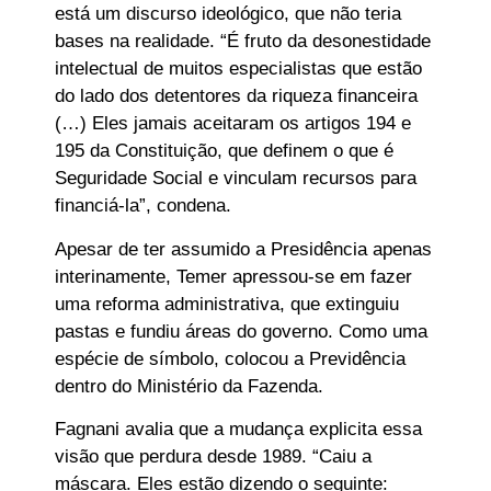
está um discurso ideológico, que não teria
bases na realidade. “É fruto da desonestidade
intelectual de muitos especialistas que estão
do lado dos detentores da riqueza financeira
(…) Eles jamais aceitaram os artigos 194 e
195 da Constituição, que definem o que é
Seguridade Social e vinculam recursos para
financiá-la”, condena.
Apesar de ter assumido a Presidência apenas
interinamente, Temer apressou-se em fazer
uma reforma administrativa, que extinguiu
pastas e fundiu áreas do governo. Como uma
espécie de símbolo, colocou a Previdência
dentro do Ministério da Fazenda.
Fagnani avalia que a mudança explicita essa
visão que perdura desde 1989. “Caiu a
máscara. Eles estão dizendo o seguinte: