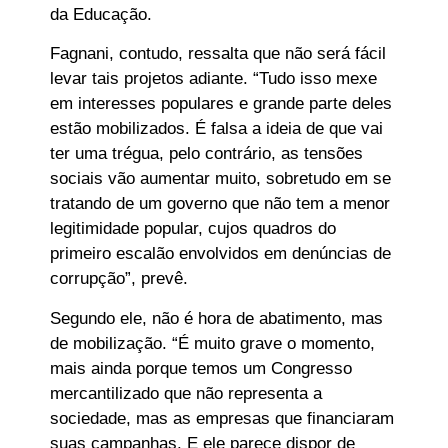
da Educação.
Fagnani, contudo, ressalta que não será fácil
levar tais projetos adiante. “Tudo isso mexe
em interesses populares e grande parte deles
estão mobilizados. É falsa a ideia de que vai
ter uma trégua, pelo contrário, as tensões
sociais vão aumentar muito, sobretudo em se
tratando de um governo que não tem a menor
legitimidade popular, cujos quadros do
primeiro escalão envolvidos em denúncias de
corrupção”, prevê.
Segundo ele, não é hora de abatimento, mas
de mobilização. “É muito grave o momento,
mais ainda porque temos um Congresso
mercantilizado que não representa a
sociedade, mas as empresas que financiaram
suas campanhas. E ele parece dispor de