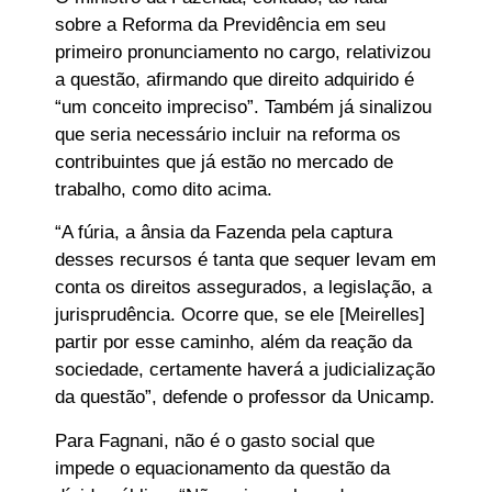
sobre a Reforma da Previdência em seu
primeiro pronunciamento no cargo, relativizou
a questão, afirmando que direito adquirido é
“um conceito impreciso”. Também já sinalizou
que seria necessário incluir na reforma os
contribuintes que já estão no mercado de
trabalho, como dito acima.
“A fúria, a ânsia da Fazenda pela captura
desses recursos é tanta que sequer levam em
conta os direitos assegurados, a legislação, a
jurisprudência. Ocorre que, se ele [Meirelles]
partir por esse caminho, além da reação da
sociedade, certamente haverá a judicialização
da questão”, defende o professor da Unicamp.
Para Fagnani, não é o gasto social que
impede o equacionamento da questão da