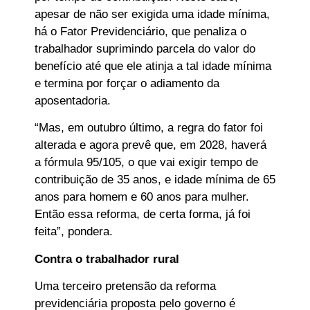
apesar de não ser exigida uma idade mínima,
há o Fator Previdenciário, que penaliza o
trabalhador suprimindo parcela do valor do
benefício até que ele atinja a tal idade mínima
e termina por forçar o adiamento da
aposentadoria.
“Mas, em outubro último, a regra do fator foi
alterada e agora prevê que, em 2028, haverá
a fórmula 95/105, o que vai exigir tempo de
contribuição de 35 anos, e idade mínima de 65
anos para homem e 60 anos para mulher.
Então essa reforma, de certa forma, já foi
feita”, pondera.
Contra o trabalhador rural
Uma terceiro pretensão da reforma
previdenciária proposta pelo governo é