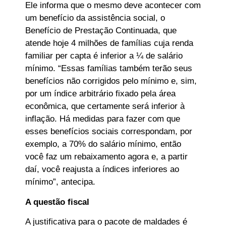
Ele informa que o mesmo deve acontecer com
um benefício da assistência social, o
Benefício de Prestação Continuada, que
atende hoje 4 milhões de famílias cuja renda
familiar per capta é inferior a ¼ de salário
mínimo. “Essas famílias também terão seus
benefícios não corrigidos pelo mínimo e, sim,
por um índice arbitrário fixado pela área
econômica, que certamente será inferior à
inflação. Há medidas para fazer com que
esses benefícios sociais correspondam, por
exemplo, a 70% do salário mínimo, então
você faz um rebaixamento agora e, a partir
daí, você reajusta a índices inferiores ao
mínimo”, antecipa.
A questão fiscal
A justificativa para o pacote de maldades é