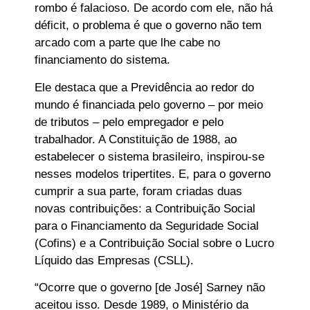
rombo é falacioso. De acordo com ele, não há
déficit, o problema é que o governo não tem
arcado com a parte que lhe cabe no
financiamento do sistema.
Ele destaca que a Previdência ao redor do
mundo é financiada pelo governo – por meio
de tributos – pelo empregador e pelo
trabalhador. A Constituição de 1988, ao
estabelecer o sistema brasileiro, inspirou-se
nesses modelos tripertites. E, para o governo
cumprir a sua parte, foram criadas duas
novas contribuições: a Contribuição Social
para o Financiamento da Seguridade Social
(Cofins) e a Contribuição Social sobre o Lucro
Líquido das Empresas (CSLL).
“Ocorre que o governo [de José] Sarney não
aceitou isso. Desde 1989, o Ministério da