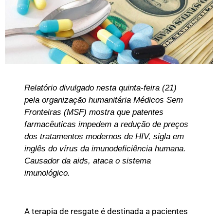
Relatório divulgado nesta quinta-feira (21)
pela organização humanitária Médicos Sem
Fronteiras (MSF) mostra que patentes
farmacêuticas impedem a redução de preços
dos tratamentos modernos de HIV, sigla em
inglês do vírus da imunodeficiência humana.
Causador da aids, ataca o sistema
imunológico.
A terapia de resgate é destinada a pacientes