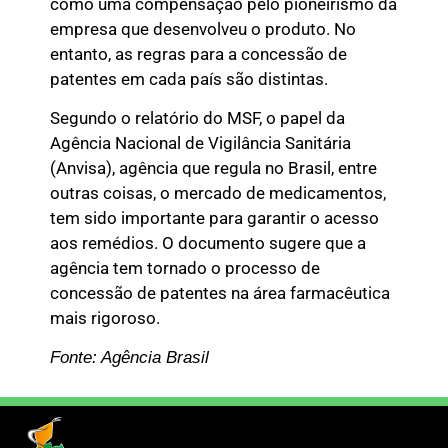
como uma compensação pelo pioneirismo da
empresa que desenvolveu o produto. No
entanto, as regras para a concessão de
patentes em cada país são distintas.
Segundo o relatório do MSF, o papel da
Agência Nacional de Vigilância Sanitária
(Anvisa), agência que regula no Brasil, entre
outras coisas, o mercado de medicamentos,
tem sido importante para garantir o acesso
aos remédios. O documento sugere que a
agência tem tornado o processo de
concessão de patentes na área farmacêutica
mais rigoroso.
Fonte: Agência Brasil