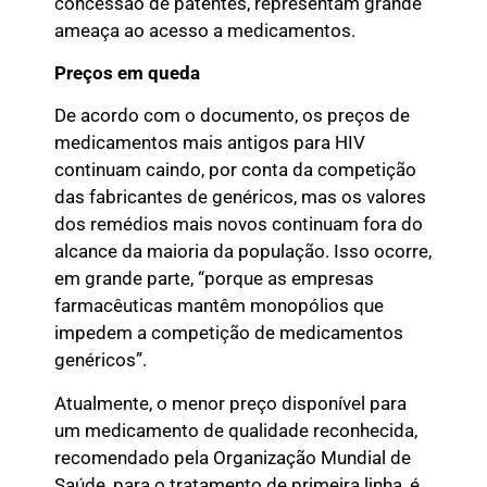
concessão de patentes, representam grande
ameaça ao acesso a medicamentos.
Preços em queda
De acordo com o documento, os preços de
medicamentos mais antigos para HIV
continuam caindo, por conta da competição
das fabricantes de genéricos, mas os valores
dos remédios mais novos continuam fora do
alcance da maioria da população. Isso ocorre,
em grande parte, “porque as empresas
farmacêuticas mantêm monopólios que
impedem a competição de medicamentos
genéricos”.
Atualmente, o menor preço disponível para
um medicamento de qualidade reconhecida,
recomendado pela Organização Mundial de
Saúde, para o tratamento de primeira linha, é