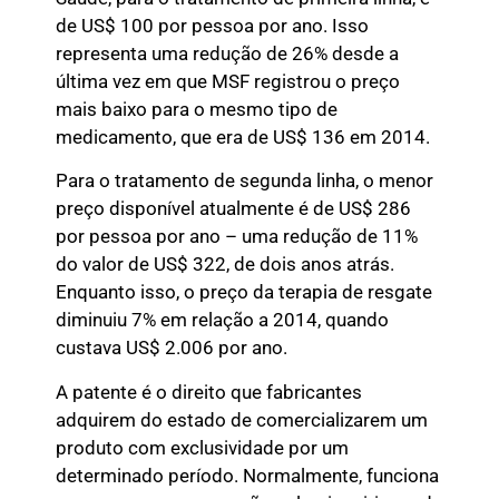
de US$ 100 por pessoa por ano. Isso
representa uma redução de 26% desde a
última vez em que MSF registrou o preço
mais baixo para o mesmo tipo de
medicamento, que era de US$ 136 em 2014.
Para o tratamento de segunda linha, o menor
preço disponível atualmente é de US$ 286
por pessoa por ano – uma redução de 11%
do valor de US$ 322, de dois anos atrás.
Enquanto isso, o preço da terapia de resgate
diminuiu 7% em relação a 2014, quando
custava US$ 2.006 por ano.
A patente é o direito que fabricantes
adquirem do estado de comercializarem um
produto com exclusividade por um
determinado período. Normalmente, funciona