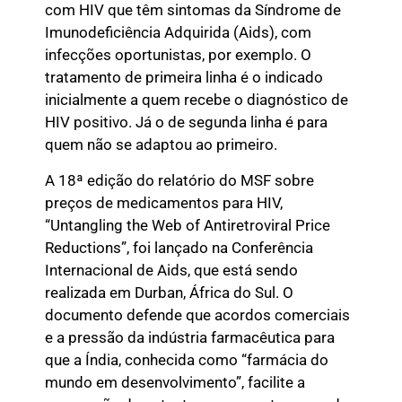
com HIV que têm sintomas da Síndrome de
Imunodeficiência Adquirida (Aids), com
infecções oportunistas, por exemplo. O
tratamento de primeira linha é o indicado
inicialmente a quem recebe o diagnóstico de
HIV positivo. Já o de segunda linha é para
quem não se adaptou ao primeiro.
A 18ª edição do relatório do MSF sobre
preços de medicamentos para HIV,
“Untangling the Web of Antiretroviral Price
Reductions”, foi lançado na Conferência
Internacional de Aids, que está sendo
realizada em Durban, África do Sul. O
documento defende que acordos comerciais
e a pressão da indústria farmacêutica para
que a Índia, conhecida como “farmácia do
mundo em desenvolvimento”, facilite a