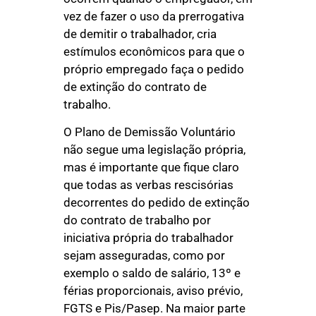
vez de fazer o uso da prerrogativa
de demitir o trabalhador, cria
estímulos econômicos para que o
próprio empregado faça o pedido
de extinção do contrato de
trabalho.
O Plano de Demissão Voluntário
não segue uma legislação própria,
mas é importante que fique claro
que todas as verbas rescisórias
decorrentes do pedido de extinção
do contrato de trabalho por
iniciativa própria do trabalhador
sejam asseguradas, como por
exemplo o saldo de salário, 13º e
férias proporcionais, aviso prévio,
FGTS e Pis/Pasep. Na maior parte