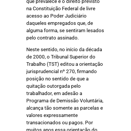
que prevalece é o direito previsto
na Constituição Federal de livre
acesso ao Poder Judiciário
daqueles empregados que, de
alguma forma, se sentiram lesados
pelo contrato assinado.
Neste sentido, no início da década
de 2000, o Tribunal Superior do
Trabalho (TST) editou a orientação
jurisprudencial nº 270, firmando
posição no sentido de que a
quitação outorgada pelo
trabalhador, em adesão a
Programa de Demissão Voluntária,
alcança tão somente as parcelas e
valores expressamente
transacionados ou pagos. Por
muitos anos essa orientação do