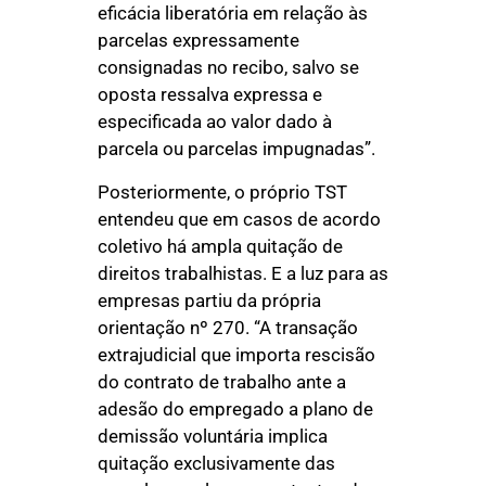
eficácia liberatória em relação às
parcelas expressamente
consignadas no recibo, salvo se
oposta ressalva expressa e
especificada ao valor dado à
parcela ou parcelas impugnadas”.
Posteriormente, o próprio TST
entendeu que em casos de acordo
coletivo há ampla quitação de
direitos trabalhistas. E a luz para as
empresas partiu da própria
orientação nº 270. “A transação
extrajudicial que importa rescisão
do contrato de trabalho ante a
adesão do empregado a plano de
demissão voluntária implica
quitação exclusivamente das