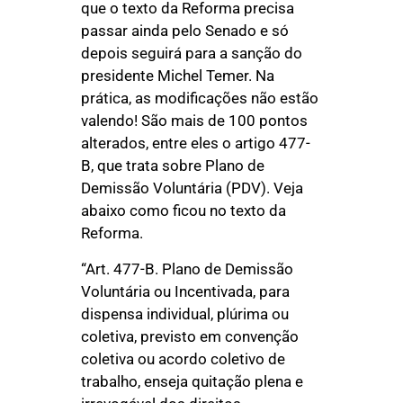
que o texto da Reforma precisa
passar ainda pelo Senado e só
depois seguirá para a sanção do
presidente Michel Temer. Na
prática, as modificações não estão
valendo! São mais de 100 pontos
alterados, entre eles o artigo 477-
B, que trata sobre Plano de
Demissão Voluntária (PDV). Veja
abaixo como ficou no texto da
Reforma.
“Art. 477-B. Plano de Demissão
Voluntária ou Incentivada, para
dispensa individual, plúrima ou
coletiva, previsto em convenção
coletiva ou acordo coletivo de
trabalho, enseja quitação plena e