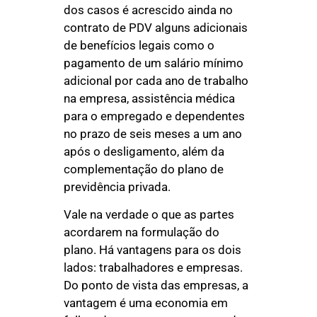
dos casos é acrescido ainda no
contrato de PDV alguns adicionais
de benefícios legais como o
pagamento de um salário mínimo
adicional por cada ano de trabalho
na empresa, assistência médica
para o empregado e dependentes
no prazo de seis meses a um ano
após o desligamento, além da
complementação do plano de
previdência privada.
Vale na verdade o que as partes
acordarem na formulação do
plano. Há vantagens para os dois
lados: trabalhadores e empresas.
Do ponto de vista das empresas, a
vantagem é uma economia em