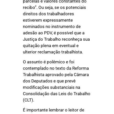
parcelas e valores constantes do
recibo”. Ou seja, se os potenciais
direitos dos trabalhadores
estiverem expressamente
nominados no instrumento de
adesão ao PDV, é possível que a
Justiça do Trabalho reconheça sua
quitação plena em eventual e
ulterior reclamação trabalhista.
O assunto é polêmico e foi
contemplado no texto da Reforma
Trabalhista aprovado pela Câmara
dos Deputados e que prevê
modificações substanciais na
Consolidação das Leis do Trabalho
(CLT).
É importante lembrar o leitor de