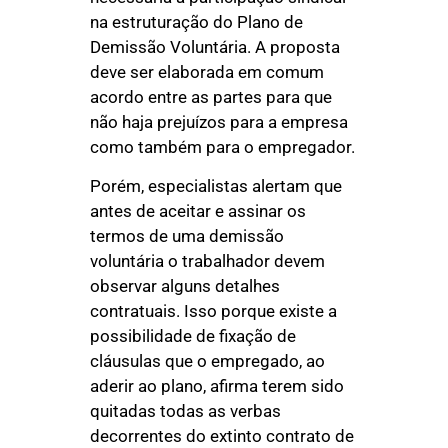
na estruturação do Plano de
Demissão Voluntária. A proposta
deve ser elaborada em comum
acordo entre as partes para que
não haja prejuízos para a empresa
como também para o empregador.
Porém, especialistas alertam que
antes de aceitar e assinar os
termos de uma demissão
voluntária o trabalhador devem
observar alguns detalhes
contratuais. Isso porque existe a
possibilidade de fixação de
cláusulas que o empregado, ao
aderir ao plano, afirma terem sido
quitadas todas as verbas
decorrentes do extinto contrato de