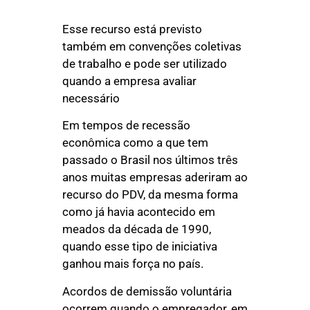
Esse recurso está previsto
também em convenções coletivas
de trabalho e pode ser utilizado
quando a empresa avaliar
necessário
Em tempos de recessão
econômica como a que tem
passado o Brasil nos últimos três
anos muitas empresas aderiram ao
recurso do PDV, da mesma forma
como já havia acontecido em
meados da década de 1990,
quando esse tipo de iniciativa
ganhou mais força no país.
Acordos de demissão voluntária
ocorrem quando o empregador, em