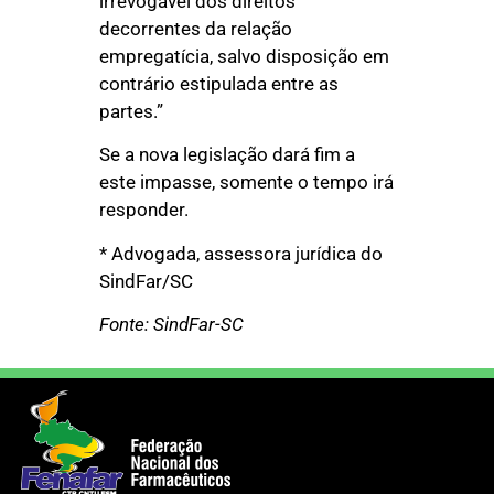
irrevogável dos direitos
decorrentes da relação
empregatícia, salvo disposição em
contrário estipulada entre as
partes.”
Se a nova legislação dará fim a
este impasse, somente o tempo irá
responder.
* Advogada, assessora jurídica do
SindFar/SC
Fonte: SindFar-SC