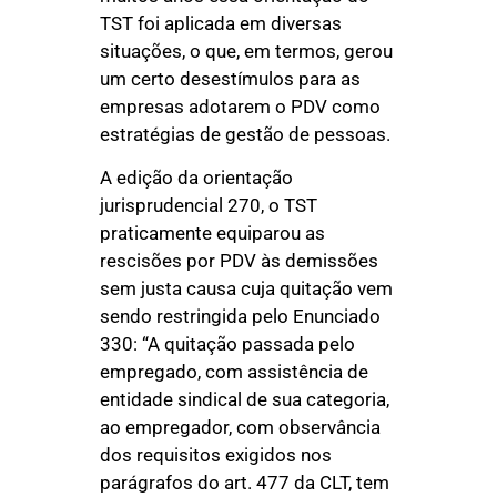
TST foi aplicada em diversas
situações, o que, em termos, gerou
um certo desestímulos para as
empresas adotarem o PDV como
estratégias de gestão de pessoas.
A edição da orientação
jurisprudencial 270, o TST
praticamente equiparou as
rescisões por PDV às demissões
sem justa causa cuja quitação vem
sendo restringida pelo Enunciado
330: “A quitação passada pelo
empregado, com assistência de
entidade sindical de sua categoria,
ao empregador, com observância
dos requisitos exigidos nos
parágrafos do art. 477 da CLT, tem