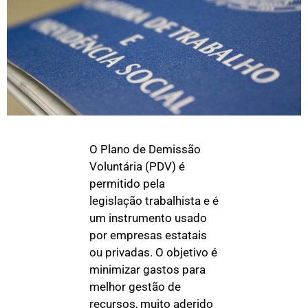
O Plano de Demissão
Voluntária (PDV) é
permitido pela
legislação trabalhista e é
um instrumento usado
por empresas estatais
ou privadas. O objetivo é
minimizar gastos para
melhor gestão de
recursos, muito aderido