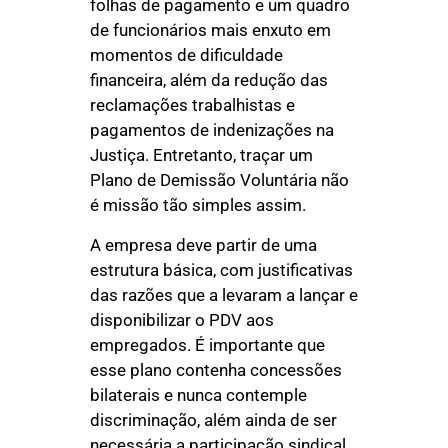
folhas de pagamento e um quadro
de funcionários mais enxuto em
momentos de dificuldade
financeira, além da redução das
reclamações trabalhistas e
pagamentos de indenizações na
Justiça. Entretanto, traçar um
Plano de Demissão Voluntária não
é missão tão simples assim.
A empresa deve partir de uma
estrutura básica, com justificativas
das razões que a levaram a lançar e
disponibilizar o PDV aos
empregados. É importante que
esse plano contenha concessões
bilaterais e nunca contemple
discriminação, além ainda de ser
necessária a participação sindical