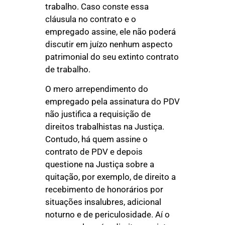
trabalho. Caso conste essa
cláusula no contrato e o
empregado assine, ele não poderá
discutir em juízo nenhum aspecto
patrimonial do seu extinto contrato
de trabalho.
O mero arrependimento do
empregado pela assinatura do PDV
não justifica a requisição de
direitos trabalhistas na Justiça.
Contudo, há quem assine o
contrato de PDV e depois
questione na Justiça sobre a
quitação, por exemplo, de direito a
recebimento de honorários por
situações insalubres, adicional
noturno e de periculosidade. Aí o