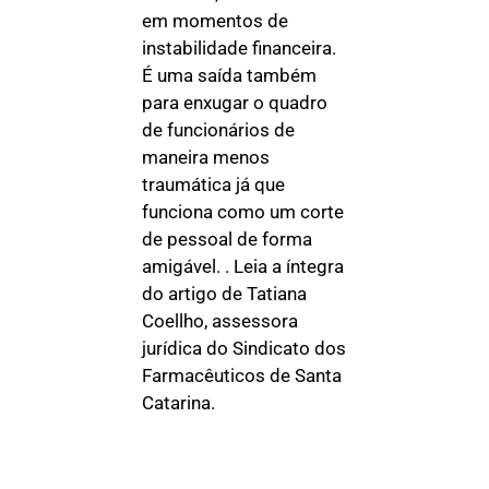
em momentos de
instabilidade financeira.
É uma saída também
para enxugar o quadro
de funcionários de
maneira menos
traumática já que
funciona como um corte
de pessoal de forma
amigável. . Leia a íntegra
do artigo de Tatiana
Coellho, assessora
jurídica do Sindicato dos
Farmacêuticos de Santa
Catarina.