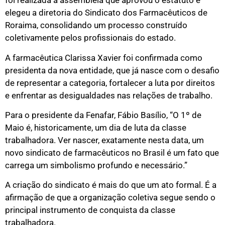
foi realizada a assembleia que aprovou o estatuto e
elegeu a diretoria do Sindicato dos Farmacêuticos de
Roraima, consolidando um processo construído
coletivamente pelos profissionais do estado.
A farmacêutica Clarissa Xavier foi confirmada como
presidenta da nova entidade, que já nasce com o desafio
de representar a categoria, fortalecer a luta por direitos
e enfrentar as desigualdades nas relações de trabalho.
Para o presidente da Fenafar, Fábio Basílio, “O 1º de
Maio é, historicamente, um dia de luta da classe
trabalhadora. Ver nascer, exatamente nesta data, um
novo sindicato de farmacêuticos no Brasil é um fato que
carrega um simbolismo profundo e necessário.”
A criação do sindicato é mais do que um ato formal. É a
afirmação de que a organização coletiva segue sendo o
principal instrumento de conquista da classe
trabalhadora.