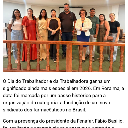
O Dia do Trabalhador e da Trabalhadora ganha um
significado ainda mais especial em 2026. Em Roraima, a
data foi marcada por um passo histórico para a
organização da categoria: a fundação de um novo
sindicato dos farmacêuticos no Brasil.
Com a presença do presidente da Fenafar, Fábio Basílio,