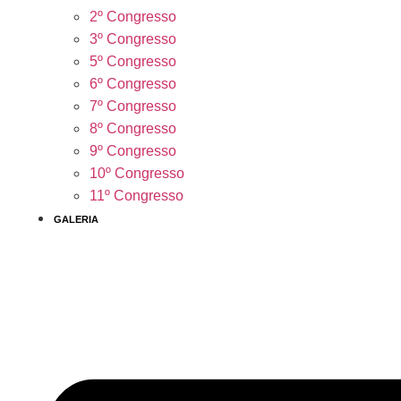
2º Congresso
3º Congresso
5º Congresso
6º Congresso
7º Congresso
8º Congresso
9º Congresso
10º Congresso
11º Congresso
GALERIA