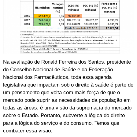
Na avaliação de Ronald Ferreira dos Santos, presidente
do Conselho Nacional de Saúde e da Federação
Nacional dos Farmacêuticos, toda essa agenda
legislativa que impactam sob o direito à saúde é parte de
um pensamento que volta com mais força de que o
mercado pode suprir as necessidades da população em
todas as áreas, é uma visão da supremacia do mercado
sobre o Estado. Portanto, subverte a lógica do direito
para a lógica do serviço e do consumo. Temos que
combater essa visão.