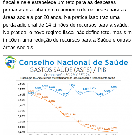
fiscal e nele estabelece um teto para as despesas
primárias e acaba com o aumento de recursos para as
áreas sociais por 20 anos. Na prática isso traz uma
perda adicional de 14 bilhões de recursos para a saúde.
Na prática, o novo regime fiscal não define teto, mas sim
impõem uma redução de recursos para a Saúde e outras
áreas sociais.