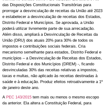
das Disposições Constitucionais Transitórias para
prorrogar a desvinculação de receitas da União até 2023
e estabelecer a desvinculação de receitas dos Estados,
Distrito Federal e Municípios. Se aprovada, a União
poderá utilizar livremente parte de sua arrecadação.
Além disso, ampliará a Desvinculação de Receitas da
União (DRU) dos atuais 20% para 30% de todos os
impostos e contribuições sociais federais. Cria
mecanismo semelhante para estados, Distrito Federal e
municípios – a Desvinculação de Receitas dos Estados,
Distrito Federal e dos Municípios (DREM) -, ficando
desvinculadas 30% das receitas relativas a impostos,
taxas e multas, não aplicado às receitas destinadas à
saúde e à educação. Produz efeitos retroativamente a 1º
de janeiro deste ano.
A
PEC 143/2015
tem mais ou menos o mesmo escopo
da anterior. Ela altera a Constituição Federal, para