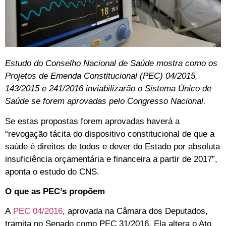
Estudo do Conselho Nacional de Saúde mostra como os
Projetos de Emenda Constitucional (PEC) 04/2015,
143/2015 e 241/2016 inviabilizarão o Sistema Único de
Saúde se forem aprovadas pelo Congresso Nacional.
Se estas propostas forem aprovadas haverá a
“revogação tácita do dispositivo constitucional de que a
saúde é direitos de todos e dever do Estado por absoluta
insuficiência orçamentária e financeira a partir de 2017”,
aponta o estudo do CNS.
O que as PEC’s propõem
A
PEC 04/2016
, aprovada na Câmara dos Deputados,
tramita no Senado como PEC 31/2016. Ela altera o Ato