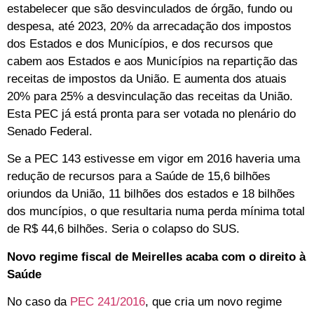
estabelecer que são desvinculados de órgão, fundo ou
despesa, até 2023, 20% da arrecadação dos impostos
dos Estados e dos Municípios, e dos recursos que
cabem aos Estados e aos Municípios na repartição das
receitas de impostos da União. E aumenta dos atuais
20% para 25% a desvinculação das receitas da União.
Esta PEC já está pronta para ser votada no plenário do
Senado Federal.
Se a PEC 143 estivesse em vigor em 2016 haveria uma
redução de recursos para a Saúde de 15,6 bilhões
oriundos da União, 11 bilhões dos estados e 18 bilhões
dos muncípios, o que resultaria numa perda mínima total
de R$ 44,6 bilhões. Seria o colapso do SUS.
Novo regime fiscal de Meirelles acaba com o direito à
Saúde
No caso da
PEC 241/2016
, que cria um novo regime