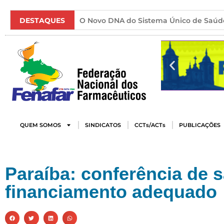
DESTAQUES
O Novo DNA do Sistema Único de Saúd
QUEM SOMOS
SINDICATOS
CCTs/ACTs
PUBLICAÇÕES
Paraíba: conferência de
financiamento adequado