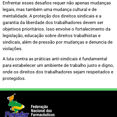
Enfrentar esses desafios requer não apenas mudanças
legais, mas também uma mudança cultural e de
mentalidade. A proteção dos direitos sindicais e a
garantia da liberdade dos trabalhadores devem ser
objetivos prioritários. Isso envolve o fortalecimento da
legislação, educação sobre direitos trabalhistas e
sindicais, além de pressão por mudanças e denuncia de
violações.
A luta contra as práticas anti-sindicais é fundamental
para estabelecer um ambiente de trabalho justo e digno,
onde os direitos dos trabalhadores sejam respeitados e
protegidos.