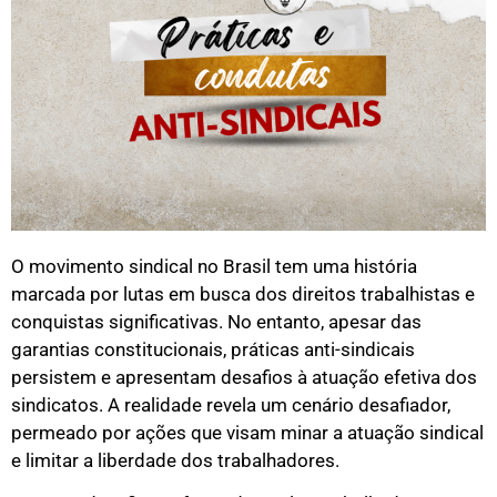
O movimento sindical no Brasil tem uma história
marcada por lutas em busca dos direitos trabalhistas e
conquistas significativas. No entanto, apesar das
garantias constitucionais, práticas anti-sindicais
persistem e apresentam desafios à atuação efetiva dos
sindicatos. A realidade revela um cenário desafiador,
permeado por ações que visam minar a atuação sindical
e limitar a liberdade dos trabalhadores.