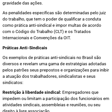
gravidade das ações.
As penalidades específicas são determinadas pelo juiz
do trabalho, que tem o poder de qualificar a conduta
como prática anti-sindical e impor multas de acordo
com o Código do Trabalho (CLT) e os Tratados
Internacionais e Convenções da OIT.
Práticas Anti-Sindicais
Os exemplos de práticas anti-sindicais no Brasil são
diversos e revelam uma gama de estratégias adotadas
pelos patrões seus prepostos e organizações para inibir
a atuação dos trabalhadores, sindicalistas e seus
sindicatos:
Restrição à liberdade sindical:
Empregadores que
impedem ou limitam a participação dos funcionários em
atividades sindicais, assembleias e reuniões, ou seu
direito à livre associação.