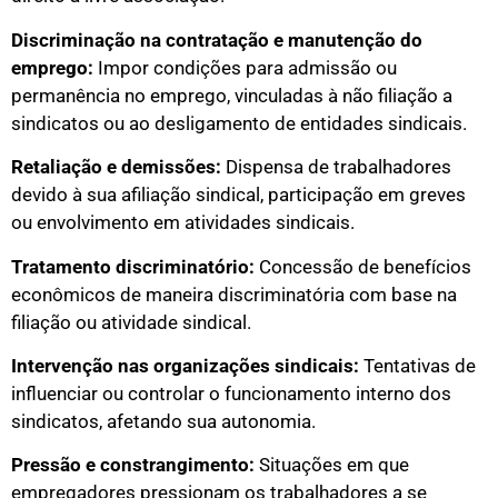
Discriminação na contratação e manutenção do
emprego:
Impor condições para admissão ou
permanência no emprego, vinculadas à não filiação a
sindicatos ou ao desligamento de entidades sindicais.
Retaliação e demissões:
Dispensa de trabalhadores
devido à sua afiliação sindical, participação em greves
ou envolvimento em atividades sindicais.
Tratamento discriminatório:
Concessão de benefícios
econômicos de maneira discriminatória com base na
filiação ou atividade sindical.
Intervenção nas organizações sindicais:
Tentativas de
influenciar ou controlar o funcionamento interno dos
sindicatos, afetando sua autonomia.
Pressão e constrangimento:
Situações em que
empregadores pressionam os trabalhadores a se