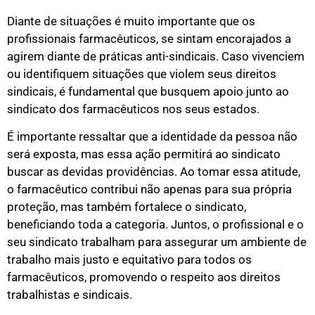
Diante de situações é muito importante que os
profissionais farmacêuticos, se sintam encorajados a
agirem diante de práticas anti-sindicais. Caso vivenciem
ou identifiquem situações que violem seus direitos
sindicais, é fundamental que busquem apoio junto ao
sindicato dos farmacêuticos nos seus estados.
É importante ressaltar que a identidade da pessoa não
será exposta, mas essa ação permitirá ao sindicato
buscar as devidas providências. Ao tomar essa atitude,
o farmacêutico contribui não apenas para sua própria
proteção, mas também fortalece o sindicato,
beneficiando toda a categoria. Juntos, o profissional e o
seu sindicato trabalham para assegurar um ambiente de
trabalho mais justo e equitativo para todos os
farmacêuticos, promovendo o respeito aos direitos
trabalhistas e sindicais.