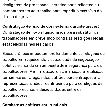
desligarem de processos liderados por sindicatos ou
comparecerem ao trabalho para impedir o exercício do
direito de greve.
Contratação de mão de obra externa durante greves:
Contratação de novos funcionários para substituir os
trabalhadores em greve, indo contra as restrições legais
estabelecidas nesses casos.
Essas práticas impactam profundamente as relações de
trabalho, enfraquecendo a capacidade de negociação
coletiva e criando um ambiente de insegurança para os
trabalhadores. A intimidação, discriminação e retaliação
tornam-se estratégias dos patrões para enfraquecer a
representação sindical, contribuindo para condições de
trabalho precárias e desigualdades entre os
trabalhadores.
Combate às práticas anti-sindicais