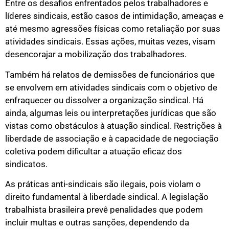
Entre os desafios enfrentados pelos trabalhadores e
líderes sindicais, estão casos de intimidação, ameaças e
até mesmo agressões físicas como retaliação por suas
atividades sindicais. Essas ações, muitas vezes, visam
desencorajar a mobilização dos trabalhadores.
Também há relatos de demissões de funcionários que
se envolvem em atividades sindicais com o objetivo de
enfraquecer ou dissolver a organização sindical. Há
ainda, algumas leis ou interpretações jurídicas que são
vistas como obstáculos à atuação sindical. Restrições à
liberdade de associação e à capacidade de negociação
coletiva podem dificultar a atuação eficaz dos
sindicatos.
As práticas anti-sindicais são ilegais, pois violam o
direito fundamental à liberdade sindical. A legislação
trabalhista brasileira prevê penalidades que podem
incluir multas e outras sanções, dependendo da