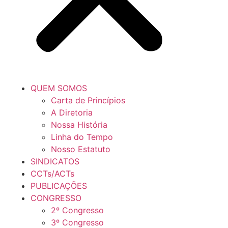
QUEM SOMOS
Carta de Princípios
A Diretoria
Nossa História
Linha do Tempo
Nosso Estatuto
SINDICATOS
CCTs/ACTs
PUBLICAÇÕES
CONGRESSO
2º Congresso
3º Congresso