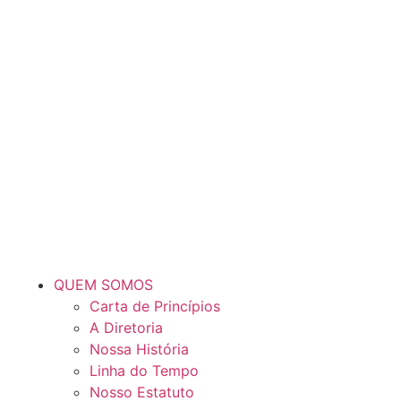
QUEM SOMOS
Carta de Princípios
A Diretoria
Nossa História
Linha do Tempo
Nosso Estatuto