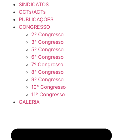
SINDICATOS
CCTs/ACTs
PUBLICAÇÕES
CONGRESSO
2º Congresso
3º Congresso
5º Congresso
6º Congresso
7º Congresso
8º Congresso
9º Congresso
10º Congresso
11º Congresso
GALERIA