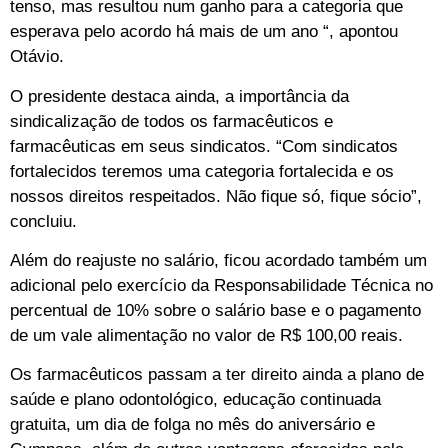
tenso, mas resultou num ganho para a categoria que
esperava pelo acordo há mais de um ano “, apontou
Otávio.
O presidente destaca ainda, a importância da
sindicalização de todos os farmacêuticos e
farmacêuticas em seus sindicatos. “Com sindicatos
fortalecidos teremos uma categoria fortalecida e os
nossos direitos respeitados. Não fique só, fique sócio”,
concluiu.
Além do reajuste no salário, ficou acordado também um
adicional pelo exercício da Responsabilidade Técnica no
percentual de 10% sobre o salário base e o pagamento
de um vale alimentação no valor de R$ 100,00 reais.
Os farmacêuticos passam a ter direito ainda a plano de
saúde e plano odontológico, educação continuada
gratuita, um dia de folga no mês do aniversário e