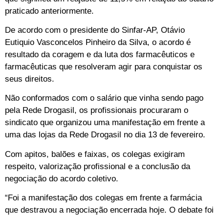
praticado anteriormente.
De acordo com o presidente do Sinfar-AP,
Otávio
Eutiquio Vasconcelos Pinheiro da Silva, o acordo é
resultado da coragem e da luta dos farmacêuticos e
farmacêuticas que resolveram agir para conquistar os
seus direitos.
Não conformados com o salário que vinha sendo pago
pela Rede Drogasil, os profissionais procuraram o
sindicato que organizou uma manifestação em frente a
uma das lojas da Rede Drogasil no dia 13 de fevereiro.
Com apitos, balões e faixas, os colegas exigiram
respeito, valorização profissional e a conclusão da
negociação do acordo coletivo.
“Foi a manifestação dos colegas em frente a farmácia
que destravou a negociação encerrada hoje. O debate foi