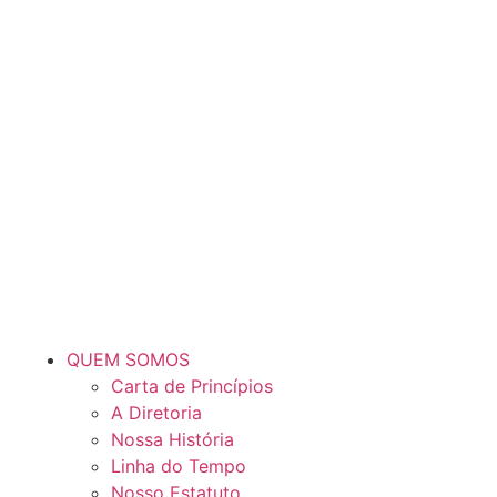
QUEM SOMOS
Carta de Princípios
A Diretoria
Nossa História
Linha do Tempo
Nosso Estatuto