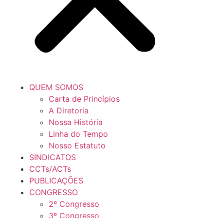
QUEM SOMOS
Carta de Princípios
A Diretoria
Nossa História
Linha do Tempo
Nosso Estatuto
SINDICATOS
CCTs/ACTs
PUBLICAÇÕES
CONGRESSO
2º Congresso
3º Congresso