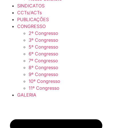
SINDICATOS
CCTs/ACTs
PUBLICAÇÕES
CONGRESSO
2º Congresso
3º Congresso
5º Congresso
6º Congresso
7º Congresso
8º Congresso
9º Congresso
10º Congresso
11º Congresso
GALERIA