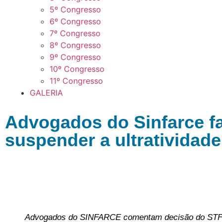
5º Congresso
6º Congresso
7º Congresso
8º Congresso
9º Congresso
10º Congresso
11º Congresso
GALERIA
Advogados do Sinfarce f
suspender a ultratividade
Advogados do SINFARCE comentam decisão do STF n