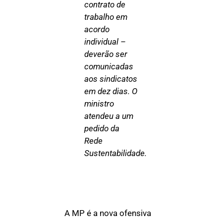
contrato de
trabalho em
acordo
individual –
deverão ser
comunicadas
aos sindicatos
em dez dias. O
ministro
atendeu a um
pedido da
Rede
Sustentabilidade.
A MP é a nova ofensiva