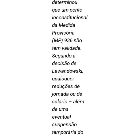
determinou
que um ponto
inconstitucional
da Medida
Provisória
(MP) 936 não
tem validade.
Segundo a
decisão de
Lewandowski,
quaisquer
reduções de
jornada ou de
salário – além
de uma
eventual
suspensão
temporária do