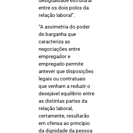
desigualdade estrutural
entre os dois polos da
relação laboral”.
“A assimetria do poder
de barganha que
caracteriza as
negociações entre
empregador e
empregado permite
antever que disposições
legais ou contratuais
que venham a reduzir o
desejável equilíbrio entre
as distintas partes da
relação laboral,
certamente, resultarão
em ofensa ao princípio
da dignidade da pessoa