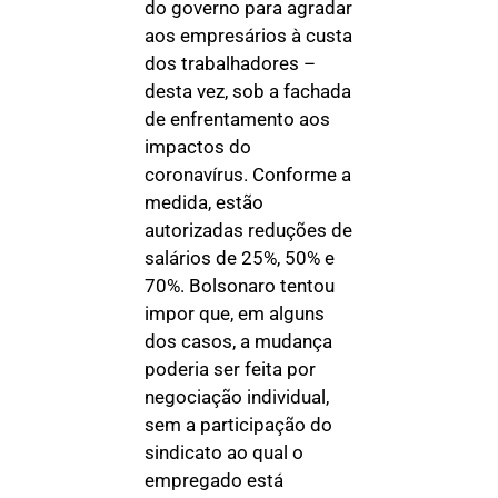
do governo para agradar
aos empresários à custa
dos trabalhadores –
desta vez, sob a fachada
de enfrentamento aos
impactos do
coronavírus. Conforme a
medida, estão
autorizadas reduções de
salários de 25%, 50% e
70%. Bolsonaro tentou
impor que, em alguns
dos casos, a mudança
poderia ser feita por
negociação individual,
sem a participação do
sindicato ao qual o
empregado está