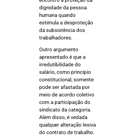
dignidade da pessoa
humana quando
estimula a desproteção
da subsistência dos
trabalhadores.
Outro argumento
apresentado é que a
irredutibilidade do
salário, como princípio
constitucional, somente
pode ser afastada por
meio de acordo coletivo
com a participação do
sindicato da categoria.
Além disso, é vedada
qualquer alteração lesiva
do contrato de trabalho.