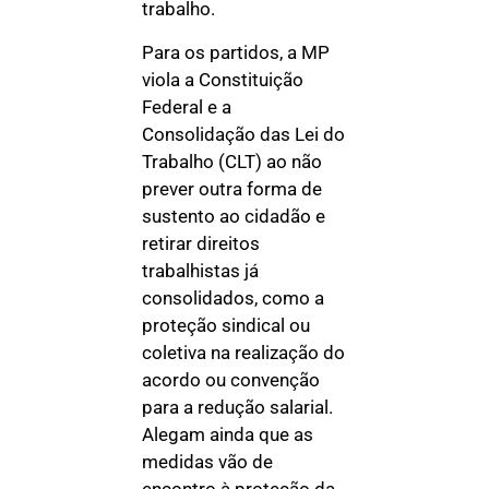
trabalho.
Para os partidos, a MP
viola a Constituição
Federal e a
Consolidação das Lei do
Trabalho (CLT) ao não
prever outra forma de
sustento ao cidadão e
retirar direitos
trabalhistas já
consolidados, como a
proteção sindical ou
coletiva na realização do
acordo ou convenção
para a redução salarial.
Alegam ainda que as
medidas vão de
encontro à proteção da