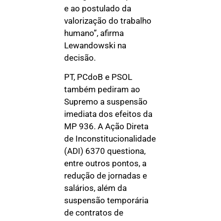
e ao postulado da
valorização do trabalho
humano”, afirma
Lewandowski na
decisão.
PT, PCdoB e PSOL
também pediram ao
Supremo a suspensão
imediata dos efeitos da
MP 936. A Ação Direta
de Inconstitucionalidade
(ADI) 6370 questiona,
entre outros pontos, a
redução de jornadas e
salários, além da
suspensão temporária
de contratos de