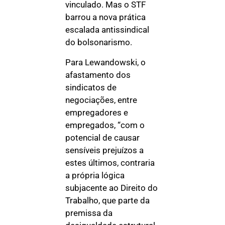
vinculado. Mas o STF
barrou a nova prática
escalada antissindical
do bolsonarismo.
Para Lewandowski, o
afastamento dos
sindicatos de
negociações, entre
empregadores e
empregados, “com o
potencial de causar
sensíveis prejuízos a
estes últimos, contraria
a própria lógica
subjacente ao Direito do
Trabalho, que parte da
premissa da