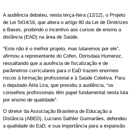
A audiência debateu, nesta terça-feira (12/12), o Projeto
de Lei 5414/16, que altera o artigo 80 da Lei de Diretrizes
e Bases, proibindo o incentivo aos cursos de ensino a
distância (EAD) na área de Saúde.
“Este não é o melhor projeto, mas lutaremos por ele”,
afirmou a representante do Cofen, Dorisdaia Humerez,
ressaltando que a ausência de fiscalização e de
parâmetros curriculares para o EaD trazem enormes
riscos à formação profissional e à Saúde Coletiva. Para
o deputado Átila Lira, que presidiu a audiência, “os
conselhos profissionais têm papel fundamental nesta luta
por ensino de qualidade”.
O diretor da Associação Brasileira de Educação a
Distância (ABED), Luciano Sathler Guimarães, defendeu
a qualidade do EaD, e sua importância para a expansão