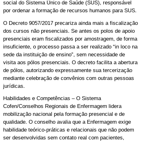
social do Sistema Único de Saúde (SUS), responsável
por ordenar a formação de recursos humanos para SUS.
O Decreto 9057/2017 precariza ainda mais a fiscalização
dos cursos não presenciais. Se antes os polos de apoio
presenciais eram fiscalizados por amostragem, de forma
insuficiente, o processo passa a ser realizado “in loco na
sede da instituição de ensino”, sem necessidade de
visita aos pólos presenciais. O decreto facilita a abertura
de pólos, autorizando expressamente sua tercerização
mediante celebração de convênios com outras pessoas
jurídicas.
Habilidades e Competências – O Sistema
Cofen/Conselhos Regionais de Enfermagem lidera
mobilização nacional pela formação presencial e de
qualidade. O conselho avalia que a Enfermagem exige
habilidade teórico-práticas e relacionais que não podem
ser desenvolvidas sem contato real com pacientes,