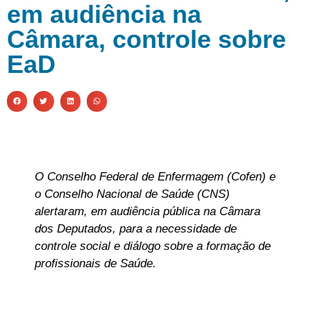
em audiência na
Câmara, controle sobre
EaD
O Conselho Federal de Enfermagem (Cofen) e
o Conselho Nacional de Saúde (CNS)
alertaram, em audiência pública na Câmara
dos Deputados, para a necessidade de
controle social e diálogo sobre a formação de
profissionais de Saúde.