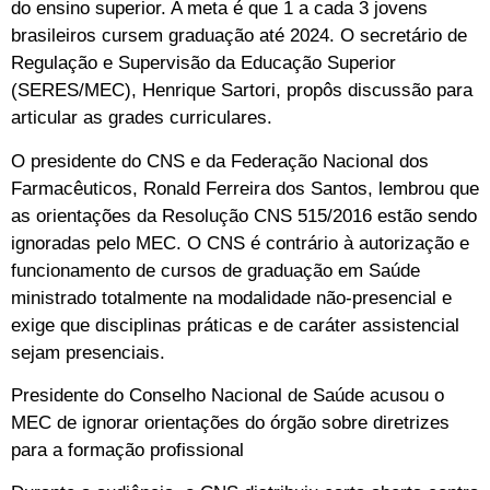
do ensino superior. A meta é que 1 a cada 3 jovens
brasileiros cursem graduação até 2024. O secretário de
Regulação e Supervisão da Educação Superior
(SERES/MEC), Henrique Sartori, propôs discussão para
articular as grades curriculares.
O presidente do CNS e da Federação Nacional dos
Farmacêuticos, Ronald Ferreira dos Santos, lembrou que
as orientações da Resolução CNS 515/2016 estão sendo
ignoradas pelo MEC. O CNS é contrário à autorização e
funcionamento de cursos de graduação em Saúde
ministrado totalmente na modalidade não-presencial e
exige que disciplinas práticas e de caráter assistencial
sejam presenciais.
Presidente do Conselho Nacional de Saúde acusou o
MEC de ignorar orientações do órgão sobre diretrizes
para a formação profissional