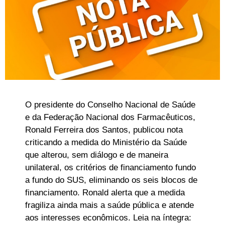
O presidente do Conselho Nacional de Saúde
e da Federação Nacional dos Farmacêuticos,
Ronald Ferreira dos Santos, publicou nota
criticando a medida do Ministério da Saúde
que alterou, sem diálogo e de maneira
unilateral, os critérios de financiamento fundo
a fundo do SUS, eliminando os seis blocos de
financiamento. Ronald alerta que a medida
fragiliza ainda mais a saúde pública e atende
aos interesses econômicos. Leia na íntegra: