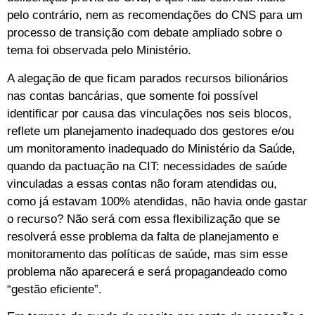
pelo contrário, nem as recomendações do CNS para um
processo de transição com debate ampliado sobre o
tema foi observada pelo Ministério.
A alegação de que ficam parados recursos bilionários
nas contas bancárias, que somente foi possível
identificar por causa das vinculações nos seis blocos,
reflete um planejamento inadequado dos gestores e/ou
um monitoramento inadequado do Ministério da Saúde,
quando da pactuação na CIT: necessidades de saúde
vinculadas a essas contas não foram atendidas ou,
como já estavam 100% atendidas, não havia onde gastar
o recurso? Não será com essa flexibilização que se
resolverá esse problema da falta de planejamento e
monitoramento das políticas de saúde, mas sim esse
problema não aparecerá e será propagandeado como
“gestão eficiente”.