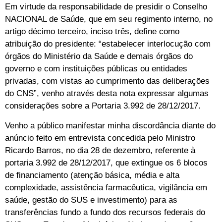
Em virtude da responsabilidade de presidir o Conselho
NACIONAL de Saúde, que em seu regimento interno, no
artigo décimo terceiro, inciso três, define como
atribuição do presidente: “estabelecer interlocução com
órgãos do Ministério da Saúde e demais órgãos do
governo e com instituições públicas ou entidades
privadas, com vistas ao cumprimento das deliberações
do CNS”, venho através desta nota expressar algumas
considerações sobre a Portaria 3.992 de 28/12/2017.
Venho a público manifestar minha discordância diante do
anúncio feito em entrevista concedida pelo Ministro
Ricardo Barros, no dia 28 de dezembro, referente à
portaria 3.992 de 28/12/2017, que extingue os 6 blocos
de financiamento (atenção básica, média e alta
complexidade, assistência farmacêutica, vigilância em
saúde, gestão do SUS e investimento) para as
transferências fundo a fundo dos recursos federais do