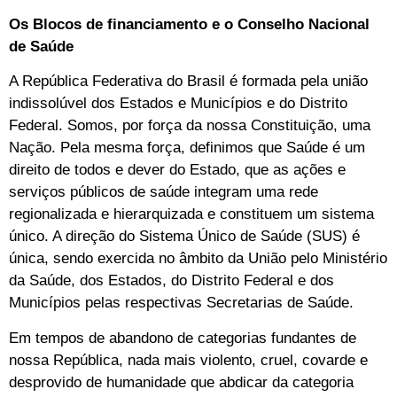
Os Blocos de financiamento e o Conselho Nacional
de Saúde
A República Federativa do Brasil é formada pela união
indissolúvel dos Estados e Municípios e do Distrito
Federal. Somos, por força da nossa Constituição, uma
Nação. Pela mesma força, definimos que Saúde é um
direito de todos e dever do Estado, que as ações e
serviços públicos de saúde integram uma rede
regionalizada e hierarquizada e constituem um sistema
único. A direção do Sistema Único de Saúde (SUS) é
única, sendo exercida no âmbito da União pelo Ministério
da Saúde, dos Estados, do Distrito Federal e dos
Municípios pelas respectivas Secretarias de Saúde.
Em tempos de abandono de categorias fundantes de
nossa República, nada mais violento, cruel, covarde e
desprovido de humanidade que abdicar da categoria