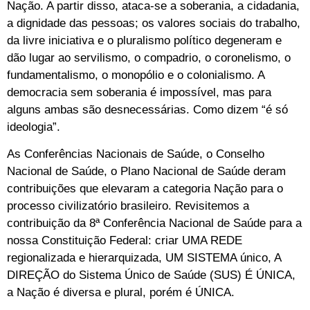
Nação. A partir disso, ataca-se a soberania, a cidadania,
a dignidade das pessoas; os valores sociais do trabalho,
da livre iniciativa e o pluralismo político degeneram e
dão lugar ao servilismo, o compadrio, o coronelismo, o
fundamentalismo, o monopólio e o colonialismo. A
democracia sem soberania é impossível, mas para
alguns ambas são desnecessárias. Como dizem “é só
ideologia”.
As Conferências Nacionais de Saúde, o Conselho
Nacional de Saúde, o Plano Nacional de Saúde deram
contribuições que elevaram a categoria Nação para o
processo civilizatório brasileiro. Revisitemos a
contribuição da 8ª Conferência Nacional de Saúde para a
nossa Constituição Federal: criar UMA REDE
regionalizada e hierarquizada, UM SISTEMA único, A
DIREÇÃO do Sistema Único de Saúde (SUS) É ÚNICA,
a Nação é diversa e plural, porém é ÚNICA.