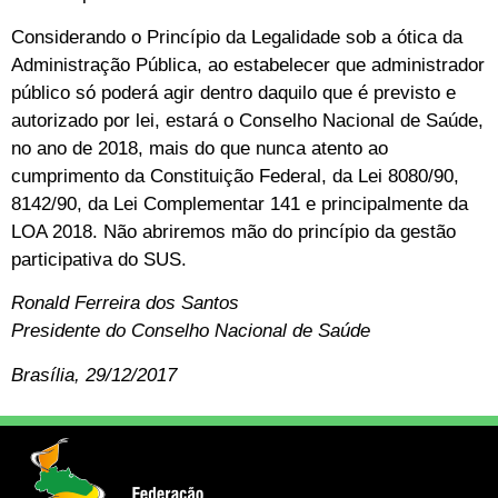
Considerando o Princípio da Legalidade sob a ótica da
Administração Pública, ao estabelecer que administrador
público só poderá agir dentro daquilo que é previsto e
autorizado por lei, estará o Conselho Nacional de Saúde,
no ano de 2018, mais do que nunca atento ao
cumprimento da Constituição Federal, da Lei 8080/90,
8142/90, da Lei Complementar 141 e principalmente da
LOA 2018. Não abriremos mão do princípio da gestão
participativa do SUS.
Ronald Ferreira dos Santos
Presidente do Conselho Nacional de Saúde
Brasília, 29/12/2017