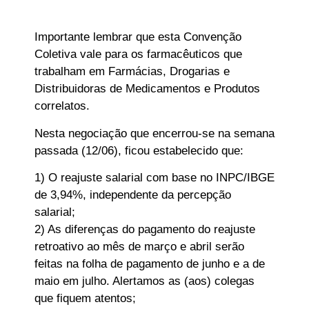
Importante lembrar que esta Convenção
Coletiva vale para os farmacêuticos que
trabalham em Farmácias, Drogarias e
Distribuidoras de Medicamentos e Produtos
correlatos.
Nesta negociação que encerrou-se na semana
passada (12/06), ficou estabelecido que:
1) O reajuste salarial com base no INPC/IBGE
de 3,94%, independente da percepção
salarial;
2) As diferenças do pagamento do reajuste
retroativo ao mês de março e abril serão
feitas na folha de pagamento de junho e a de
maio em julho. Alertamos as (aos) colegas
que fiquem atentos;