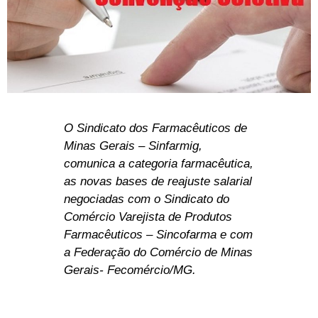
O Sindicato dos Farmacêuticos de
Minas Gerais – Sinfarmig,
comunica a categoria farmacêutica,
as novas bases de reajuste salarial
negociadas com o Sindicato do
Comércio Varejista de Produtos
Farmacêuticos – Sincofarma e com
a Federação do Comércio de Minas
Gerais- Fecomércio/MG.