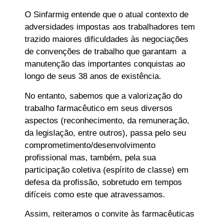
O Sinfarmig entende que o atual contexto de
adversidades impostas aos trabalhadores tem
trazido maiores dificuldades às negociações
de convenções de trabalho que garantam a
manutenção das importantes conquistas ao
longo de seus 38 anos de existência.
No entanto, sabemos que a valorização do
trabalho farmacêutico em seus diversos
aspectos (reconhecimento, da remuneração,
da legislação, entre outros), passa pelo seu
comprometimento/desenvolvimento
profissional mas, também, pela sua
participação coletiva (espírito de classe) em
defesa da profissão, sobretudo em tempos
difíceis como este que atravessamos.
Assim, reiteramos o convite às farmacêuticas