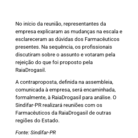
No início da reunião, representantes da
empresa explicaram as mudanças na escala e
esclareceram as dúvidas dos Farmacêuticos
presentes. Na sequência, os profissionais
discutiram sobre o assunto e votaram pela
rejeição do que foi proposto pela
RaiaDrogasil.
A contraproposta, definida na assembleia,
comunicada à empresa, será encaminhada,
formalmente, à RaiaDrogasil para análise. O
Sindifar-PR realizará reuniões com os
Farmacêuticos da RaiaDrogasil de outras
regiões do Estado.
Fonte: Sindifar-PR