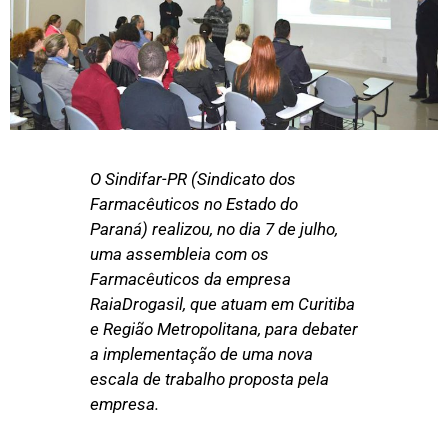
O Sindifar-PR (Sindicato dos
Farmacêuticos no Estado do
Paraná) realizou, no dia 7 de julho,
uma assembleia com os
Farmacêuticos da empresa
RaiaDrogasil, que atuam em Curitiba
e Região Metropolitana, para debater
a implementação de uma nova
escala de trabalho proposta pela
empresa.