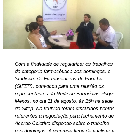
Com a finalidade de regularizar os trabalhos
da categoria farmacêutica aos domingos, o
Sindicato do Farmacêuticos da Paraíba
(SIFEP), convocou para uma reunião os
representantes da Rede de Farmácias Pague
Menos, no dia 11 de agosto, às 15h na sede
do Sifep. Na reunião foram discutidos pontos
referentes a negociação para fechamento de
Acordo Coletivo dispondo sobre o trabalho
aos domingos. A empresa ficou de analisar a