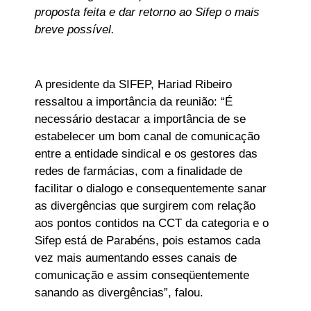
proposta feita e dar retorno ao Sifep o mais
breve possível.
A presidente da SIFEP, Hariad Ribeiro
ressaltou a importância da reunião: “É
necessário destacar a importância de se
estabelecer um bom canal de comunicação
entre a entidade sindical e os gestores das
redes de farmácias, com a finalidade de
facilitar o dialogo e consequentemente sanar
as divergências que surgirem com relação
aos pontos contidos na CCT da categoria e o
Sifep está de Parabéns, pois estamos cada
vez mais aumentando esses canais de
comunicação e assim conseqüentemente
sanando as divergências”, falou.