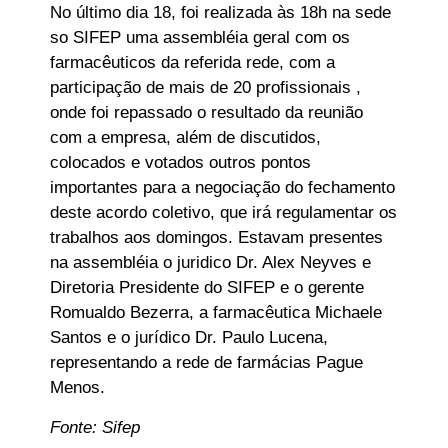
No último dia 18, foi realizada às 18h na sede
so SIFEP uma assembléia geral com os
farmacêuticos da referida rede, com a
participação de mais de 20 profissionais ,
onde foi repassado o resultado da reunião
com a empresa, além de discutidos,
colocados e votados outros pontos
importantes para a negociação do fechamento
deste acordo coletivo, que irá regulamentar os
trabalhos aos domingos. Estavam presentes
na assembléia o juridico Dr. Alex Neyves e
Diretoria Presidente do SIFEP e o gerente
Romualdo Bezerra, a farmacêutica Michaele
Santos e o jurídico Dr. Paulo Lucena,
representando a rede de farmácias Pague
Menos.
Fonte: Sifep