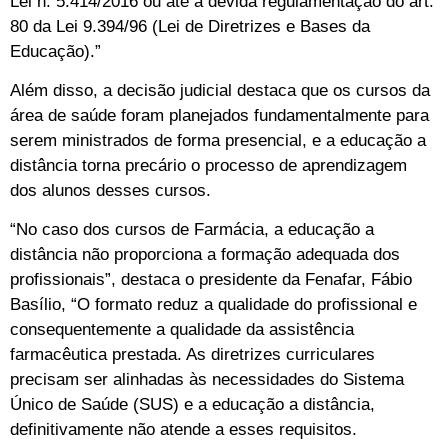
Lei n. 5.414/2016 ou até a devida regulamentação do art.
80 da Lei 9.394/96 (Lei de Diretrizes e Bases da
Educação).”
Além disso, a decisão judicial destaca que os cursos da
área de saúde foram planejados fundamentalmente para
serem ministrados de forma presencial, e a educação a
distância torna precário o processo de aprendizagem
dos alunos desses cursos.
“No caso dos cursos de Farmácia, a educação a
distância não proporciona a formação adequada dos
profissionais”, destaca o presidente da Fenafar, Fábio
Basílio, “O formato reduz a qualidade do profissional e
consequentemente a qualidade da assistência
farmacêutica prestada. As diretrizes curriculares
precisam ser alinhadas às necessidades do Sistema
Único de Saúde (SUS) e a educação a distância,
definitivamente não atende a esses requisitos.