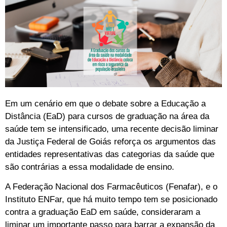
Em um cenário em que o debate sobre a Educação a
Distância (EaD) para cursos de graduação na área da
saúde tem se intensificado, uma recente decisão liminar
da Justiça Federal de Goiás reforça os argumentos das
entidades representativas das categorias da saúde que
são contrárias a essa modalidade de ensino.
A Federação Nacional dos Farmacêuticos (Fenafar), e o
Instituto ENFar, que há muito tempo tem se posicionado
contra a graduação EaD em saúde, consideraram a
liminar um importante passo para barrar a expansão da