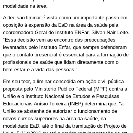
modalidade na área.
A decisão liminar é vista como um importante passo em
oposição à expansão da EaD na área da saúde pela
coordenadora Geral do Instituto ENFar, Silvan Nair Leite.
“Essa decisão vem ao encontro das preocupações
levantadas pelo Instituto Enfar, que sempre defenderam
que o contato presencial é essencial para a formação de
profissionais de saúde que lidam diretamente com o
bem-estar e a vida das pessoas.”
Em seu teor, a liminar concedida em ação civil pública
proposta pelo Ministério Público Federal (MPF) contra a
União e o Instituto Nacional de Estudos e Pesquisas
Educacionais Anísio Teixeira (INEP) determina que: “a
União se abstenha de autorizar o funcionamento de
novos cursos superiores na área da saúde, na
modalidade EaD, até o final da tramitação do Projeto de