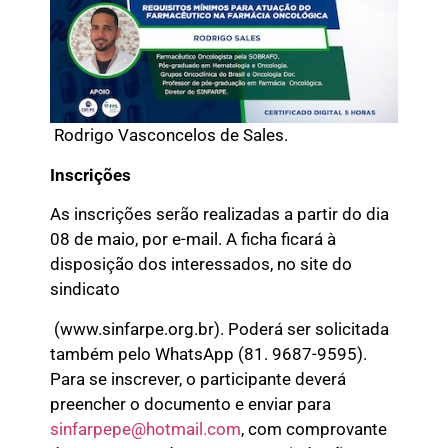
Rodrigo Vasconcelos de Sales.
Inscrições
As inscrições serão realizadas a partir do dia
08 de maio, por e-mail. A ficha ficará à
disposição dos interessados, no site do
sindicato
(www.sinfarpe.org.br). Poderá ser solicitada
também pelo WhatsApp (81. 9687-9595).
Para se inscrever, o participante deverá
preencher o documento e enviar para
sinfarpepe@hotmail.com
, com comprovante