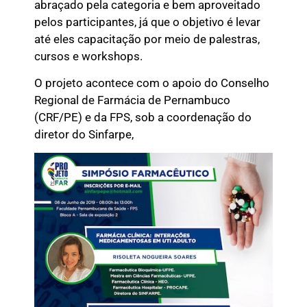
abraçado pela categoria e bem aproveitado
pelos participantes, já que o objetivo é levar
até eles capacitação por meio de palestras,
cursos e workshops.
O projeto acontece com o apoio do Conselho
Regional de Farmácia de Pernambuco
(CRF/PE) e da FPS, sob a coordenação do
diretor do Sinfarpe,