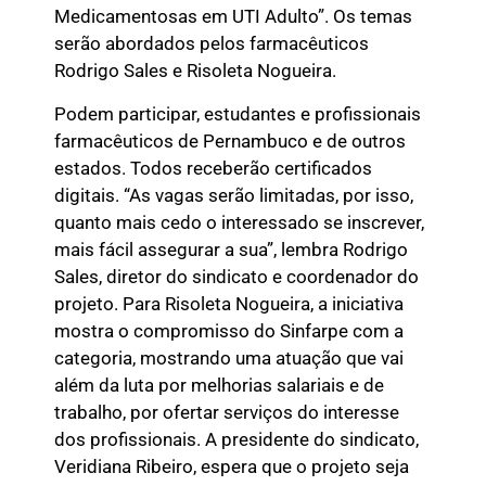
Medicamentosas em UTI Adulto”. Os temas
serão abordados pelos farmacêuticos
Rodrigo Sales e Risoleta Nogueira.
Podem participar, estudantes e profissionais
farmacêuticos de Pernambuco e de outros
estados. Todos receberão certificados
digitais. “As vagas serão limitadas, por isso,
quanto mais cedo o interessado se inscrever,
mais fácil assegurar a sua”, lembra Rodrigo
Sales, diretor do sindicato e coordenador do
projeto. Para Risoleta Nogueira, a iniciativa
mostra o compromisso do Sinfarpe com a
categoria, mostrando uma atuação que vai
além da luta por melhorias salariais e de
trabalho, por ofertar serviços do interesse
dos profissionais. A presidente do sindicato,
Veridiana Ribeiro, espera que o projeto seja