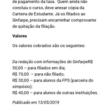
de pagamento da taxa. Quem ainda não
concluiu o curso, deve anexar cópia da
Carteira de Estudante. Já os filiados ao
Sinfarpe, precisam encaminhar comprovante
de quitação da filiação.
Valores
Os valores cobrados são os seguintes:
Da redação com informações do Sinfarpe
R$
50,00 – para filiados em dia;
R$ 70,00 – para não filiado;
R$ 30,00 – para alunos da FPS (parceira do
simpósio);
R$ 40,00 – para alunos de outras instituições.
Publicado em 13/05/2019