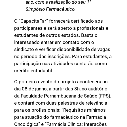
ano, com a realização do seu 1°
Simpósio Farmacêutico.
O “CapacitaFar” fornecerá certificado aos
participantes e será aberto a profissionais e
estudantes de outros estados. Basta o
interessado entrar em contato com o
sindicato e verificar disponibilidade de vagas
no período das inscrições. Para estudantes, a
participação nas atividades contarão como
crédito estudantil.
O primeiro evento do projeto acontecerá no
dia 08 de junho, a partir das 8h, no auditório
da Faculdade Pernambucana de Saúde (FPS),
e contará com duas palestras de relevância
para os profissionais: “Requisitos mínimos
para atuação do farmacêutico na Farmácia
Oncológica” e “Farmácia Clínica: Interações