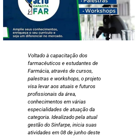
Voltado à capacitação dos
farmacêuticos e estudantes de
Farmácia, através de cursos,
palestras e workshops, o projeto
visa levar aos atuais e futuros
profissionais da área,
conhecimentos em várias
especialidades de atuação da
categoria. Idealizado pela atual
gestão do Sinfarpe, inicia suas
atividades em 08 de junho deste