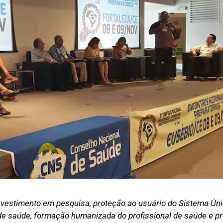
investimento em pesquisa, proteção ao usuário do Sistema Ún
de saúde, formação humanizada do profissional de saúde e p