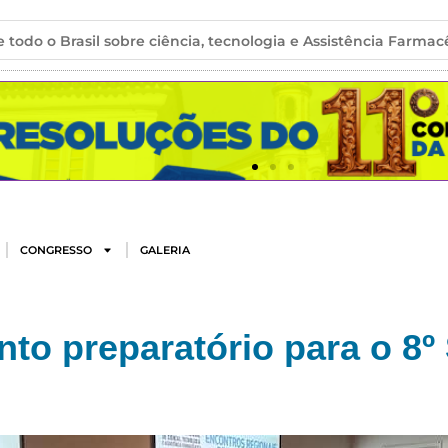
 todo o Brasil sobre ciência, tecnologia e Assistência Farmac
CONGRESSO
GALERIA
to preparatório para o 8º 