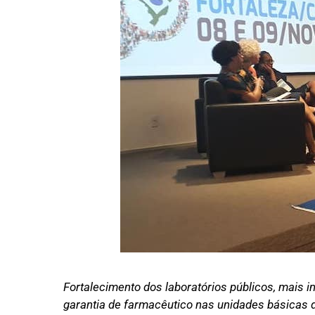
Fortalecimento dos laboratórios públicos, mais 
garantia de farmacêutico nas unidades básicas 