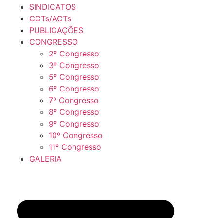
SINDICATOS
CCTs/ACTs
PUBLICAÇÕES
CONGRESSO
2º Congresso
3º Congresso
5º Congresso
6º Congresso
7º Congresso
8º Congresso
9º Congresso
10º Congresso
11º Congresso
GALERIA