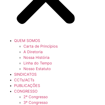
QUEM SOMOS
Carta de Princípios
A Diretoria
Nossa História
Linha do Tempo
Nosso Estatuto
SINDICATOS
CCTs/ACTs
PUBLICAÇÕES
CONGRESSO
2º Congresso
3º Congresso