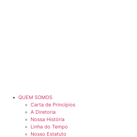
QUEM SOMOS
Carta de Princípios
A Diretoria
Nossa História
Linha do Tempo
Nosso Estatuto