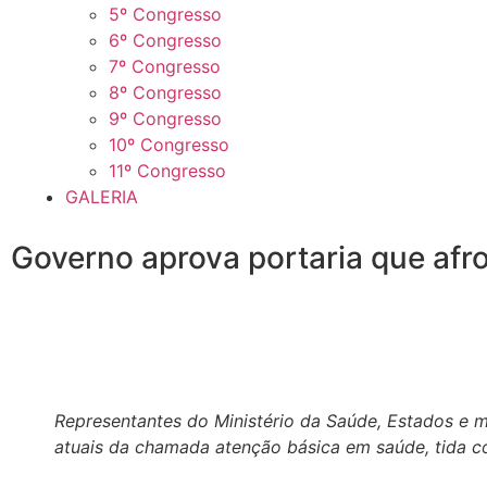
5º Congresso
6º Congresso
7º Congresso
8º Congresso
9º Congresso
10º Congresso
11º Congresso
GALERIA
Governo aprova portaria que af
Representantes do Ministério da Saúde, Estados e mu
atuais da chamada atenção básica em saúde, tida c