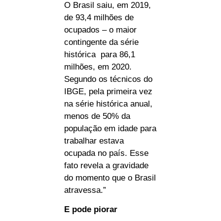
O Brasil saiu, em 2019,
de 93,4 milhões de
ocupados – o maior
contingente da série
histórica ­ para 86,1
milhões, em 2020.
Segundo os técnicos do
IBGE, pela primeira vez
na série histórica anual,
menos de 50% da
população em idade para
trabalhar estava
ocupada no país. Esse
fato revela a gravidade
do momento que o Brasil
atravessa.”
E pode piorar