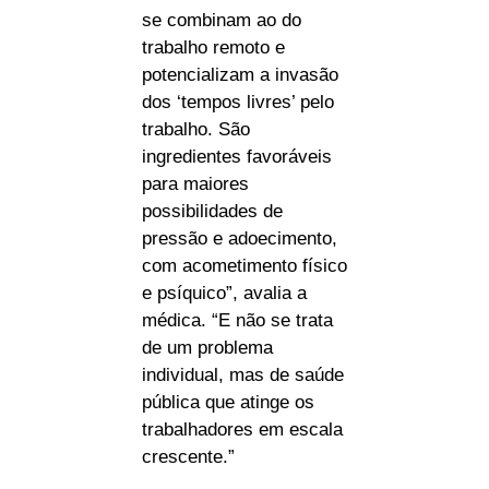
se combinam ao do
trabalho remoto e
potencializam a invasão
dos ‘tempos livres’ pelo
trabalho. São
ingredientes favoráveis
para maiores
possibilidades de
pressão e adoecimento,
com acometimento físico
e psíquico”, avalia a
médica. “E não se trata
de um problema
individual, mas de saúde
pública que atinge os
trabalhadores em escala
crescente.”