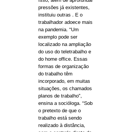
Isso, além de aprofundar
pressões já existentes,
instituiu outras . E o
trabalhador adoece mais
na pandemia. “Um
exemplo pode ser
localizado na ampliação
do uso do teletrabalho e
do home office. Essas
formas de organização
do trabalho têm
incorporado, em muitas
situações, os chamados
planos de trabalho”,
ensina a socióloga. “Sob
o pretexto de que o
trabalho está sendo
realizado à distância,