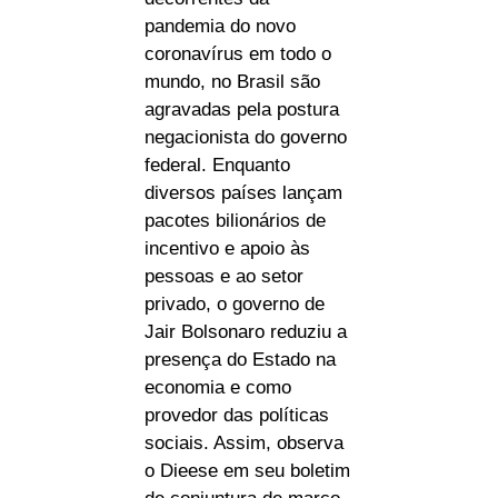
pandemia do novo
coronavírus em todo o
mundo, no Brasil são
agravadas pela postura
negacionista do governo
federal. Enquanto
diversos países lançam
pacotes bilionários de
incentivo e apoio às
pessoas e ao setor
privado, o governo de
Jair Bolsonaro reduziu a
presença do Estado na
economia e como
provedor das políticas
sociais. Assim, observa
o Dieese em seu boletim