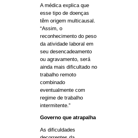
A médica explica que
esse tipo de doenças
têm origem multicausal.
“Assim, o
reconhecimento do peso
da atividade laboral em
seu desencadeamento
ou agravamento, será
ainda mais dificultado no
trabalho remoto
combinado
eventualmente com
regime de trabalho
intermitente.”
Governo que atrapalha
As dificuldades
decorrentes da