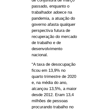
de conjuntura de março
passado, enquanto o
trabalhador adoece na
pandemia, a atuação do
governo afasta qualquer
perspectiva futura de
recuperação do mercado
de trabalho e de
desenvolvimento
nacional.
“A taxa de desocupação
ficou em 13,9% no
quarto trimestre de 2020
e, na média do ano,
alcançou 13,5%, a maior
desde 2012. Eram 13,4
milhões de pessoas
procurando trabalho no