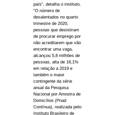
país”, detalha o instituto.
“O número de
desalentados no quarto
trimestre de 2020,
pessoas que desistiram
de procurar emprego por
não acreditarem que vão
encontrar uma vaga,
alcançou 5,8 milhões de
pessoas, alta de 16,1%
em relação a 2019 e
também o maior
contingente da série
anual da Pesquisa
Nacional por Amostra de
Domicílios (Pnad
Contínua), realizada pelo
Instituto Brasileiro de