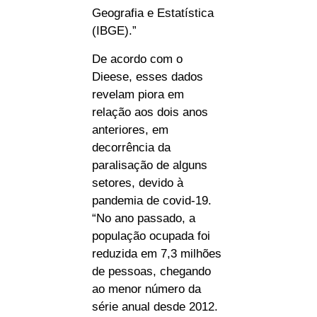
Geografia e Estatística
(IBGE).”
De acordo com o
Dieese, esses dados
revelam piora em
relação aos dois anos
anteriores, em
decorrência da
paralisação de alguns
setores, devido à
pandemia de covid-19.
“No ano passado, a
população ocupada foi
reduzida em 7,3 milhões
de pessoas, chegando
ao menor número da
série anual desde 2012.