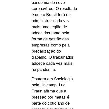
pandemia do novo
coronavírus. O resultado
é que o Brasil terá de
administrar cada vez
mais uma legião de
adoecidos tanto pela
forma de gestão das
empresas como pela
precarização do
trabalho. O trabalhador
adoece cada vez mais
na pandemia.
Doutora em Sociologia
pela Unicamp, Luci
Praun afirma que a
pressão por metas é
parte do cotidiano de