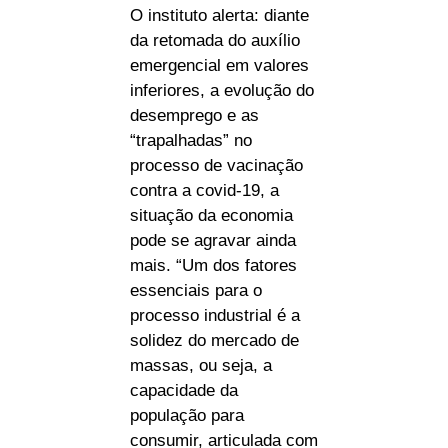
O instituto alerta: diante
da retomada do auxílio
emergencial em valores
inferiores, a evolução do
desemprego e as
“trapalhadas” no
processo de vacinação
contra a covid-19, a
situação da economia
pode se agravar ainda
mais. “Um dos fatores
essenciais para o
processo industrial é a
solidez do mercado de
massas, ou seja, a
capacidade da
população para
consumir, articulada com