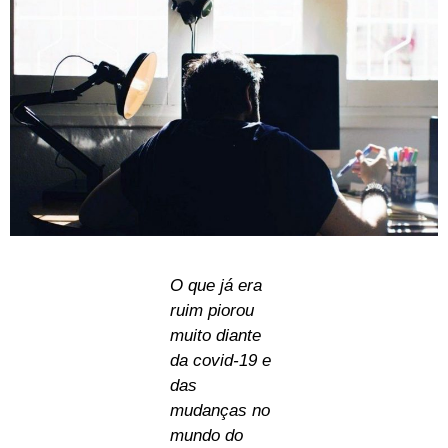
O que já era
ruim piorou
muito diante
da covid-19 e
das
mudanças no
mundo do