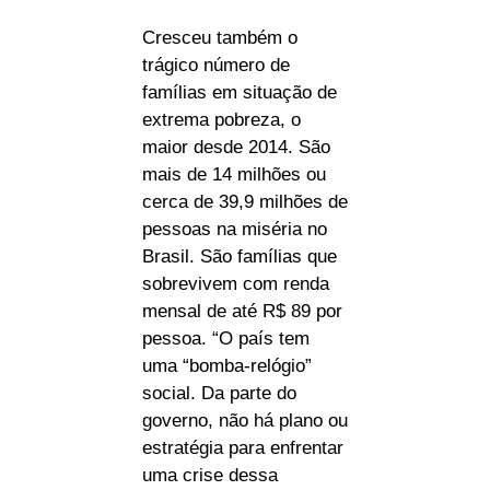
Cresceu também o
trágico número de
famílias em situação de
extrema pobreza, o
maior desde 2014. São
mais de 14 milhões ou
cerca de 39,9 milhões de
pessoas na miséria no
Brasil. São famílias que
sobrevivem com renda
mensal de até R$ 89 por
pessoa. “O país tem
uma “bomba-relógio”
social. Da parte do
governo, não há plano ou
estratégia para enfrentar
uma crise dessa