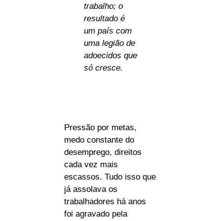
trabalho; o
resultado é
um país com
uma legião de
adoecidos que
só cresce.
Pressão por metas,
medo constante do
desemprego, direitos
cada vez mais
escassos. Tudo isso que
já assolava os
trabalhadores há anos
foi agravado pela