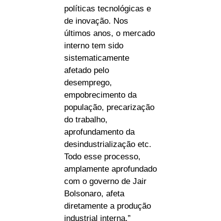
políticas tecnológicas e
de inovação. Nos
últimos anos, o mercado
interno tem sido
sistematicamente
afetado pelo
desemprego,
empobrecimento da
população, precarização
do trabalho,
aprofundamento da
desindustrialização etc.
Todo esse processo,
amplamente aprofundado
com o governo de Jair
Bolsonaro, afeta
diretamente a produção
industrial interna.”