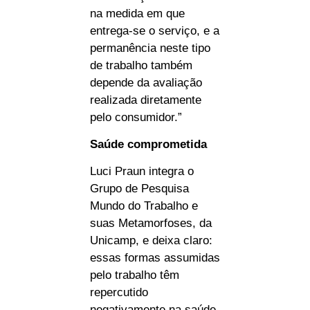
na medida em que
entrega-se o serviço, e a
permanência neste tipo
de trabalho também
depende da avaliação
realizada diretamente
pelo consumidor.”
Saúde comprometida
Luci Praun integra o
Grupo de Pesquisa
Mundo do Trabalho e
suas Metamorfoses, da
Unicamp, e deixa claro:
essas formas assumidas
pelo trabalho têm
repercutido
negativamente na saúde