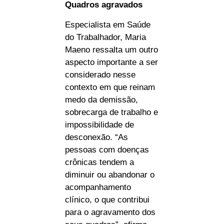
Quadros agravados
Especialista em Saúde
do Trabalhador, Maria
Maeno ressalta um outro
aspecto importante a ser
considerado nesse
contexto em que reinam
medo da demissão,
sobrecarga de trabalho e
impossibilidade de
desconexão. “As
pessoas com doenças
crônicas tendem a
diminuir ou abandonar o
acompanhamento
clínico, o que contribui
para o agravamento dos