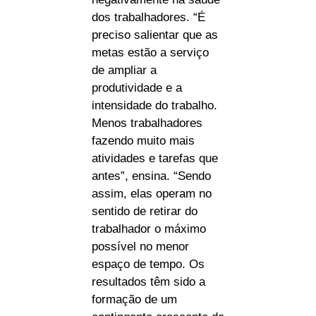
dos trabalhadores. “É
preciso salientar que as
metas estão a serviço
de ampliar a
produtividade e a
intensidade do trabalho.
Menos trabalhadores
fazendo muito mais
atividades e tarefas que
antes”, ensina. “Sendo
assim, elas operam no
sentido de retirar do
trabalhador o máximo
possível no menor
espaço de tempo. Os
resultados têm sido a
formação de um