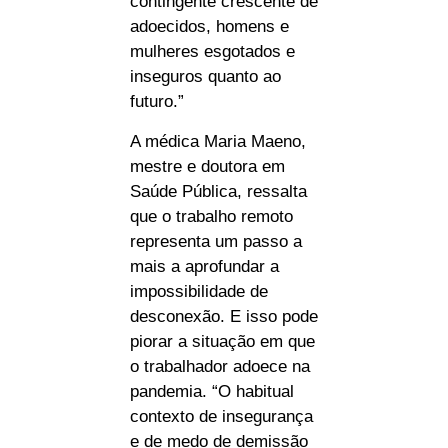
contingente crescente de
adoecidos, homens e
mulheres esgotados e
inseguros quanto ao
futuro.”
A médica Maria Maeno,
mestre e doutora em
Saúde Pública, ressalta
que o trabalho remoto
representa um passo a
mais a aprofundar a
impossibilidade de
desconexão. E isso pode
piorar a situação em que
o trabalhador adoece na
pandemia. “O habitual
contexto de insegurança
e de medo de demissão