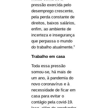
pressão exercida pelo
desemprego crescente,
pela perda constante de
direitos, baixos salários,
enfim, ao ambiente de
incerteza e insegurança
que perpassa o mundo
do trabalho atualmente.”
Trabalho em casa
Toda essa pressão
somou-se, há mais de
um ano, à pandemia do
novo coronavírus e à
necessidade de ficar em
casa para evitar o
contágio pela covid-19.