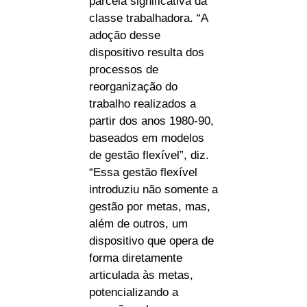
parcela significativa da
classe trabalhadora. “A
adoção desse
dispositivo resulta dos
processos de
reorganização do
trabalho realizados a
partir dos anos 1980-90,
baseados em modelos
de gestão flexível”, diz.
“Essa gestão flexível
introduziu não somente a
gestão por metas, mas,
além de outros, um
dispositivo que opera de
forma diretamente
articulada às metas,
potencializando a