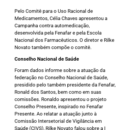
Pelo Comitê para o Uso Racional de
Medicamentos, Célia Chaves apresentou a
Campanha contra automedicação,
desenvolvida pela Fenafar e pela Escola
Nacional dos Farmacêuticos. O diretor e Rilke
Novato também compõe o comitê.
Conselho Nacional de Saúde
Foram dados informe sobre a atuação da
federação no Conselho Nacional de Saúde,
presidido pelo também presidente da Fenafar,
Ronald dos Santos, bem como em suas
comissões. Ronaldo apresentou o projeto
Conselho Presente, inspirado no Fenafar
Presente. Ao relatar a atuação junto à
Comissão Intersetorial de Vigilância em
Saúde (CIVS), Rilke Novato falou sobre a I