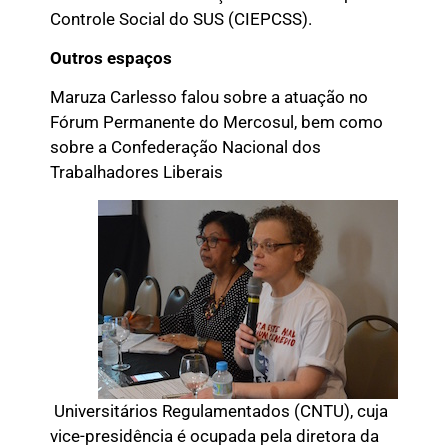
Controle Social do SUS (CIEPCSS).
Outros espaços
Maruza Carlesso falou sobre a atuação no
Fórum Permanente do Mercosul, bem como
sobre a Confederação Nacional dos
Trabalhadores Liberais
Universitários Regulamentados (CNTU), cuja
vice-presidência é ocupada pela diretora da