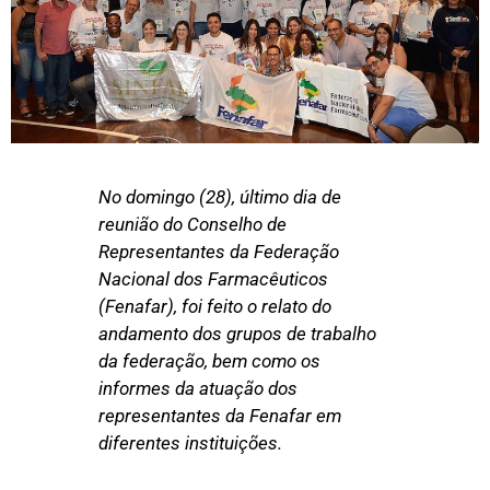
No domingo (28), último dia de
reunião do Conselho de
Representantes da Federação
Nacional dos Farmacêuticos
(Fenafar), foi feito o relato do
andamento dos grupos de trabalho
da federação, bem como os
informes da atuação dos
representantes da Fenafar em
diferentes instituições.