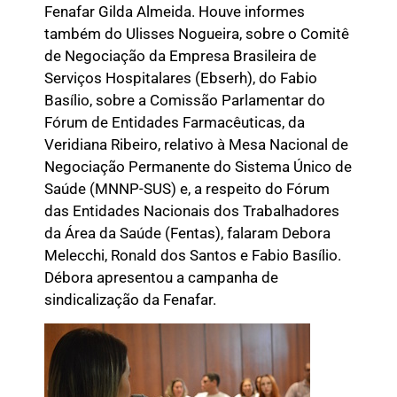
Fenafar Gilda Almeida. Houve informes
também do Ulisses Nogueira, sobre o Comitê
de Negociação da Empresa Brasileira de
Serviços Hospitalares (Ebserh), do Fabio
Basílio, sobre a Comissão Parlamentar do
Fórum de Entidades Farmacêuticas, da
Veridiana Ribeiro, relativo à Mesa Nacional de
Negociação Permanente do Sistema Único de
Saúde (MNNP-SUS) e, a respeito do Fórum
das Entidades Nacionais dos Trabalhadores
da Área da Saúde (Fentas), falaram Debora
Melecchi, Ronald dos Santos e Fabio Basílio.
Débora apresentou a campanha de
sindicalização da Fenafar.