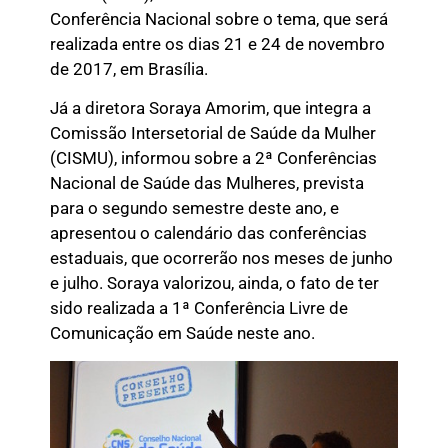
Conferência Nacional sobre o tema, que será
realizada entre os dias 21 e 24 de novembro
de 2017, em Brasília.
Já a diretora Soraya Amorim, que integra a
Comissão Intersetorial de Saúde da Mulher
(CISMU), informou sobre a 2ª Conferências
Nacional de Saúde das Mulheres, prevista
para o segundo semestre deste ano, e
apresentou o calendário das conferências
estaduais, que ocorrerão nos meses de junho
e julho. Soraya valorizou, ainda, o fato de ter
sido realizada a 1ª Conferência Livre de
Comunicação em Saúde neste ano.