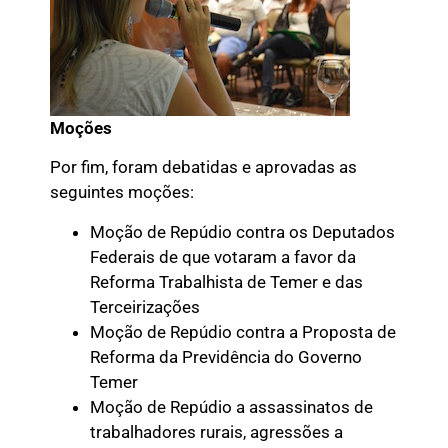
Moções
Por fim, foram debatidas e aprovadas as
seguintes moções:
Moção de Repúdio contra os Deputados
Federais de que votaram a favor da
Reforma Trabalhista de Temer e das
Terceirizações
Moção de Repúdio contra a Proposta de
Reforma da Previdência do Governo
Temer
Moção de Repúdio a assassinatos de
trabalhadores rurais, agressões a