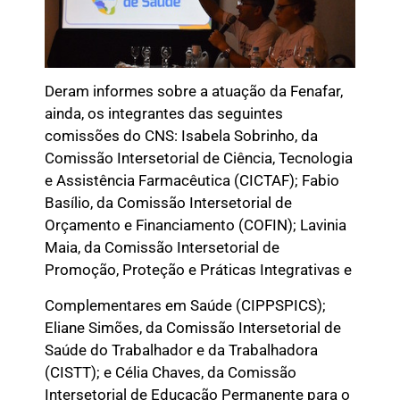
Deram informes sobre a atuação da Fenafar,
ainda, os integrantes das seguintes
comissões do CNS: Isabela Sobrinho, da
Comissão Intersetorial de Ciência, Tecnologia
e Assistência Farmacêutica (CICTAF); Fabio
Basílio, da Comissão Intersetorial de
Orçamento e Financiamento (COFIN); Lavinia
Maia, da Comissão Intersetorial de
Promoção, Proteção e Práticas Integrativas e
Complementares em Saúde (CIPPSPICS);
Eliane Simões, da Comissão Intersetorial de
Saúde do Trabalhador e da Trabalhadora
(CISTT); e Célia Chaves, da Comissão
Intersetorial de Educação Permanente para o