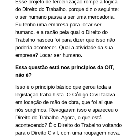
Esse projeto de terceirização rompe a lógica
do Direito do Trabalho, porque diz o seguinte:
o ser humano passa a ser uma mercadoria.
Eu tenho uma empresa para locar ser
humano, e a razão pela qual o Direito do
Trabalho nasceu foi para dizer que isso não
poderia acontecer. Qual a atividade da sua
empresa? Locar ser humano.
Essa questão está nos princípios da OIT,
não é?
Isso é o princípio básico que gerou toda a
legislação trabalhista. O Código Civil falava
em locação de mão de obra, que foi aí que
nós surgimos. Revogaram isso e apareceu o
Direito do Trabalho. Agora, o que está
acontecendo? É o Direito do Trabalho voltando
para o Direito Civil, com uma roupagem nova.