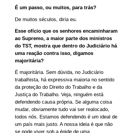
É um passo, ou muitos, para trás?
De muitos séculos, diria eu.
Esse ofício que os senhores encaminharam
ao Supremo, a maior parte dos ministros
do TST, mostra que dentro do Judiciário há
uma reação contra isso, digamos
majoritária?
É majoritária. Sem dúvida, no Judiciário
trabalhista, há expressiva maioria no sentido
da proteção do Direito do Trabalho e da
Justiça do Trabalho. Veja, ninguém está
defendendo causa própria. Se alguma coisa
mudar, obviamente tudo vai ser realocado,
todos nós. Estamos defendendo é um ideal de
um país mais justo. A nossa ideia é que não
se pode viver sob a égide de uma