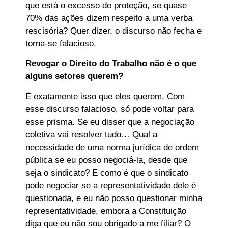
que está o excesso de proteção, se quase
70% das ações dizem respeito a uma verba
rescisória? Quer dizer, o discurso não fecha e
torna-se falacioso.
Revogar o Direito do Trabalho não é o que
alguns setores querem?
É exatamente isso que eles querem. Com
esse discurso falacioso, só pode voltar para
esse prisma. Se eu disser que a negociação
coletiva vai resolver tudo… Qual a
necessidade de uma norma jurídica de ordem
pública se eu posso negociá-la, desde que
seja o sindicato? E como é que o sindicato
pode negociar se a representatividade dele é
questionada, e eu não posso questionar minha
representatividade, embora a Constituição
diga que eu não sou obrigado a me filiar? O