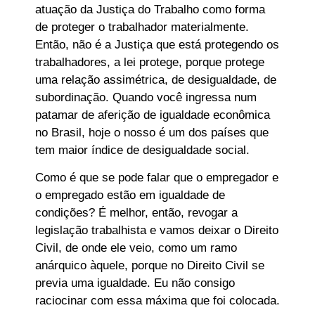
atuação da Justiça do Trabalho como forma
de proteger o trabalhador materialmente.
Então, não é a Justiça que está protegendo os
trabalhadores, a lei protege, porque protege
uma relação assimétrica, de desigualdade, de
subordinação. Quando você ingressa num
patamar de aferição de igualdade econômica
no Brasil, hoje o nosso é um dos países que
tem maior índice de desigualdade social.
Como é que se pode falar que o empregador e
o empregado estão em igualdade de
condições? É melhor, então, revogar a
legislação trabalhista e vamos deixar o Direito
Civil, de onde ele veio, como um ramo
anárquico àquele, porque no Direito Civil se
previa uma igualdade. Eu não consigo
raciocinar com essa máxima que foi colocada.