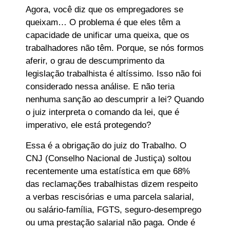
Agora, você diz que os empregadores se
queixam… O problema é que eles têm a
capacidade de unificar uma queixa, que os
trabalhadores não têm. Porque, se nós formos
aferir, o grau de descumprimento da
legislação trabalhista é altíssimo. Isso não foi
considerado nessa análise. E não teria
nenhuma sanção ao descumprir a lei? Quando
o juiz interpreta o comando da lei, que é
imperativo, ele está protegendo?
Essa é a obrigação do juiz do Trabalho. O
CNJ (Conselho Nacional de Justiça) soltou
recentemente uma estatística em que 68%
das reclamações trabalhistas dizem respeito
a verbas rescisórias e uma parcela salarial,
ou salário-família, FGTS, seguro-desemprego
ou uma prestação salarial não paga. Onde é