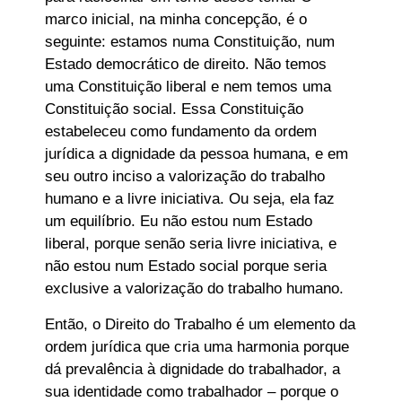
marco inicial, na minha concepção, é o
seguinte: estamos numa Constituição, num
Estado democrático de direito. Não temos
uma Constituição liberal e nem temos uma
Constituição social. Essa Constituição
estabeleceu como fundamento da ordem
jurídica a dignidade da pessoa humana, e em
seu outro inciso a valorização do trabalho
humano e a livre iniciativa. Ou seja, ela faz
um equilíbrio. Eu não estou num Estado
liberal, porque senão seria livre iniciativa, e
não estou num Estado social porque seria
exclusive a valorização do trabalho humano.
Então, o Direito do Trabalho é um elemento da
ordem jurídica que cria uma harmonia porque
dá prevalência à dignidade do trabalhador, a
sua identidade como trabalhador – porque o