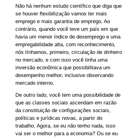
Não há nenhum estudo científico que diga que
se houver flexibilização vamos ter mais
emprego e mais garantia de emprego. Ao
contrário, quando você teve um país em que
havia um menor índice de desemprego e uma
empregabilidade alta, com reconhecimento,
nós tínhamos, primeiro, circulação de dinheiro
no mercado, e com isso você tinha uma
inversão econômica que possibilitava um
desempenho melhor, inclusive observando
mercado interno.
De outro lado, você tem uma possibilidade de
que as classes sociais ascendam em razão
da constituição de configurações sociais,
políticas e jurídicas novas, a partir do
trabalho. Agora, se eu não tenho nada, isso
vai ser o melhor para a economia? Ou se eu