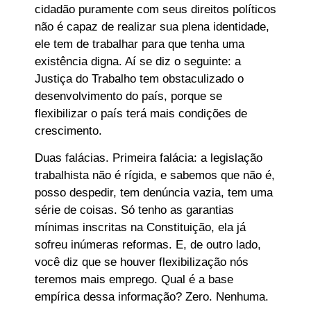
cidadão puramente com seus direitos políticos
não é capaz de realizar sua plena identidade,
ele tem de trabalhar para que tenha uma
existência digna. Aí se diz o seguinte: a
Justiça do Trabalho tem obstaculizado o
desenvolvimento do país, porque se
flexibilizar o país terá mais condições de
crescimento.
Duas falácias. Primeira falácia: a legislação
trabalhista não é rígida, e sabemos que não é,
posso despedir, tem denúncia vazia, tem uma
série de coisas. Só tenho as garantias
mínimas inscritas na Constituição, ela já
sofreu inúmeras reformas. E, de outro lado,
você diz que se houver flexibilização nós
teremos mais emprego. Qual é a base
empírica dessa informação? Zero. Nenhuma.