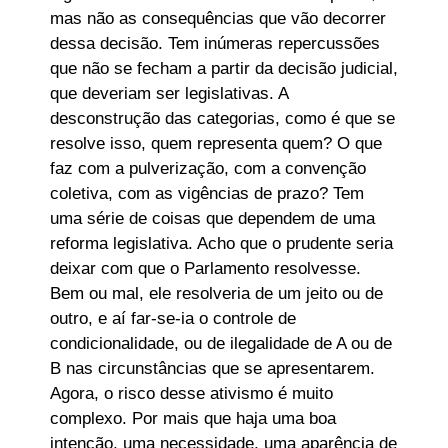
mas não as consequências que vão decorrer
dessa decisão. Tem inúmeras repercussões
que não se fecham a partir da decisão judicial,
que deveriam ser legislativas. A
desconstrução das categorias, como é que se
resolve isso, quem representa quem? O que
faz com a pulverização, com a convenção
coletiva, com as vigências de prazo? Tem
uma série de coisas que dependem de uma
reforma legislativa. Acho que o prudente seria
deixar com que o Parlamento resolvesse.
Bem ou mal, ele resolveria de um jeito ou de
outro, e aí far-se-ia o controle de
condicionalidade, ou de ilegalidade de A ou de
B nas circunstâncias que se apresentarem.
Agora, o risco desse ativismo é muito
complexo. Por mais que haja uma boa
intenção, uma necessidade, uma aparência de