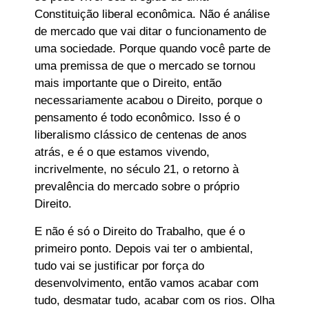
Constituição liberal econômica. Não é análise
de mercado que vai ditar o funcionamento de
uma sociedade. Porque quando você parte de
uma premissa de que o mercado se tornou
mais importante que o Direito, então
necessariamente acabou o Direito, porque o
pensamento é todo econômico. Isso é o
liberalismo clássico de centenas de anos
atrás, e é o que estamos vivendo,
incrivelmente, no século 21, o retorno à
prevalência do mercado sobre o próprio
Direito.
E não é só o Direito do Trabalho, que é o
primeiro ponto. Depois vai ter o ambiental,
tudo vai se justificar por força do
desenvolvimento, então vamos acabar com
tudo, desmatar tudo, acabar com os rios. Olha