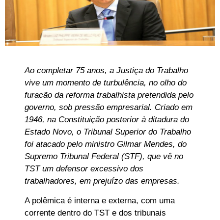
Ao completar 75 anos, a Justiça do Trabalho
vive um momento de turbulência, no olho do
furacão da reforma trabalhista pretendida pelo
governo, sob pressão empresarial. Criado em
1946, na Constituição posterior à ditadura do
Estado Novo, o Tribunal Superior do Trabalho
foi atacado pelo ministro Gilmar Mendes, do
Supremo Tribunal Federal (STF), que vê no
TST um defensor excessivo dos
trabalhadores, em prejuízo das empresas.
A polêmica é interna e externa, com uma
corrente dentro do TST e dos tribunais