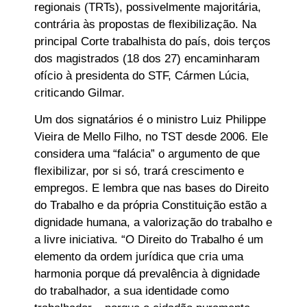
regionais (TRTs), possivelmente majoritária,
contrária às propostas de flexibilização. Na
principal Corte trabalhista do país, dois terços
dos magistrados (18 dos 27) encaminharam
ofício à presidenta do STF, Cármen Lúcia,
criticando Gilmar.
Um dos signatários é o ministro Luiz Philippe
Vieira de Mello Filho, no TST desde 2006. Ele
considera uma “falácia” o argumento de que
flexibilizar, por si só, trará crescimento e
empregos. E lembra que nas bases do Direito
do Trabalho e da própria Constituição estão a
dignidade humana, a valorização do trabalho e
a livre iniciativa. “O Direito do Trabalho é um
elemento da ordem jurídica que cria uma
harmonia porque dá prevalência à dignidade
do trabalhador, a sua identidade como