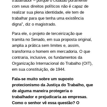
trabalhador – porque o cidadão puramente
com seus direitos políticos não é capaz de
realizar sua plena identidade, ele tem de
trabalhar para que tenha uma existência
digna”, diz o magistrado.
Para ele, o projeto de terceirização que
tramita no Senado, em sua proposta original,
amplia a prática sem limites e, assim,
transforma o homem em mercadoria. O que
contraria, inclusive, os fundamentos da
Organização Internacional do Trabalho (OIT),
em sua constituição, de 1944.
Fala-se muito sobre um suposto
protecionismo da Justiça do Trabalho, que
de alguma maneira protegeria o
trabalhador e prejudicaria as empresas.
Como o senhor vê essa questão? O