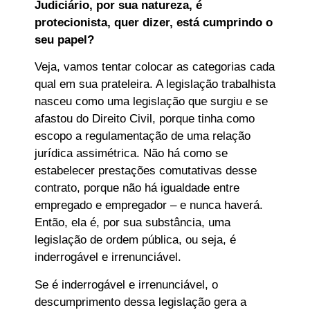
Judiciário, por sua natureza, é
protecionista, quer dizer, está cumprindo o
seu papel?
Veja, vamos tentar colocar as categorias cada
qual em sua prateleira. A legislação trabalhista
nasceu como uma legislação que surgiu e se
afastou do Direito Civil, porque tinha como
escopo a regulamentação de uma relação
jurídica assimétrica. Não há como se
estabelecer prestações comutativas desse
contrato, porque não há igualdade entre
empregado e empregador – e nunca haverá.
Então, ela é, por sua substância, uma
legislação de ordem pública, ou seja, é
inderrogável e irrenunciável.
Se é inderrogável e irrenunciável, o
descumprimento dessa legislação gera a