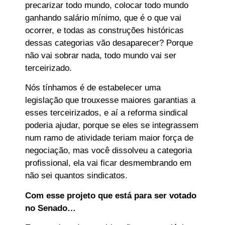
precarizar todo mundo, colocar todo mundo
ganhando salário mínimo, que é o que vai
ocorrer, e todas as construções históricas
dessas categorias vão desaparecer? Porque
não vai sobrar nada, todo mundo vai ser
terceirizado.
Nós tínhamos é de estabelecer uma
legislação que trouxesse maiores garantias a
esses terceirizados, e aí a reforma sindical
poderia ajudar, porque se eles se integrassem
num ramo de atividade teriam maior força de
negociação, mas você dissolveu a categoria
profissional, ela vai ficar desmembrando em
não sei quantos sindicatos.
Com esse projeto que está para ser votado
no Senado…