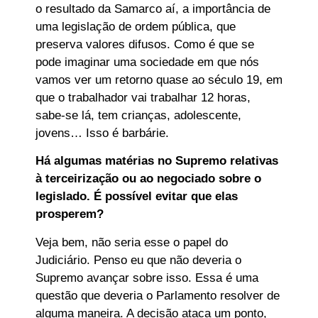
o resultado da Samarco aí, a importância de
uma legislação de ordem pública, que
preserva valores difusos. Como é que se
pode imaginar uma sociedade em que nós
vamos ver um retorno quase ao século 19, em
que o trabalhador vai trabalhar 12 horas,
sabe-se lá, tem crianças, adolescente,
jovens… Isso é barbárie.
Há algumas matérias no Supremo relativas
à terceirização ou ao negociado sobre o
legislado. É possível evitar que elas
prosperem?
Veja bem, não seria esse o papel do
Judiciário. Penso eu que não deveria o
Supremo avançar sobre isso. Essa é uma
questão que deveria o Parlamento resolver de
alguma maneira. A decisão ataca um ponto,