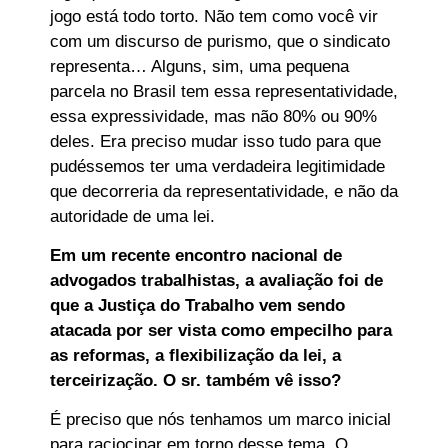
jogo está todo torto. Não tem como você vir
com um discurso de purismo, que o sindicato
representa… Alguns, sim, uma pequena
parcela no Brasil tem essa representatividade,
essa expressividade, mas não 80% ou 90%
deles. Era preciso mudar isso tudo para que
pudéssemos ter uma verdadeira legitimidade
que decorreria da representatividade, e não da
autoridade de uma lei.
Em um recente encontro nacional de
advogados trabalhistas, a avaliação foi de
que a Justiça do Trabalho vem sendo
atacada por ser vista como empecilho para
as reformas, a flexibilização da lei, a
terceirização. O sr. também vê isso?
É preciso que nós tenhamos um marco inicial
para raciocinar em torno desse tema. O