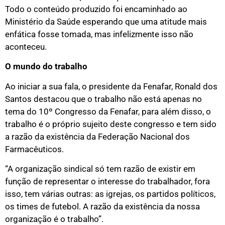
Todo o conteúdo produzido foi encaminhado ao
Ministério da Saúde esperando que uma atitude mais
enfática fosse tomada, mas infelizmente isso não
aconteceu.
O mundo do trabalho
Ao iniciar a sua fala, o presidente da Fenafar, Ronald dos
Santos destacou que o trabalho não está apenas no
tema do 10º Congresso da Fenafar, para além disso, o
trabalho é o próprio sujeito deste congresso e tem sido
a razão da existência da Federação Nacional dos
Farmacêuticos.
“A organização sindical só tem razão de existir em
função de representar o interesse do trabalhador, fora
isso, tem várias outras: as igrejas, os partidos políticos,
os times de futebol. A razão da existência da nossa
organização é o trabalho”.