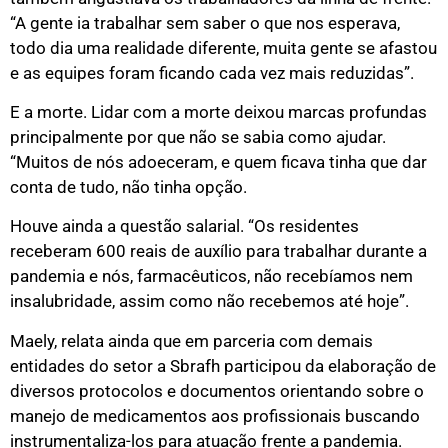
“A gente ia trabalhar sem saber o que nos esperava,
todo dia uma realidade diferente, muita gente se afastou
e as equipes foram ficando cada vez mais reduzidas”.
E a morte. Lidar com a morte deixou marcas profundas
principalmente por que não se sabia como ajudar.
“Muitos de nós adoeceram, e quem ficava tinha que dar
conta de tudo, não tinha opção.
Houve ainda a questão salarial. “Os residentes
receberam 600 reais de auxílio para trabalhar durante a
pandemia e nós, farmacêuticos, não recebíamos nem
insalubridade, assim como não recebemos até hoje”.
Maely, relata ainda que em parceria com demais
entidades do setor a Sbrafh participou da elaboração de
diversos protocolos e documentos orientando sobre o
manejo de medicamentos aos profissionais buscando
instrumentaliza-los para atuação frente a pandemia.