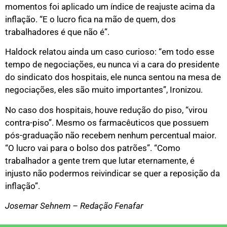
momentos foi aplicado um índice de reajuste acima da
inflação. “E o lucro fica na mão de quem, dos
trabalhadores é que não é”.
Haldock relatou ainda um caso curioso: “em todo esse
tempo de negociações, eu nunca vi a cara do presidente
do sindicato dos hospitais, ele nunca sentou na mesa de
negociações, eles são muito importantes”, Ironizou.
No caso dos hospitais, houve redução do piso, “virou
contra-piso”. Mesmo os farmacêuticos que possuem
pós-graduação não recebem nenhum percentual maior.
“O lucro vai para o bolso dos patrões”. “Como
trabalhador a gente trem que lutar eternamente, é
injusto não podermos reivindicar se quer a reposição da
inflação”.
Josemar Sehnem – Redação Fenafar